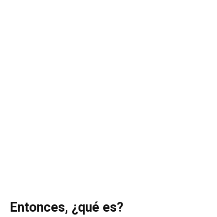
Entonces, ¿qué es?