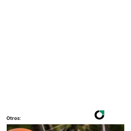
Otros: