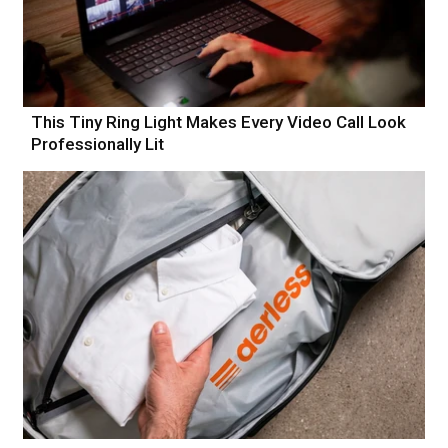
This Tiny Ring Light Makes Every Video Call Look
Professionally Lit