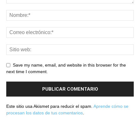
Save my name, email, and website in this browser for the
next time I comment.
Este sitio usa Akismet para reducir el spam.
Aprende cómo se
procesan los datos de tus comentarios
.