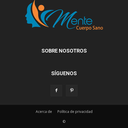
SOBRE NOSOTROS
SÍGUENOS
Acerca de
Política de privacidad
©