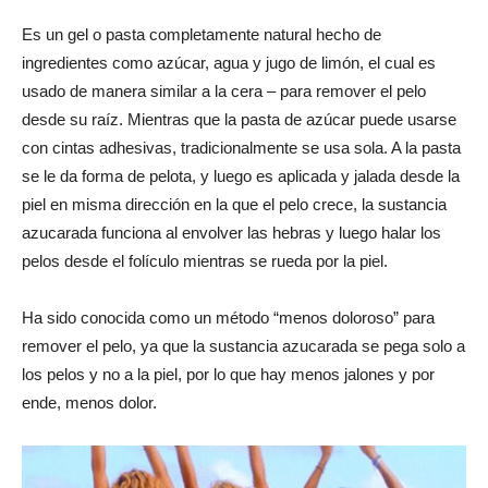
Es un gel o pasta completamente natural hecho de
ingredientes como azúcar, agua y jugo de limón, el cual es
usado de manera similar a la cera – para remover el pelo
desde su raíz. Mientras que la pasta de azúcar puede usarse
con cintas adhesivas, tradicionalmente se usa sola. A la pasta
se le da forma de pelota, y luego es aplicada y jalada desde la
piel en misma dirección en la que el pelo crece, la sustancia
azucarada funciona al envolver las hebras y luego halar los
pelos desde el folículo mientras se rueda por la piel.
Ha sido conocida como un método “menos doloroso” para
remover el pelo, ya que la sustancia azucarada se pega solo a
los pelos y no a la piel, por lo que hay menos jalones y por
ende, menos dolor.