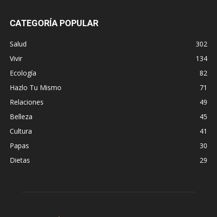
CATEGORÍA POPULAR
Salud
302
Vivir
134
Ecología
82
Hazlo Tu Mismo
71
Relaciones
49
Belleza
45
Cultura
41
Papas
30
Dietas
29