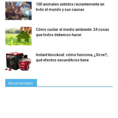
100 animales extintos recientemente en
todo el mundo y sus causas
Cómo cuidar el medio ambiente: 24 cosas
que todos debemos hacer
Instant knockout: cómo funciona, ¿Sirve?,
qué efectos secundArios tiene
Recomendado: