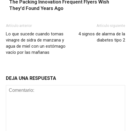
The Packing Innovation Frequent Flyers Wish
They'd Found Years Ago
Artículo anterior
Artículo siguiente
Lo que sucede cuando tomas
4 signos de alarma de la
vinagre de sidra de manzana y
diabetes tipo 2
agua de miel con un estómago
vacío por las mañanas
DEJA UNA RESPUESTA