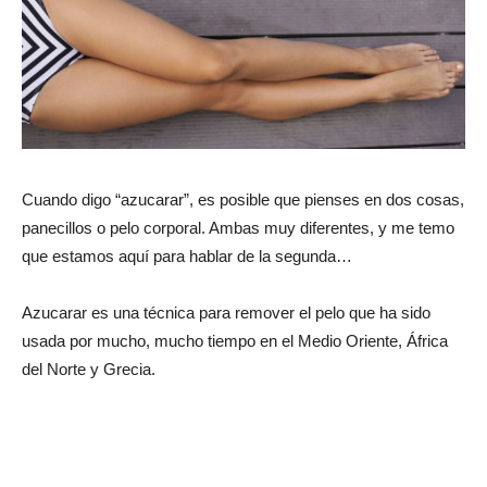
Cuando digo “azucarar”, es posible que pienses en dos cosas,
panecillos o pelo corporal. Ambas muy diferentes, y me temo
que estamos aquí para hablar de la segunda…
Azucarar es una técnica para remover el pelo que ha sido
usada por mucho, mucho tiempo en el Medio Oriente, África
del Norte y Grecia.