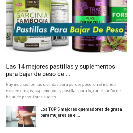
Las 14 mejores pastillas y suplementos
para bajar de peso del...
Hay muchas formas distintas para perder peso, en el mundo
existen drogas, suplementos y pastillas para lograr el sueño de
bajar de peso. Estos suelen...
Los TOP 5 mejores quemadores de grasa
para mujeres en el...