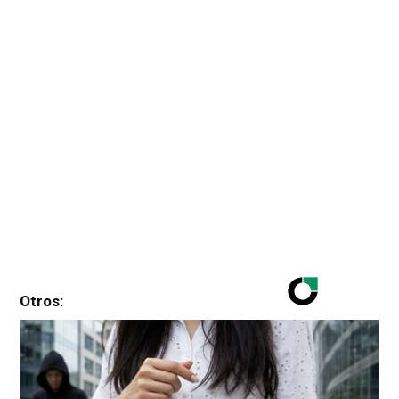
Otros: