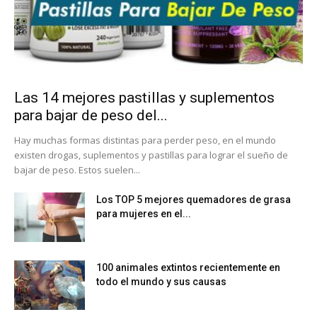
Las 14 mejores pastillas y suplementos
para bajar de peso del...
Hay muchas formas distintas para perder peso, en el mundo
existen drogas, suplementos y pastillas para lograr el sueño de
bajar de peso. Estos suelen...
Los TOP 5 mejores quemadores de grasa
para mujeres en el...
100 animales extintos recientemente en
todo el mundo y sus causas