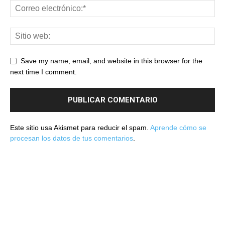
Save my name, email, and website in this browser for the
next time I comment.
Este sitio usa Akismet para reducir el spam.
Aprende cómo se
procesan los datos de tus comentarios
.