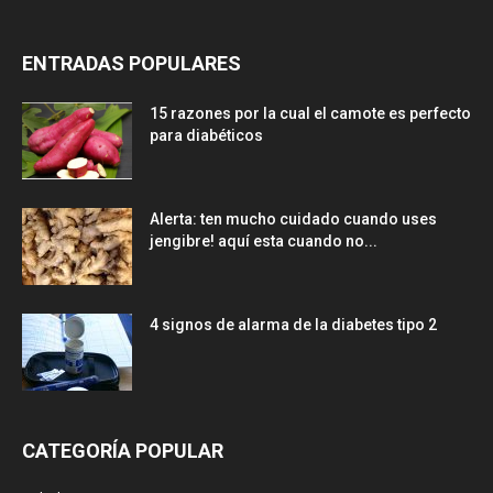
ENTRADAS POPULARES
15 razones por la cual el camote es perfecto
para diabéticos
Alerta: ten mucho cuidado cuando uses
jengibre! aquí esta cuando no...
4 signos de alarma de la diabetes tipo 2
CATEGORÍA POPULAR