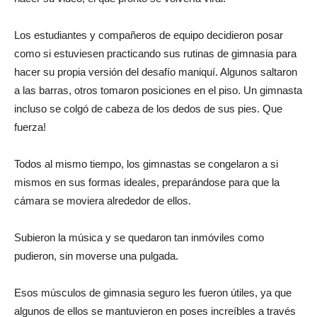
Los estudiantes y compañeros de equipo decidieron posar
como si estuviesen practicando sus rutinas de gimnasia para
hacer su propia versión del desafío maniquí. Algunos saltaron
a las barras, otros tomaron posiciones en el piso. Un gimnasta
incluso se colgó de cabeza de los dedos de sus pies. Que
fuerza!
Todos al mismo tiempo, los gimnastas se congelaron a si
mismos en sus formas ideales, preparándose para que la
cámara se moviera alrededor de ellos.
Subieron la música y se quedaron tan inmóviles como
pudieron, sin moverse una pulgada.
Esos músculos de gimnasia seguro les fueron útiles, ya que
algunos de ellos se mantuvieron en poses increíbles a través