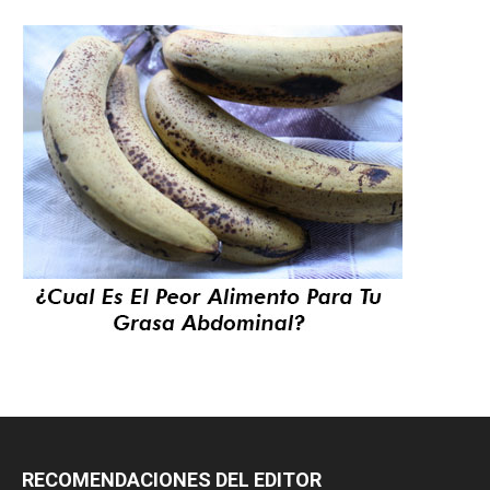
RECOMENDACIONES DEL EDITOR