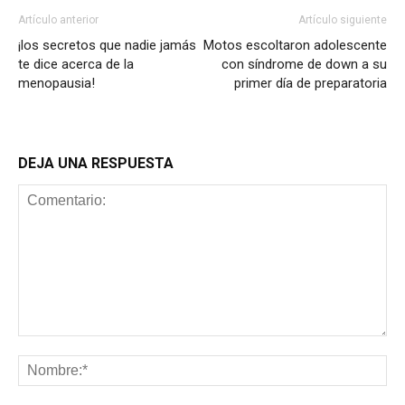
Artículo anterior
Artículo siguiente
¡los secretos que nadie jamás
Motos escoltaron adolescente
te dice acerca de la
con síndrome de down a su
menopausia!
primer día de preparatoria
DEJA UNA RESPUESTA