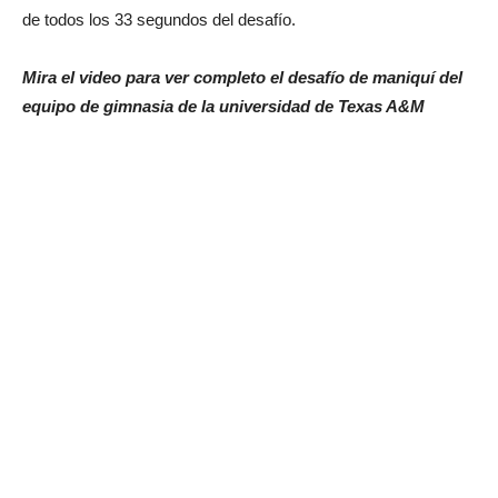
de todos los 33 segundos del desafío.
Mira el video para ver completo el desafío de maniquí del
equipo de gimnasia de la universidad de Texas A&M