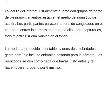
La locura del internet, usualmente cuenta con grupos de gente
de pie inmóvil, mientras están en el medio de algún tipo de
acción. Los participantes parecen haber sido congelados en el
tiempo mientras la cámara se acerca a ellos para capturarlos,
todo mientras suena musica en el fondo.
La moda ha producido incontables videos de celebridades,
gente común e incluso animales posando para la cámara. Los
resultados se ven como nada que hayas visto antes y te
hacen querer probarlo por ti mismo.