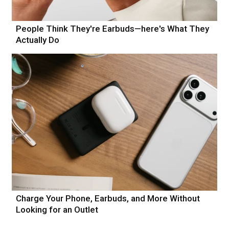
People Think They're Earbuds—here's What They
Actually Do
Charge Your Phone, Earbuds, and More Without
Looking for an Outlet