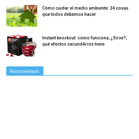
Cómo cuidar el medio ambiente: 24 cosas
que todos debemos hacer
Instant knockout: cómo funciona, ¿Sirve?,
qué efectos secundArios tiene
Recomendado: