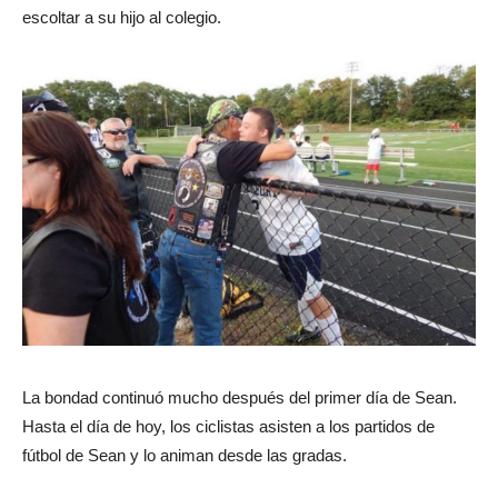
escoltar a su hijo al colegio.
La bondad continuó mucho después del primer día de Sean.
Hasta el día de hoy, los ciclistas asisten a los partidos de
fútbol de Sean y lo animan desde las gradas.