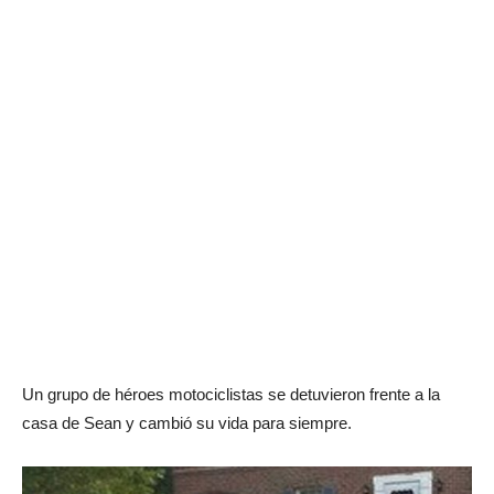
Un grupo de héroes motociclistas se detuvieron frente a la
casa de Sean y cambió su vida para siempre.