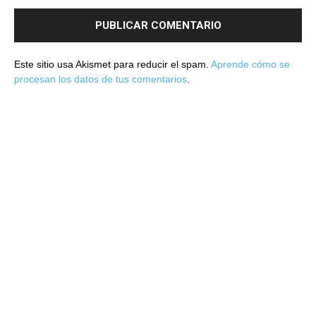
Este sitio usa Akismet para reducir el spam.
Aprende cómo se
procesan los datos de tus comentarios
.