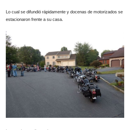
Lo cual se difundió rápidamente y docenas de motorizados se
estacionaron frente a su casa.