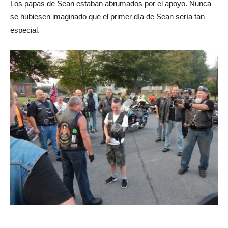
Los papas de Sean estaban abrumados por el apoyo. Nunca
se hubiesen imaginado que el primer día de Sean sería tan
especial.