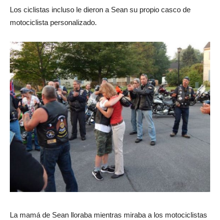
Los ciclistas incluso le dieron a Sean su propio casco de
motociclista personalizado.
La mamá de Sean lloraba mientras miraba a los motociclistas