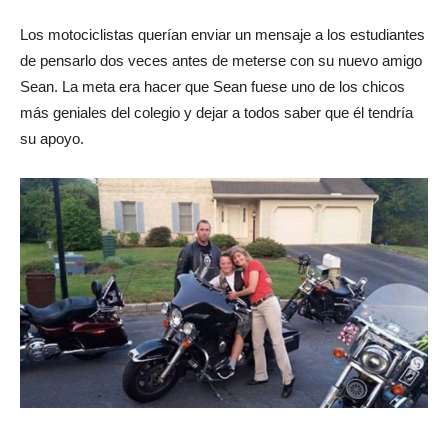
Los motociclistas querían enviar un mensaje a los estudiantes
de pensarlo dos veces antes de meterse con su nuevo amigo
Sean. La meta era hacer que Sean fuese uno de los chicos
más geniales del colegio y dejar a todos saber que él tendría
su apoyo.