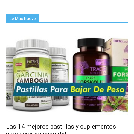
Lo Más Nuevo
Las 14 mejores pastillas y suplementos