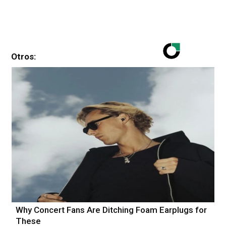
Otros:
Why Concert Fans Are Ditching Foam Earplugs for
These