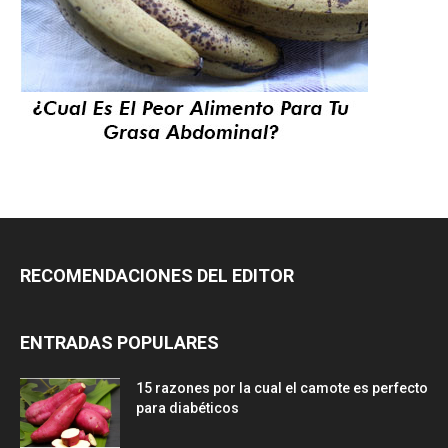
RECOMENDACIONES DEL EDITOR
ENTRADAS POPULARES
15 razones por la cual el camote es perfecto
para diabéticos