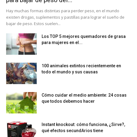
para bajar de peso del...
Hay muchas formas distintas para perder peso, en el mundo
existen drogas, suplementos y pastillas para lograr el sueño de
bajar de peso. Estos suelen...
Los TOP 5 mejores quemadores de grasa
para mujeres en el...
100 animales extintos recientemente en
todo el mundo y sus causas
Cómo cuidar el medio ambiente: 24 cosas
que todos debemos hacer
Instant knockout: cómo funciona, ¿Sirve?,
qué efectos secundArios tiene