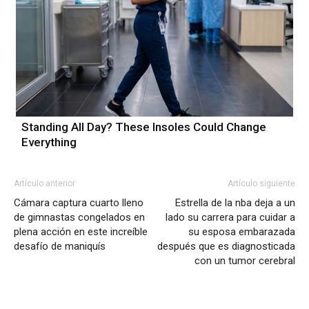
Standing All Day? These Insoles Could Change
Everything
Artículo anterior
Artículo siguiente
Cámara captura cuarto lleno
Estrella de la nba deja a un
de gimnastas congelados en
lado su carrera para cuidar a
plena acción en este increíble
su esposa embarazada
desafío de maniquís
después que es diagnosticada
con un tumor cerebral