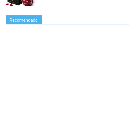
Recomendado: