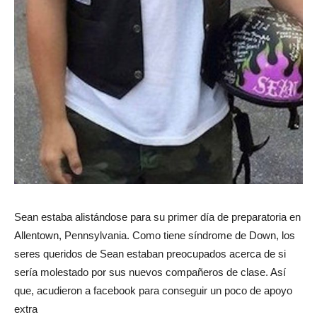
Sean estaba alistándose para su primer día de preparatoria en
Allentown, Pennsylvania. Como tiene síndrome de Down, los
seres queridos de Sean estaban preocupados acerca de si
sería molestado por sus nuevos compañeros de clase. Así
que, acudieron a facebook para conseguir un poco de apoyo
extra