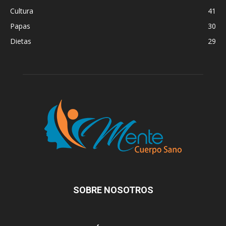
Cultura
41
Papas
30
Dietas
29
SOBRE NOSOTROS