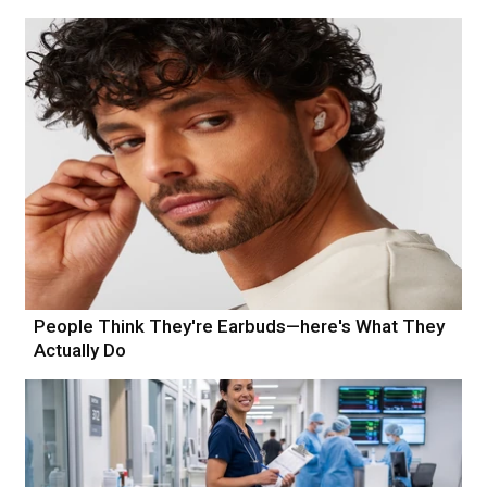
People Think They're Earbuds—here's What They
Actually Do