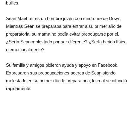
bullies.
Sean Maehrer es un hombre joven con síndrome de Down.
Mientras Sean se preparaba para entrar a su primer año de
preparatoria, su mama no podía evitar preocuparse por el.
¿Sería Sean molestado por ser diferente? ¿Sería herido física
o emocionalmente?
Su familia y amigos pidieron ayuda y apoyo en Facebook.
Expresaron sus preocupaciones acerca de Sean siendo
molestado en su primer día de preparatoria, lo cual se difundió
rápidamente.