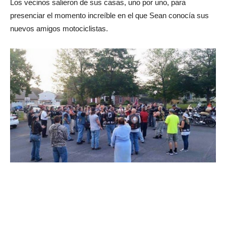
Los vecinos salieron de sus casas, uno por uno, para
presenciar el momento increíble en el que Sean conocía sus
nuevos amigos motociclistas.