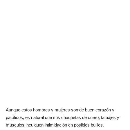
Aunque estos hombres y mujeres son de buen corazón y
pacíficos, es natural que sus chaquetas de cuero, tatuajes y
músculos inculquen intimidación en posibles bullies.