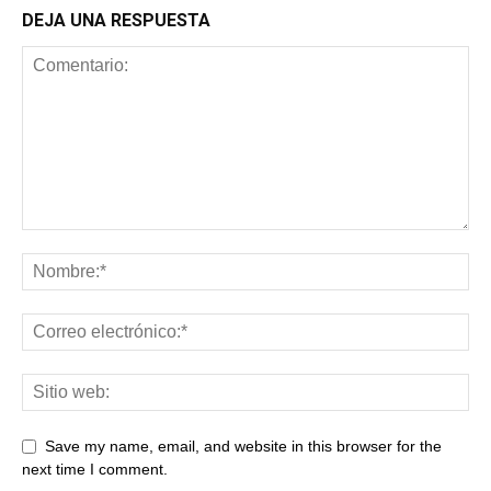
DEJA UNA RESPUESTA
Save my name, email, and website in this browser for the
next time I comment.