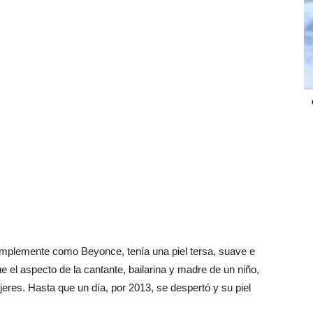
mplemente como Beyonce, tenía una piel tersa, suave e
e el aspecto de la cantante, bailarina y madre de un niño,
eres. Hasta que un día, por 2013, se despertó y su piel