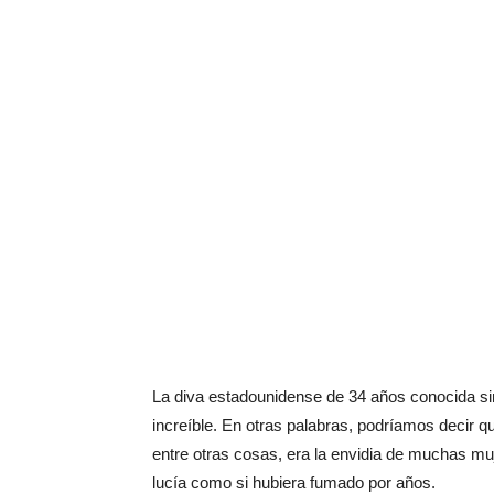
La diva estadounidense de 34 años conocida si
increíble. En otras palabras, podríamos decir qu
entre otras cosas, era la envidia de muchas muj
lucía como si hubiera fumado por años.