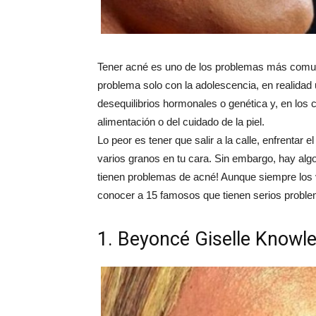
Tener acné es uno de los problemas más comune
problema solo con la adolescencia, en realidad
desequilibrios hormonales o genética y, en los 
alimentación o del cuidado de la piel.
Lo peor es tener que salir a la calle, enfrentar
varios granos en tu cara. Sin embargo, hay alg
tienen problemas de acné! Aunque siempre los 
conocer a 15 famosos que tienen serios probl
1. Beyoncé Giselle Knowle