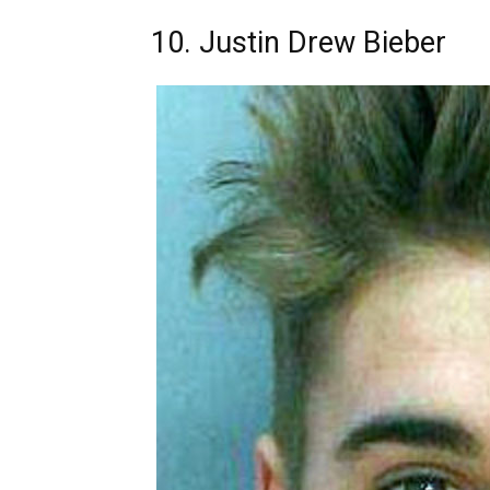
10. Justin Drew Bieber