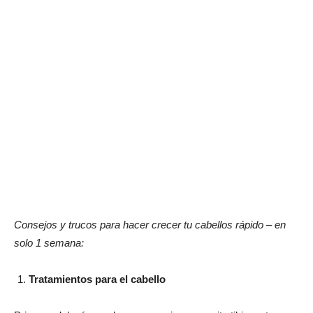
Consejos y trucos para hacer crecer tu cabellos rápido – en
solo 1 semana:
Tratamientos para el cabello