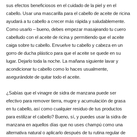
sus efectos beneficiosos en el cuidado de la piel y en el
cabello. Usar una mascarilla para el cabello de aceite de ricina
ayudará a tu cabello a crecer más rápida y saludablemente.
Como usarlo – bueno, debes empezar masajeando tu cuero
cabelludo con el aceite de ricina y permitiendo que el aceite
caiga sobre tu cabello. Envuelve tu cabello y cabeza en un
gorro de ducha plástico para que el aceite se quede en su
lugar. Dejarlo toda la noche. La mañana siguiente lavar y
acondicionar tu cabello como lo haces usualmente,
asegurándote de quitar todo el aceite.
¿Sabías que el vinagre de sidra de manzana puede ser
efectivo para remover tierra, mugre y acumulación de grasa
en tu cabello, así como cualquier residuo de tus productos
para estilizar el cabello? Bueno, sí, y puedes usar la sidra de
manzana en aquellos días que no uses champú como una
alternativa natural o aplicarlo después de tu rutina regular de