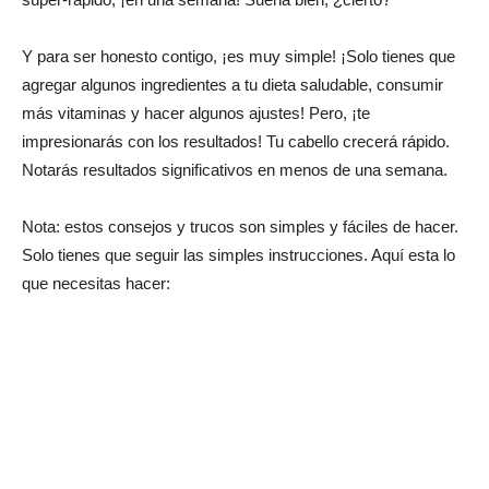
Y para ser honesto contigo, ¡es muy simple! ¡Solo tienes que
agregar algunos ingredientes a tu dieta saludable, consumir
más vitaminas y hacer algunos ajustes! Pero, ¡te
impresionarás con los resultados! Tu cabello crecerá rápido.
Notarás resultados significativos en menos de una semana.
Nota: estos consejos y trucos son simples y fáciles de hacer.
Solo tienes que seguir las simples instrucciones. Aquí esta lo
que necesitas hacer: