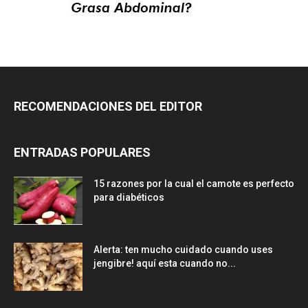
RECOMENDACIONES DEL EDITOR
ENTRADAS POPULARES
15 razones por la cual el camote es perfecto
para diabéticos
Alerta: ten mucho cuidado cuando uses
jengibre! aquí esta cuando no...