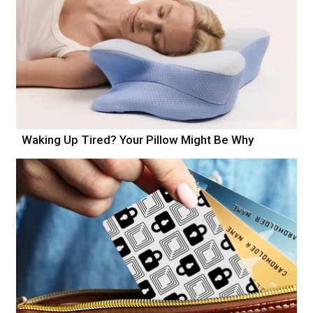
Waking Up Tired? Your Pillow Might Be Why