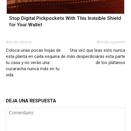
Stop Digital Pickpockets With This Invisible Shield
for Your Wallet
Artículo anterior
Artículo siguiente
Coloca unas pocas hojas de
Una vez que leas esto nunca
esta planta en cada esquina de
más desperdiciarás esta parte
tu casa y no verás una
de los plátanos
cucaracha nunca más en tu
vida
DEJA UNA RESPUESTA