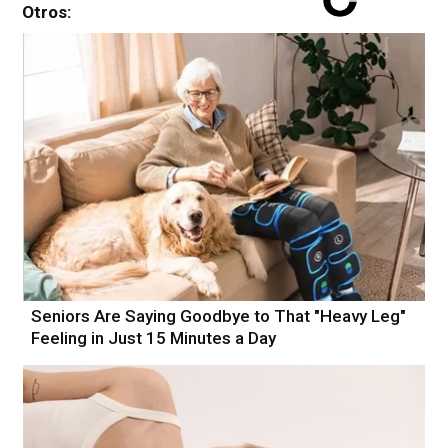
Otros:
Seniors Are Saying Goodbye to That "Heavy Leg"
Feeling in Just 15 Minutes a Day