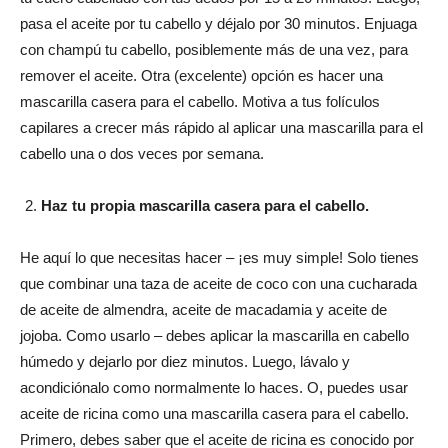
pasa el aceite por tu cabello y déjalo por 30 minutos. Enjuaga
con champú tu cabello, posiblemente más de una vez, para
remover el aceite. Otra (excelente) opción es hacer una
mascarilla casera para el cabello. Motiva a tus folículos
capilares a crecer más rápido al aplicar una mascarilla para el
cabello una o dos veces por semana.
Haz tu propia mascarilla casera para el cabello.
He aquí lo que necesitas hacer – ¡es muy simple! Solo tienes
que combinar una taza de aceite de coco con una cucharada
de aceite de almendra, aceite de macadamia y aceite de
jojoba. Como usarlo – debes aplicar la mascarilla en cabello
húmedo y dejarlo por diez minutos. Luego, lávalo y
acondiciónalo como normalmente lo haces. O, puedes usar
aceite de ricina como una mascarilla casera para el cabello.
Primero, debes saber que el aceite de ricina es conocido por