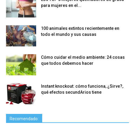
para mujeres en el...
100 animales extintos recientemente en
todo el mundo y sus causas
Cómo cuidar el medio ambiente: 24 cosas
que todos debemos hacer
Instant knockout: cómo funciona, ¿Sirve?,
qué efectos secundArios tiene
Recomendado: