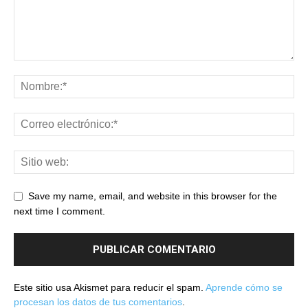
Save my name, email, and website in this browser for the
next time I comment.
Este sitio usa Akismet para reducir el spam.
Aprende cómo se
procesan los datos de tus comentarios
.