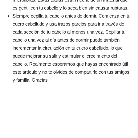
es gentil con tu cabello y lo seca bien sin causar rupturas.
Siempre cepilla tu cabello antes de dormir. Comienza en tu
cuero cabelludo y usa trazos parejos para ir a través de
cada sección de tu cabello al menos una vez. Cepillar tu
cabello una vez al día antes de dormir puede también
incrementar la circulación en tu cuero cabelludo, lo que
puede mejorar su salir y estimular el crecimiento del
cabello. Realmente esperamos que hayas encontrado útil
este artículo y no te olvides de compartirlo con tus amigos
y familia. Gracias