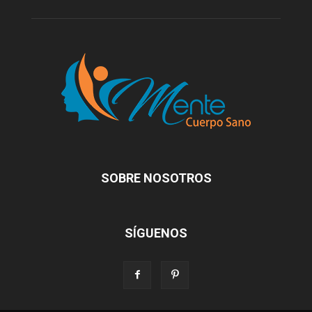
SOBRE NOSOTROS
SÍGUENOS