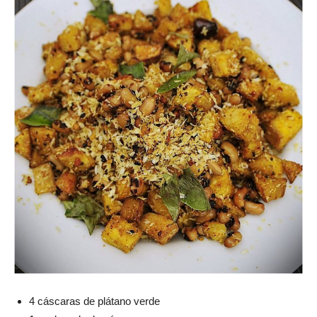
4 cáscaras de plátano verde