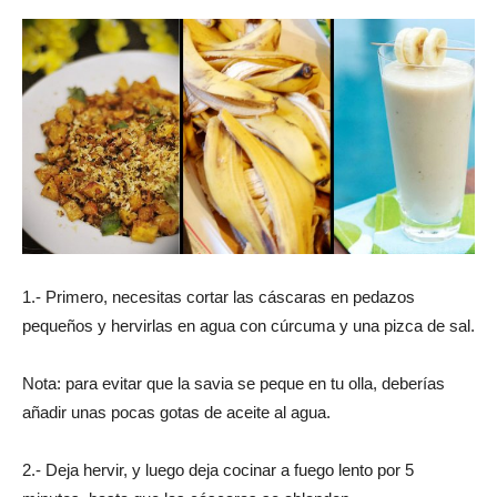
1.- Primero, necesitas cortar las cáscaras en pedazos
pequeños y hervirlas en agua con cúrcuma y una pizca de sal.
Nota: para evitar que la savia se peque en tu olla, deberías
añadir unas pocas gotas de aceite al agua.
2.- Deja hervir, y luego deja cocinar a fuego lento por 5