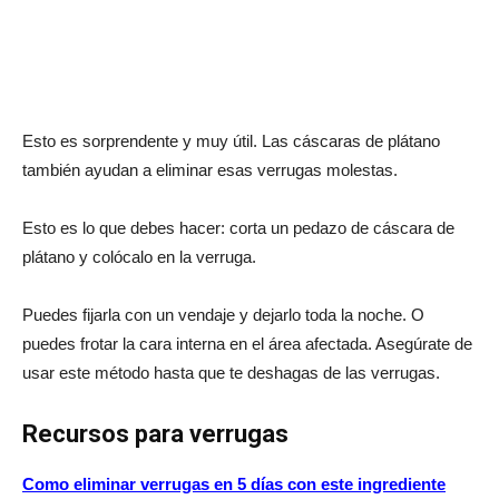
Esto es sorprendente y muy útil. Las cáscaras de plátano
también ayudan a eliminar esas verrugas molestas.
Esto es lo que debes hacer: corta un pedazo de cáscara de
plátano y colócalo en la verruga.
Puedes fijarla con un vendaje y dejarlo toda la noche. O
puedes frotar la cara interna en el área afectada. Asegúrate de
usar este método hasta que te deshagas de las verrugas.
Recursos para verrugas
Como eliminar verrugas en 5 días con este ingrediente