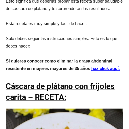
Esto significa que deberías probar esta receta súper saludable
de cáscara de plátano y te sorprenderán los resultados.
Esta receta es muy simple y fácil de hacer.
Solo debes seguir las instrucciones simples. Esto es lo que
debes hacer:
Si quieres conocer como eliminar la grasa abdominal
resistente en mujeres mayores de 35 años
haz click aquí
.
Cáscara de plátano con frijoles
carita – RECETA: