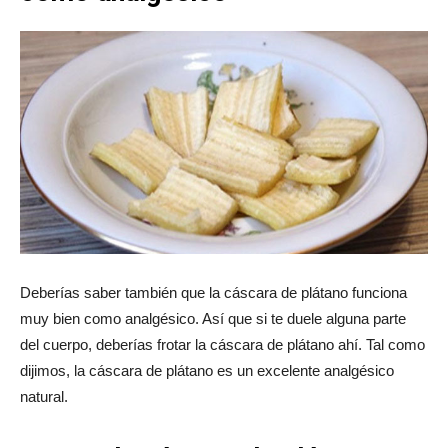
Deberías saber también que la cáscara de plátano funciona
muy bien como analgésico. Así que si te duele alguna parte
del cuerpo, deberías frotar la cáscara de plátano ahí. Tal como
dijimos, la cáscara de plátano es un excelente analgésico
natural.