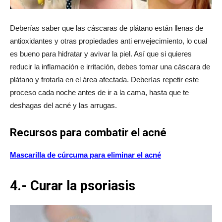
Deberías saber que las cáscaras de plátano están llenas de
antioxidantes y otras propiedades anti envejecimiento, lo cual
es bueno para hidratar y avivar la piel. Así que si quieres
reducir la inflamación e irritación, debes tomar una cáscara de
plátano y frotarla en el área afectada. Deberías repetir este
proceso cada noche antes de ir a la cama, hasta que te
deshagas del acné y las arrugas.
Recursos para combatir el acné
Mascarilla de cúrcuma para eliminar el acné
4.- Curar la psoriasis