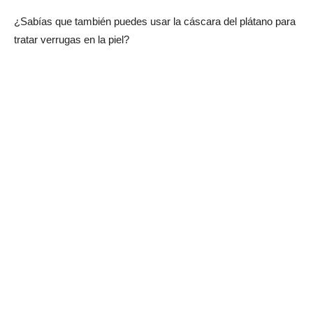
¿Sabías que también puedes usar la cáscara del plátano para
tratar verrugas en la piel?