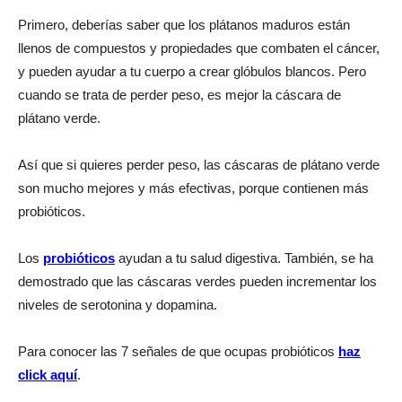
Primero, deberías saber que los plátanos maduros están
llenos de compuestos y propiedades que combaten el cáncer,
y pueden ayudar a tu cuerpo a crear glóbulos blancos. Pero
cuando se trata de perder peso, es mejor la cáscara de
plátano verde.
Así que si quieres perder peso, las cáscaras de plátano verde
son mucho mejores y más efectivas, porque contienen más
probióticos.
Los
probióticos
ayudan a tu salud digestiva. También, se ha
demostrado que las cáscaras verdes pueden incrementar los
niveles de serotonina y dopamina.
Para conocer las 7 señales de que ocupas probióticos
haz
click aquí
.