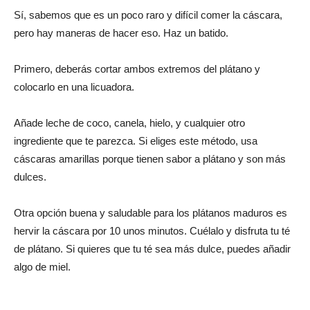
Sí, sabemos que es un poco raro y difícil comer la cáscara,
pero hay maneras de hacer eso. Haz un batido.
Primero, deberás cortar ambos extremos del plátano y
colocarlo en una licuadora.
Añade leche de coco, canela, hielo, y cualquier otro
ingrediente que te parezca. Si eliges este método, usa
cáscaras amarillas porque tienen sabor a plátano y son más
dulces.
Otra opción buena y saludable para los plátanos maduros es
hervir la cáscara por 10 unos minutos. Cuélalo y disfruta tu té
de plátano. Si quieres que tu té sea más dulce, puedes añadir
algo de miel.