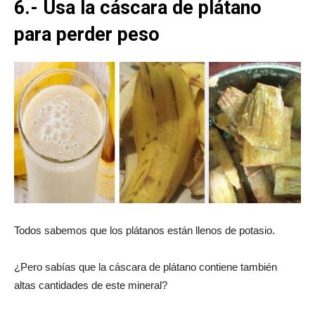
6.- Usa la cáscara de plátano
para perder peso
Todos sabemos que los plátanos están llenos de potasio.
¿Pero sabías que la cáscara de plátano contiene también
altas cantidades de este mineral?