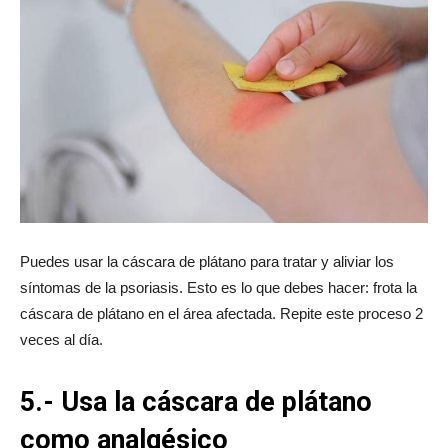
Puedes usar la cáscara de plátano para tratar y aliviar los
síntomas de la psoriasis. Esto es lo que debes hacer: frota la
cáscara de plátano en el área afectada. Repite este proceso 2
veces al día.
5.- Usa la cáscara de plátano
como analgésico