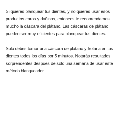
Si quieres blanquear tus dientes, y no quieres usar esos
productos caros y dañinos, entonces te recomendamos
mucho la cáscara del plátano. Las cáscaras de plátano
pueden ser muy eficientes para blanquear tus dientes.
Solo debes tomar una cáscara de plátano y frotarla en tus
dientes todos los días por 5 minutos. Notarás resultados
sorprendentes después de solo una semana de usar este
método blanqueador.