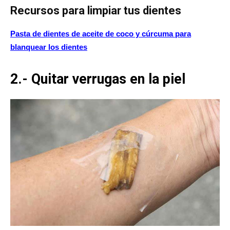
Recursos para limpiar tus dientes
Pasta de dientes de aceite de coco y cúrcuma para
blanquear los dientes
2.- Quitar verrugas en la piel