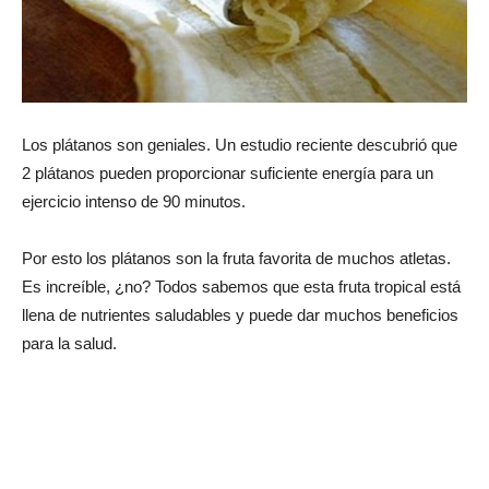
Los plátanos son geniales. Un estudio reciente descubrió que
2 plátanos pueden proporcionar suficiente energía para un
ejercicio intenso de 90 minutos.
Por esto los plátanos son la fruta favorita de muchos atletas.
Es increíble, ¿no? Todos sabemos que esta fruta tropical está
llena de nutrientes saludables y puede dar muchos beneficios
para la salud.