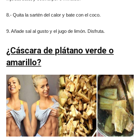
8.- Quita la sartén del calor y bate con el coco.
9. Añade sal al gusto y el jugo de limón. Disfruta.
¿Cáscara de plátano verde o
amarillo?