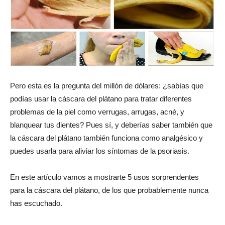
Pero esta es la pregunta del millón de dólares: ¿sabías que
podías usar la cáscara del plátano para tratar diferentes
problemas de la piel como verrugas, arrugas, acné, y
blanquear tus dientes? Pues sí, y deberías saber también que
la cáscara del plátano también funciona como analgésico y
puedes usarla para aliviar los síntomas de la psoriasis.
En este artículo vamos a mostrarte 5 usos sorprendentes
para la cáscara del plátano, de los que probablemente nunca
has escuchado.