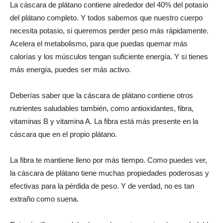
La cáscara de plátano contiene alrededor del 40% del potasio
del plátano completo. Y todos sabemos que nuestro cuerpo
necesita potasio, si queremos perder peso más rápidamente.
Acelera el metabolismo, para que puedas quemar más
calorías y los músculos tengan suficiente energía. Y si tienes
más energía, puedes ser más activo.
Deberías saber que la cáscara de plátano contiene otros
nutrientes saludables también, como antioxidantes, fibra,
vitaminas B y vitamina A. La fibra está más presente en la
cáscara que en el propio plátano.
La fibra te mantiene lleno por más tiempo. Como puedes ver,
la cáscara de plátano tiene muchas propiedades poderosas y
efectivas para la pérdida de peso. Y de verdad, no es tan
extraño como suena.