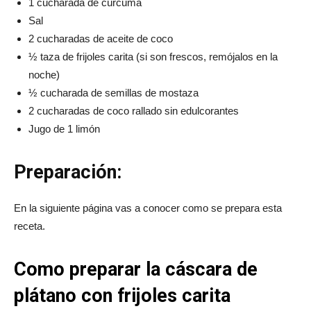
1 cucharada de cúrcuma
Sal
2 cucharadas de aceite de coco
½ taza de frijoles carita (si son frescos, remójalos en la
noche)
½ cucharada de semillas de mostaza
2 cucharadas de coco rallado sin edulcorantes
Jugo de 1 limón
Preparación:
En la siguiente página vas a conocer como se prepara esta
receta.
Como preparar la cáscara de
plátano con frijoles carita