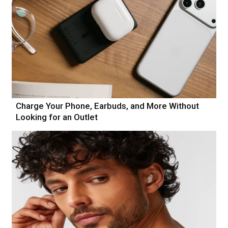
Charge Your Phone, Earbuds, and More Without
Looking for an Outlet