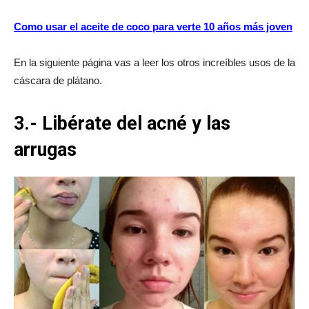
Como usar el aceite de coco para verte 10 años más joven
En la siguiente página vas a leer los otros increíbles usos de la
cáscara de plátano.
3.- Libérate del acné y las
arrugas