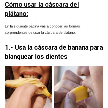
Cómo usar la cáscara del
plátano:
En la siguiente página vas a conocer las formas
sorprendentes de usar la cáscara de plátano.
1.- Usa la cáscara de banana para
blanquear los dientes