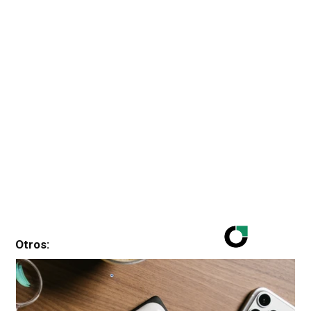
Otros: