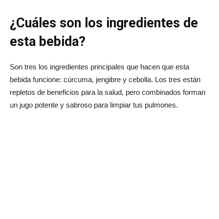
¿Cuáles son los ingredientes de
esta bebida?
Son tres los ingredientes principales que hacen que esta
bebida funcione: cúrcuma, jengibre y cebolla. Los tres están
repletos de beneficios para la salud, pero combinados forman
un jugo potente y sabroso para limpiar tus pulmones.