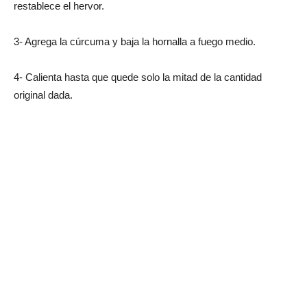
restablece el hervor.
3- Agrega la cúrcuma y baja la hornalla a fuego medio.
4- Calienta hasta que quede solo la mitad de la cantidad
original dada.