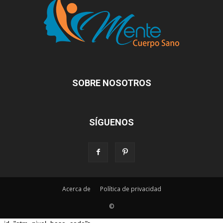
SOBRE NOSOTROS
SÍGUENOS
Acerca de
Política de privacidad
©