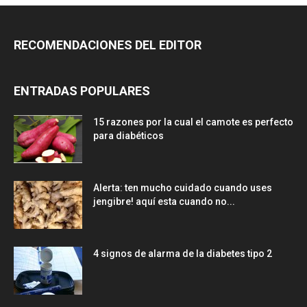
RECOMENDACIONES DEL EDITOR
ENTRADAS POPULARES
15 razones por la cual el camote es perfecto
para diabéticos
Alerta: ten mucho cuidado cuando uses
jengibre! aquí esta cuando no...
4 signos de alarma de la diabetes tipo 2