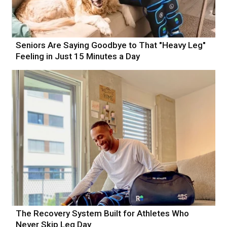
Seniors Are Saying Goodbye to That "Heavy Leg"
Feeling in Just 15 Minutes a Day
The Recovery System Built for Athletes Who
Never Skip Leg Day