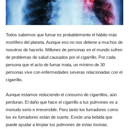
Todos sabemos que fumar es probablemente el hábito más
mortífero del planeta. Aunque eso no nos detiene a muchos de
nosotros de hacerlo. Millones de personas en el mundo sufren
de problemas de salud causados por el cigarrillo. Por cada
persona que el acto de fumar mata, un mínimo de 30
personas vive con enfermedades severas relacionadas con el
cigarrillo.
Aunque estamos reduciendo el consumo de cigarrillos, aún
perduran. El daño que hace el cigarrillo a tus pulmones es a
menudo serio e irreversible. Pero tanto los fumadores como
los ex fumadores están de suerte. Existe una bebida que
puede ayudar a limpiar tus pulmones de estas toxinas.