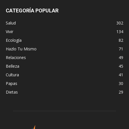
CATEGORÍA POPULAR
Salud
302
Vivir
134
Ecología
82
Hazlo Tu Mismo
71
Relaciones
49
Belleza
45
Cultura
41
Papas
30
Dietas
29