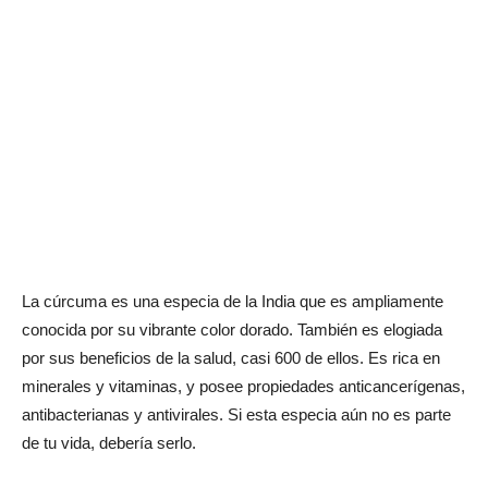
La cúrcuma es una especia de la India que es ampliamente
conocida por su vibrante color dorado. También es elogiada
por sus beneficios de la salud, casi 600 de ellos. Es rica en
minerales y vitaminas, y posee propiedades anticancerígenas,
antibacterianas y antivirales. Si esta especia aún no es parte
de tu vida, debería serlo.