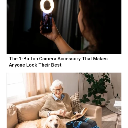
The 1-Button Camera Accessory That Makes
Anyone Look Their Best