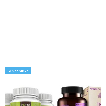
Lo Más Nuevo