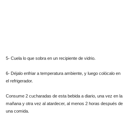
5- Cuela lo que sobra en un recipiente de vidrio.
6- Déjalo enfriar a temperatura ambiente, y luego colócalo en
el refrigerador.
Consume 2 cucharadas de esta bebida a diario, una vez en la
mañana y otra vez al atardecer, al menos 2 horas después de
una comida.