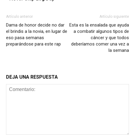
Artículo anterior
Artículo siguiente
Dama de honor decide no dar
Esta es la ensalada que ayuda
el brindis a la novia, en lugar de
a combatir algunos tipos de
eso pasa semanas
cáncer y que todos
preparándose para este rap
deberíamos comer una vez a
la semana
DEJA UNA RESPUESTA