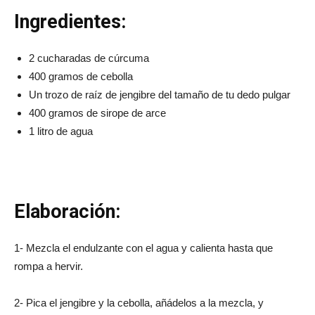
Ingredientes:
2 cucharadas de cúrcuma
400 gramos de cebolla
Un trozo de raíz de jengibre del tamaño de tu dedo pulgar
400 gramos de sirope de arce
1 litro de agua
Elaboración:
1- Mezcla el endulzante con el agua y calienta hasta que
rompa a hervir.
2- Pica el jengibre y la cebolla, añádelos a la mezcla, y