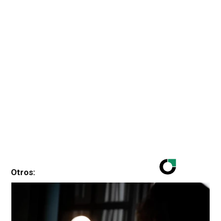
Otros: