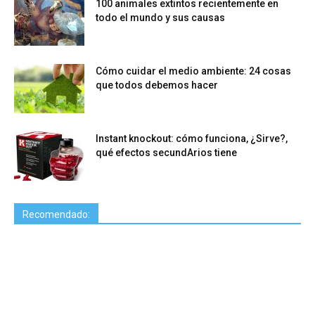
100 animales extintos recientemente en
todo el mundo y sus causas
Cómo cuidar el medio ambiente: 24 cosas
que todos debemos hacer
Instant knockout: cómo funciona, ¿Sirve?,
qué efectos secundArios tiene
Recomendado: