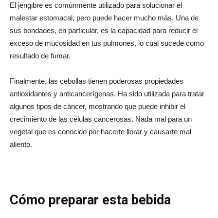
El jengibre es comúnmente utilizado para solucionar el
malestar estomacal, pero puede hacer mucho más. Una de
sus bondades, en particular, es la capacidad para reducir el
exceso de mucosidad en tus pulmones, lo cual sucede como
resultado de fumar.
Finalmente, las cebollas tienen poderosas propiedades
antioxidantes y anticancerígenas. Ha sido utilizada para tratar
algunos tipos de cáncer, mostrando que puede inhibir el
crecimiento de las células cancerosas. Nada mal para un
vegetal que es conocido por hacerte llorar y causarte mal
aliento.
Cómo preparar esta bebida