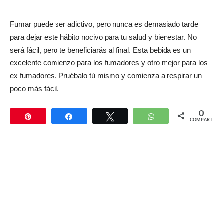
Fumar puede ser adictivo, pero nunca es demasiado tarde
para dejar este hábito nocivo para tu salud y bienestar. No
será fácil, pero te beneficiarás al final. Esta bebida es un
excelente comienzo para los fumadores y otro mejor para los
ex fumadores. Pruébalo tú mismo y comienza a respirar un
poco más fácil.
0
Pin
Compartir
Twittear
WhatsApp
COMPARTIR