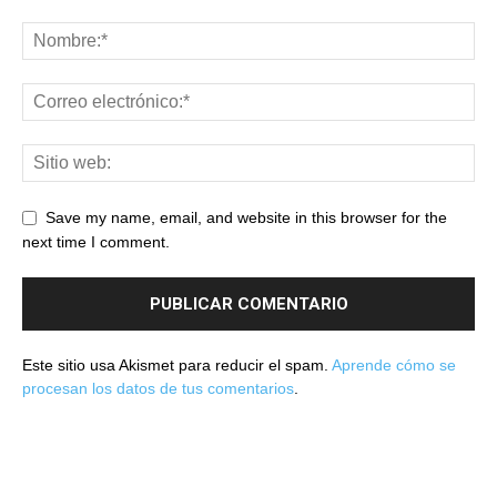
Save my name, email, and website in this browser for the
next time I comment.
Este sitio usa Akismet para reducir el spam.
Aprende cómo se
procesan los datos de tus comentarios
.