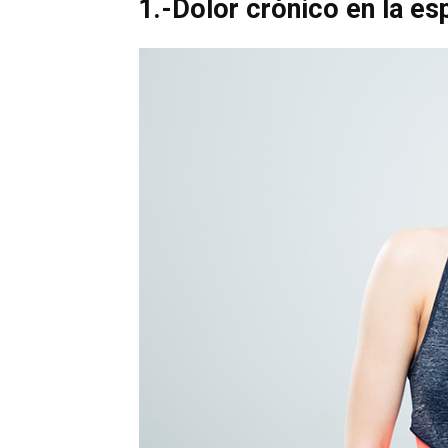
1.-Dolor crónico en la es