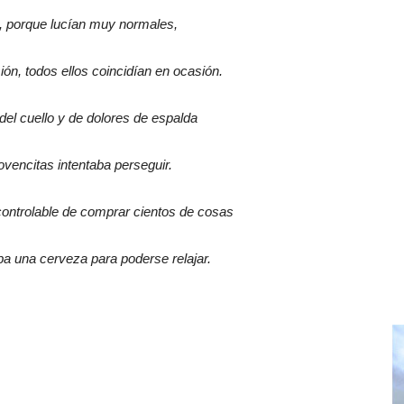
o, porque lucían muy normales,
ón, todos ellos coincidían en ocasión.
del cuello y de dolores de espalda
jovencitas intentaba perseguir.
ntrolable de comprar cientos de cosas
a una cerveza para poderse relajar.