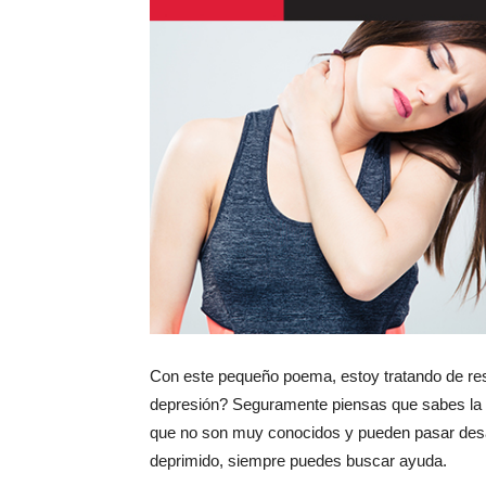
Con este pequeño poema, estoy tratando de resp
depresión? Seguramente piensas que sabes la r
que no son muy conocidos y pueden pasar desap
deprimido, siempre puedes buscar ayuda.