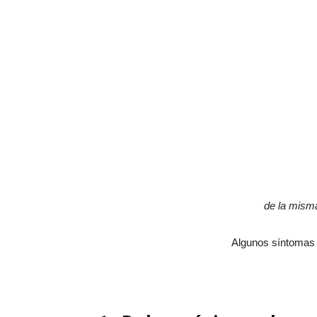
de la misma
Algunos síntomas 