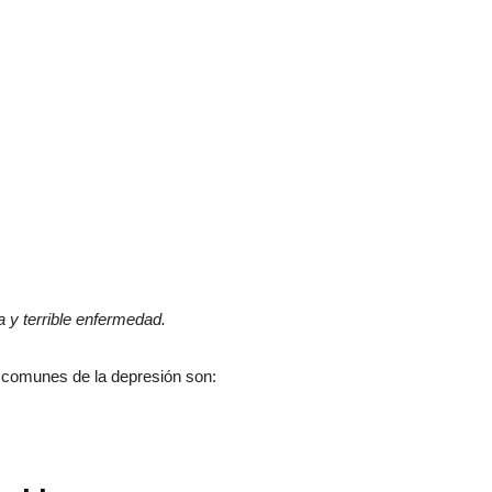
 y terrible enfermedad.
comunes de la depresión son: