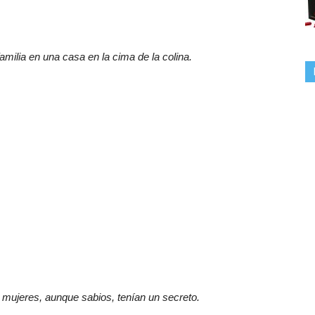
amilia en una casa en la cima de la colina.
 mujeres, aunque sabios, tenían un secreto.