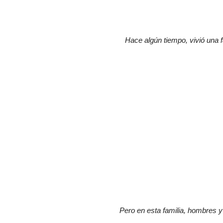
Hace algún tiempo, vivió una f
Pero en esta familia, hombres y