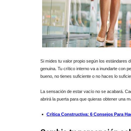
Si mides tu valor propio según los estándares
genuina. Tu crítico interno va a inundarte con 
bueno, no tienes suficiente o no haces lo suficie
La sensación de estar vacío no se acabará. C
abrirá la puerta para que quieras obtener una má
Crítica Constructiva: 6 Consejos Para H