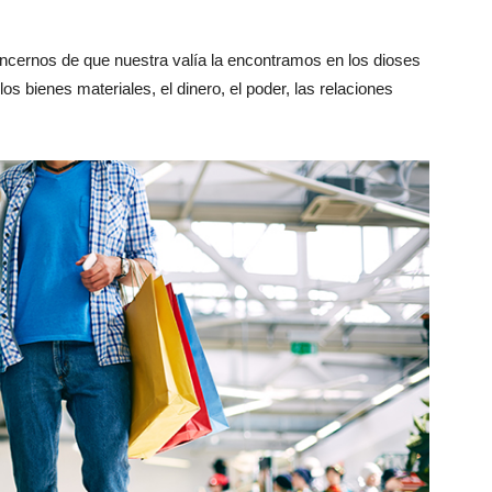
cernos de que nuestra valía la encontramos en los dioses
los bienes materiales, el dinero, el poder, las relaciones