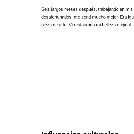
Seis largos meses después, trabajando en mis
desafortunados, me sentí mucho mejor. Era igu
pieza de arte. Vi restaurada mi belleza original.