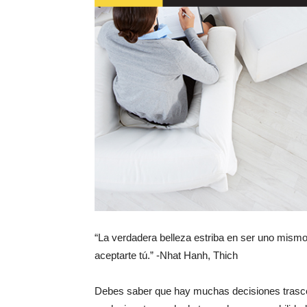
“La verdadera belleza estriba en ser uno mism
aceptarte tú.” -Nhat Hanh, Thich
Debes saber que hay muchas decisiones trascen