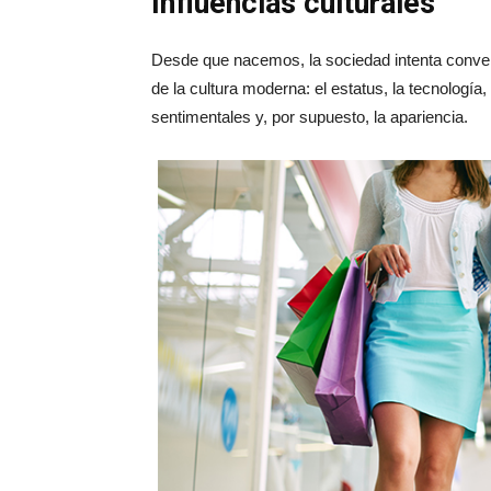
Influencias culturales
Desde que nacemos, la sociedad intenta conven
de la cultura moderna: el estatus, la tecnología, 
sentimentales y, por supuesto, la apariencia.