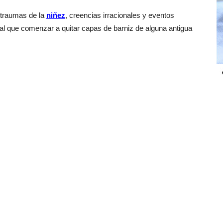
 traumas de la
niñez
, creencias irracionales y eventos
al que comenzar a quitar capas de barniz de alguna antigua