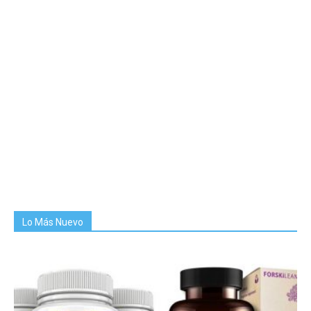
Lo Más Nuevo