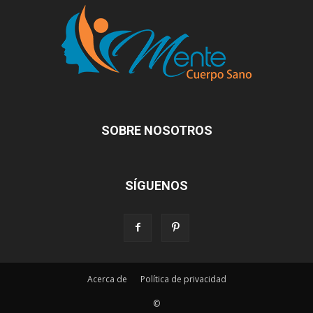
SOBRE NOSOTROS
SÍGUENOS
Acerca de
Política de privacidad
©