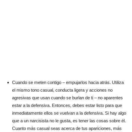
Cuando se meten contigo – empujarlos hacia atrás. Utiliza
el mismo tono casual, conducta ligera y acciones no
agresivas que usan cuando se burlan de ti – no aparentes
estar a la defensiva. Entonces, debes estar listo para que
inmediatamente ellos se vuelvan a la defensiva. Si hay algo
que a un narcisista no le gusta, es tener las cosas sobre él.
Cuanto más casual seas acerca de tus apariciones, más