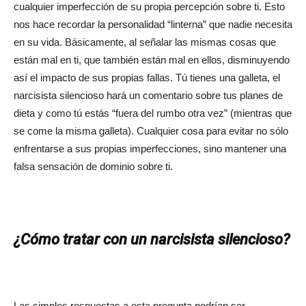
cualquier imperfección de su propia percepción sobre ti. Esto
nos hace recordar la personalidad “linterna” que nadie necesita
en su vida. Básicamente, al señalar las mismas cosas que
están mal en ti, que también están mal en ellos, disminuyendo
así el impacto de sus propias fallas. Tú tienes una galleta, el
narcisista silencioso hará un comentario sobre tus planes de
dieta y como tú estás “fuera del rumbo otra vez” (mientras que
se come la misma galleta). Cualquier cosa para evitar no sólo
enfrentarse a sus propias imperfecciones, sino mantener una
falsa sensación de dominio sobre ti.
¿Cómo tratar con un narcisista silencioso?
Las simples respuestas a esta pregunta podrían ser