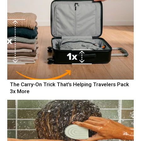
The Carry-On Trick That's Helping Travelers Pack
3x More