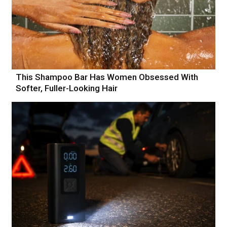
This Shampoo Bar Has Women Obsessed With
Softer, Fuller-Looking Hair