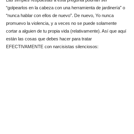
“golpearlos en la cabeza con una herramienta de jardinería” o
“nunca hablar con ellos de nuevo”. De nuevo, Yo nunca
promuevo la violencia, y a veces no se puede solamente
cortar a alguien de tu propia vida (relativamente). Así que aquí
están las cosas que debes hacer para tratar
EFECTIVAMENTE con narcisistas silenciosos: