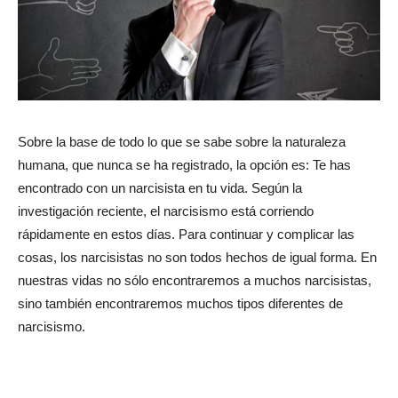
Sobre la base de todo lo que se sabe sobre la naturaleza
humana, que nunca se ha registrado, la opción es: Te has
encontrado con un narcisista en tu vida. Según la
investigación reciente, el narcisismo está corriendo
rápidamente en estos días. Para continuar y complicar las
cosas, los narcisistas no son todos hechos de igual forma. En
nuestras vidas no sólo encontraremos a muchos narcisistas,
sino también encontraremos muchos tipos diferentes de
narcisismo.