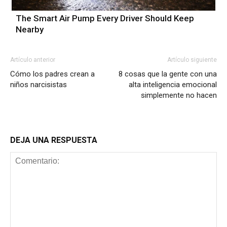
The Smart Air Pump Every Driver Should Keep
Nearby
Artículo anterior
Artículo siguiente
Cómo los padres crean a
8 cosas que la gente con una
niños narcisistas
alta inteligencia emocional
simplemente no hacen
DEJA UNA RESPUESTA