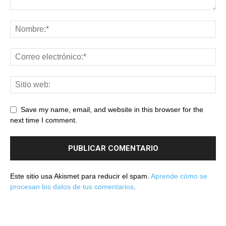
Save my name, email, and website in this browser for the
next time I comment.
Este sitio usa Akismet para reducir el spam.
Aprende cómo se
procesan los datos de tus comentarios
.