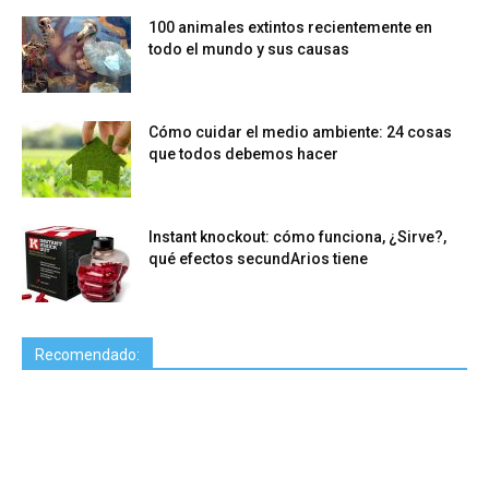
100 animales extintos recientemente en
todo el mundo y sus causas
Cómo cuidar el medio ambiente: 24 cosas
que todos debemos hacer
Instant knockout: cómo funciona, ¿Sirve?,
qué efectos secundArios tiene
Recomendado: