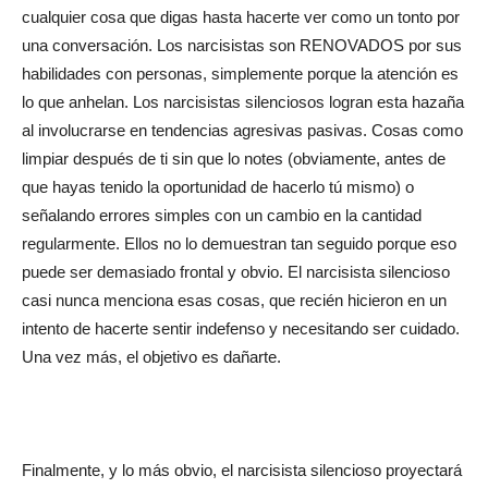
cualquier cosa que digas hasta hacerte ver como un tonto por
una conversación. Los narcisistas son RENOVADOS por sus
habilidades con personas, simplemente porque la atención es
lo que anhelan. Los narcisistas silenciosos logran esta hazaña
al involucrarse en tendencias agresivas pasivas. Cosas como
limpiar después de ti sin que lo notes (obviamente, antes de
que hayas tenido la oportunidad de hacerlo tú mismo) o
señalando errores simples con un cambio en la cantidad
regularmente. Ellos no lo demuestran tan seguido porque eso
puede ser demasiado frontal y obvio. El narcisista silencioso
casi nunca menciona esas cosas, que recién hicieron en un
intento de hacerte sentir indefenso y necesitando ser cuidado.
Una vez más, el objetivo es dañarte.
Finalmente, y lo más obvio, el narcisista silencioso proyectará