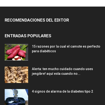
RECOMENDACIONES DEL EDITOR
ENTRADAS POPULARES
15 razones por la cual el camote es perfecto
para diabéticos
Alerta: ten mucho cuidado cuando uses
jengibre! aquí esta cuando no...
4 signos de alarma de la diabetes tipo 2