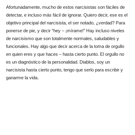
Afortunadamente, mucho de estos narcisistas son fáciles de
detectar, e incluso más fácil de ignorar. Quiero decir, ese es el
objetivo principal del narcisista, el ser notado, ¿verdad? Para
ponerse de pie, y decir “hey – ¡mírame!” Hay incluso niveles
de narcisismo que son totalmente normales, saludables y
funcionales. Hay algo que decir acerca de la toma de orgullo
en quien eres y que haces – hasta cierto punto. El orgullo no
es un diagnóstico de la personalidad. Diablos, soy un
narcisista hasta cierto punto, tengo que serlo para escribir y
ganarme la vida.