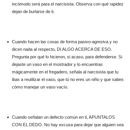
incómodo será para el narcisista. Observa con qué rapidez
dejan de burlarse de ti.
Cuando hacen las cosas de forma pasivo-agresiva y no
dicen nada al respecto, DI ALGO ACERCA DE ESO.
Pregunta por qué lo hicieron, si acaso, para defenderse. Si
dejaste un vaso en el mostrador y lo encuentras
mágicamente en el fregadero, señala al narcisista que tu
ibas a reutilizar el vaso, que tú no eres un niño y que sabes
cómo manejar un vaso vacío.
Cuando señalan un defecto común en ti, APUNTALOS
CON EL DEDO. No hay excusa para dejar que alguien sea