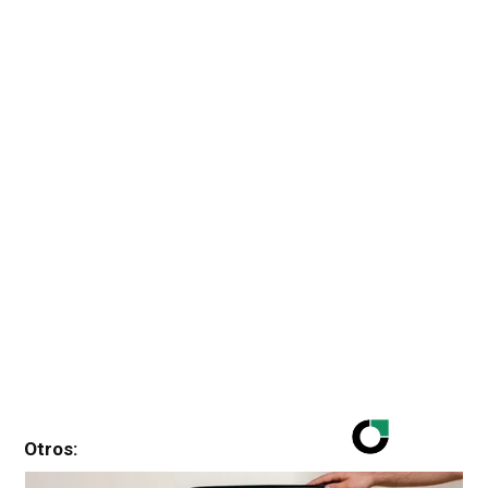
Otros: