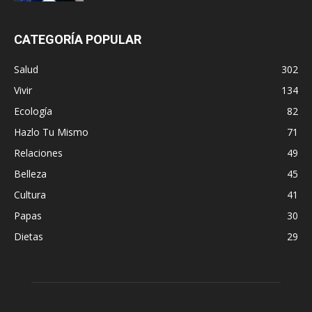
CATEGORÍA POPULAR
Salud
302
Vivir
134
Ecología
82
Hazlo Tu Mismo
71
Relaciones
49
Belleza
45
Cultura
41
Papas
30
Dietas
29