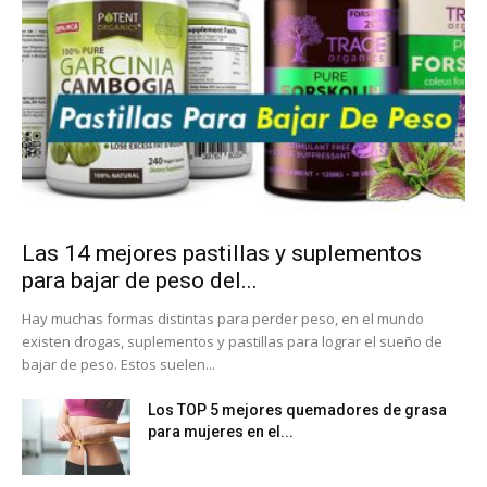
Las 14 mejores pastillas y suplementos
para bajar de peso del...
Hay muchas formas distintas para perder peso, en el mundo
existen drogas, suplementos y pastillas para lograr el sueño de
bajar de peso. Estos suelen...
Los TOP 5 mejores quemadores de grasa
para mujeres en el...