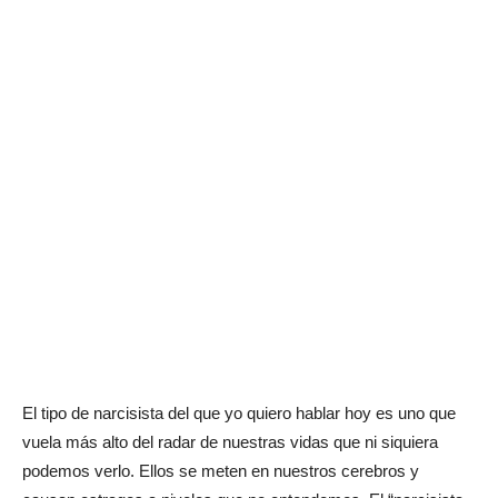
El tipo de narcisista del que yo quiero hablar hoy es uno que
vuela más alto del radar de nuestras vidas que ni siquiera
podemos verlo. Ellos se meten en nuestros cerebros y