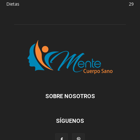
Dietas
29
SOBRE NOSOTROS
SÍGUENOS