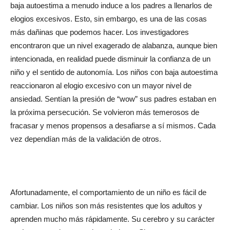
baja autoestima a menudo induce a los padres a llenarlos de
elogios excesivos. Esto, sin embargo, es una de las cosas
más dañinas que podemos hacer. Los investigadores
encontraron que un nivel exagerado de alabanza, aunque bien
intencionada, en realidad puede disminuir la confianza de un
niño y el sentido de autonomía. Los niños con baja autoestima
reaccionaron al elogio excesivo con un mayor nivel de
ansiedad. Sentían la presión de “wow” sus padres estaban en
la próxima persecución. Se volvieron más temerosos de
fracasar y menos propensos a desafiarse a sí mismos. Cada
vez dependían más de la validación de otros.
Afortunadamente, el comportamiento de un niño es fácil de
cambiar. Los niños son más resistentes que los adultos y
aprenden mucho más rápidamente. Su cerebro y su carácter