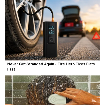
Never Get Stranded Again - Tire Hero Fixes Flats
Fast