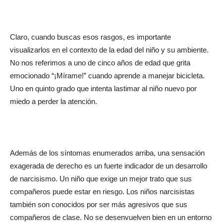
Claro, cuando buscas esos rasgos, es importante
visualizarlos en el contexto de la edad del niño y su ambiente.
No nos referimos a uno de cinco años de edad que grita
emocionado “¡Mírame!” cuando aprende a manejar bicicleta.
Uno en quinto grado que intenta lastimar al niño nuevo por
miedo a perder la atención.
Además de los síntomas enumerados arriba, una sensación
exagerada de derecho es un fuerte indicador de un desarrollo
de narcisismo. Un niño que exige un mejor trato que sus
compañeros puede estar en riesgo. Los niños narcisistas
también son conocidos por ser más agresivos que sus
compañeros de clase. No se desenvuelven bien en un entorno