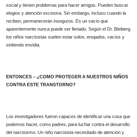
social y tienen problemas para hacer amigos. Pueden buscar
elogios y atención excesiva. Sin embargo, incluso cuando la
reciben, permanecerán inseguros. Es un vacío que
aparentemente nunca puede ser llenado. Según el Dr. Bleiberg
los niños narcisistas suelen estar solos, enojados, vacíos y
sintiendo envidia.
ENTONCES – ¿COMO PROTEGER A NUESTROS NIÑOS
CONTRA ESTE TRANSTORNO?
Los investigadores fueron capaces de identificar una cosa que
podemos hacer, como padres, para luchar contra el desarrollo
del narcisismo. Un niño narcisista necesitado de atención y