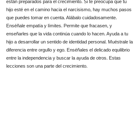
están preparados para el crecimiento. Si te preocupa que tu
hijo esté en el camino hacia el narcisismo, hay muchos pasos
que puedes tomar en cuenta. Alábalo cuidadosamente.
Enséñale empatía y límites. Permite que fracasen, y
enseñarles que la vida continúa cuando lo hacen. Ayuda a tu
hijo a desarrollar un sentido de identidad personal. Muéstrale la
diferencia entre orgullo y ego. Enséñales el delicado equilibrio
entre la independencia y buscar la ayuda de otros. Estas
lecciones son una parte del crecimiento.