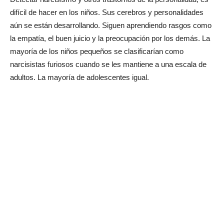
difícil de hacer en los niños. Sus cerebros y personalidades
aún se están desarrollando. Siguen aprendiendo rasgos como
la empatía, el buen juicio y la preocupación por los demás. La
mayoría de los niños pequeños se clasificarían como
narcisistas furiosos cuando se les mantiene a una escala de
adultos. La mayoría de adolescentes igual.