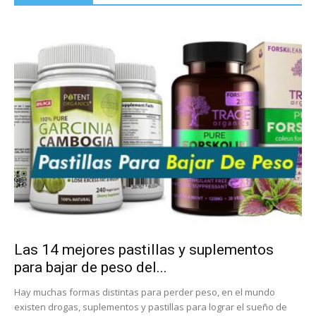
Las 14 mejores pastillas y suplementos
para bajar de peso del...
Hay muchas formas distintas para perder peso, en el mundo
existen drogas, suplementos y pastillas para lograr el sueño de