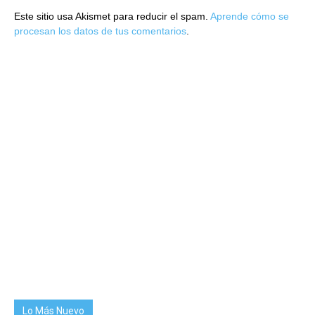
Este sitio usa Akismet para reducir el spam.
Aprende cómo se
procesan los datos de tus comentarios
.
Lo Más Nuevo