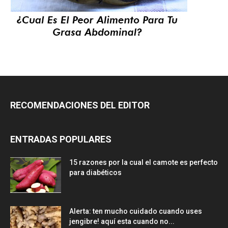
RECOMENDACIONES DEL EDITOR
ENTRADAS POPULARES
15 razones por la cual el camote es perfecto
para diabéticos
Alerta: ten mucho cuidado cuando uses
jengibre! aquí esta cuando no...