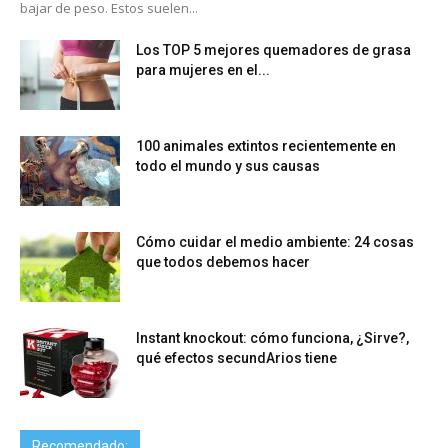
bajar de peso. Estos suelen...
Los TOP 5 mejores quemadores de grasa
para mujeres en el...
100 animales extintos recientemente en
todo el mundo y sus causas
Cómo cuidar el medio ambiente: 24 cosas
que todos debemos hacer
Instant knockout: cómo funciona, ¿Sirve?,
qué efectos secundArios tiene
Recomendado: