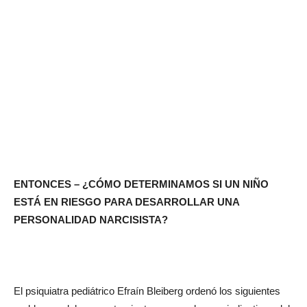
ENTONCES – ¿CÓMO DETERMINAMOS SI UN NIÑO
ESTÁ EN RIESGO PARA DESARROLLAR UNA
PERSONALIDAD NARCISISTA?
El psiquiatra pediátrico Efraín Bleiberg ordenó los siguientes