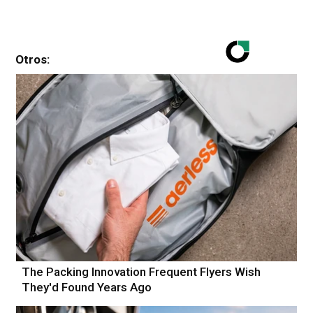
Otros:
The Packing Innovation Frequent Flyers Wish
They'd Found Years Ago