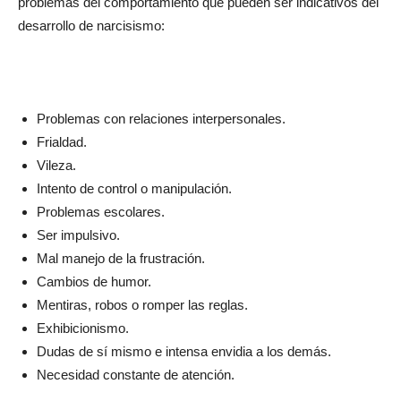
problemas del comportamiento que pueden ser indicativos del
desarrollo de narcisismo:
Problemas con relaciones interpersonales.
Frialdad.
Vileza.
Intento de control o manipulación.
Problemas escolares.
Ser impulsivo.
Mal manejo de la frustración.
Cambios de humor.
Mentiras, robos o romper las reglas.
Exhibicionismo.
Dudas de sí mismo e intensa envidia a los demás.
Necesidad constante de atención.