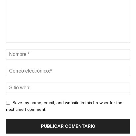
Save my name, email, and website in this browser for the
next time I comment.