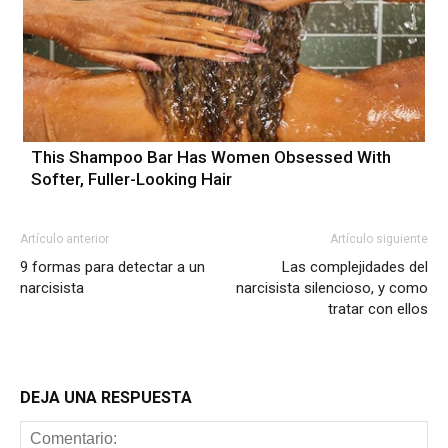
This Shampoo Bar Has Women Obsessed With
Softer, Fuller-Looking Hair
Artículo anterior
Artículo siguiente
9 formas para detectar a un
Las complejidades del
narcisista
narcisista silencioso, y como
tratar con ellos
DEJA UNA RESPUESTA