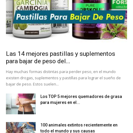
Las 14 mejores pastillas y suplementos
para bajar de peso del...
Hay muchas formas distintas para perder peso, en el mundo
existen drogas, suplementos y pastillas para lograr el sueño de
bajar de peso. Estos suelen...
Los TOP 5 mejores quemadores de grasa
para mujeres en el...
100 animales extintos recientemente en
todo el mundo y sus causas