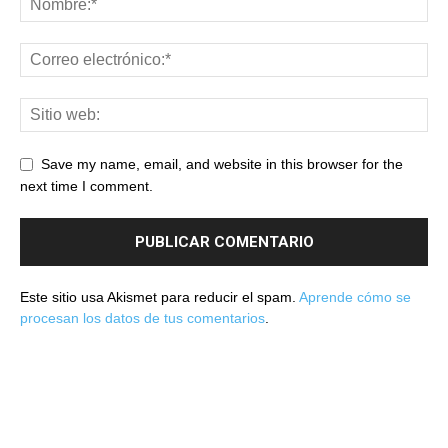
Save my name, email, and website in this browser for the
next time I comment.
Este sitio usa Akismet para reducir el spam.
Aprende cómo se
procesan los datos de tus comentarios
.