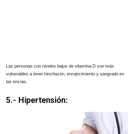
Las personas con niveles bajos de vitamina D son más
vulnerables a tener hinchazón, enrojecimiento y sangrado en
las encías.
5.- Hipertensión: