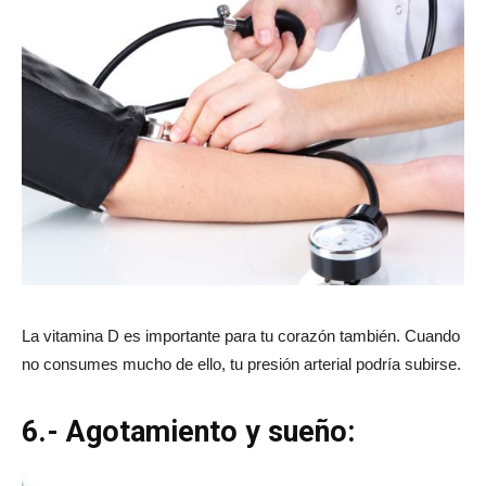
La vitamina D es importante para tu corazón también. Cuando
no consumes mucho de ello, tu presión arterial podría subirse.
6.- Agotamiento y sueño: