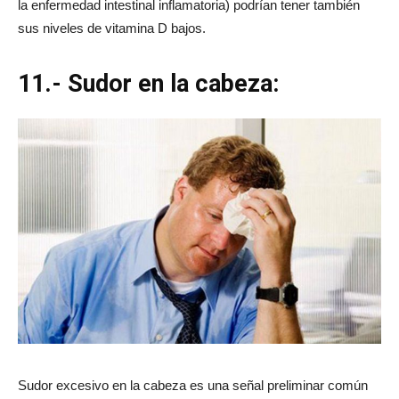
la enfermedad intestinal inflamatoria) podrían tener también
sus niveles de vitamina D bajos.
11.- Sudor en la cabeza:
Sudor excesivo en la cabeza es una señal preliminar común