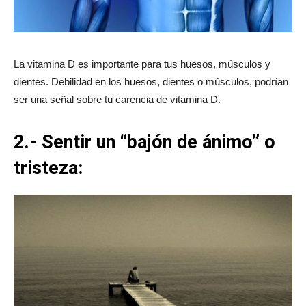
La vitamina D es importante para tus huesos, músculos y
dientes. Debilidad en los huesos, dientes o músculos, podrían
ser una señal sobre tu carencia de vitamina D.
2.- Sentir un “bajón de ánimo” o
tristeza: