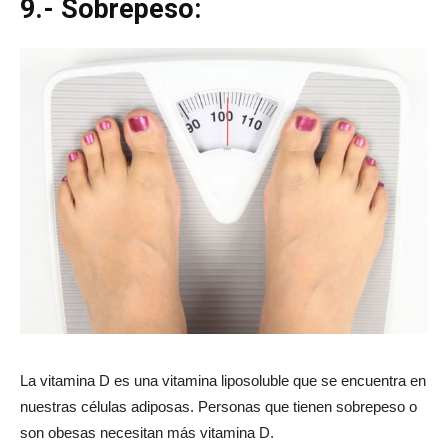
9.- Sobrepeso:
La vitamina D es una vitamina liposoluble que se encuentra en
nuestras células adiposas. Personas que tienen sobrepeso o
son obesas necesitan más vitamina D.