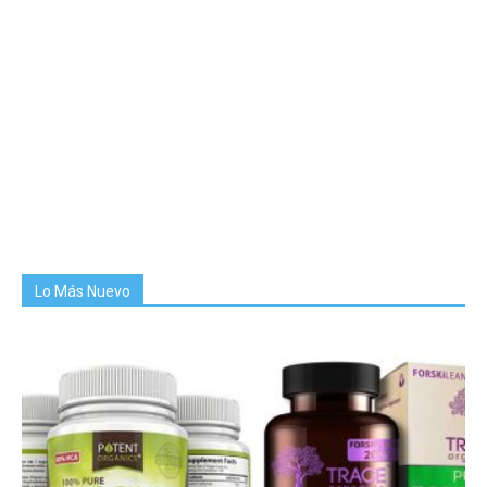
Lo Más Nuevo