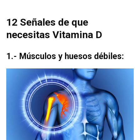
12 Señales de que
necesitas Vitamina D
1.- Músculos y huesos débiles: