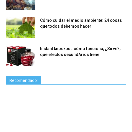
Cómo cuidar el medio ambiente: 24 cosas
que todos debemos hacer
Instant knockout: cómo funciona, ¿Sirve?,
qué efectos secundArios tiene
Recomendado: