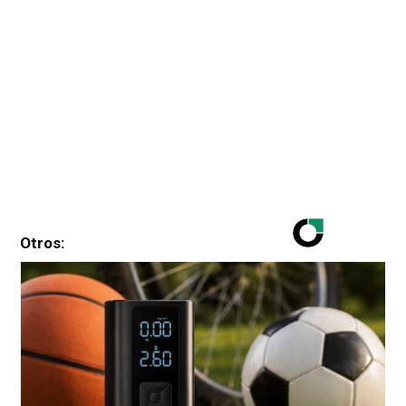
Otros: