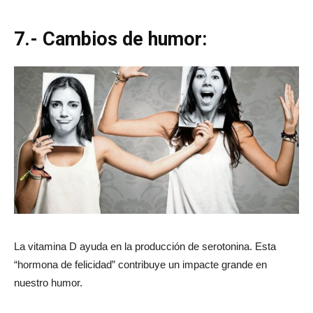
7.- Cambios de humor:
La vitamina D ayuda en la producción de serotonina. Esta
“hormona de felicidad” contribuye un impacte grande en
nuestro humor.