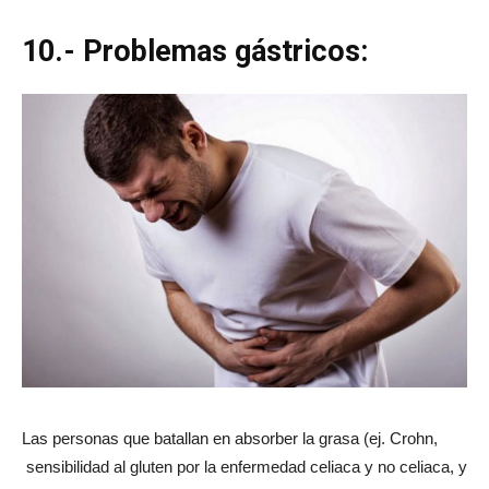
10.- Problemas gástricos:
Las personas que batallan en absorber la grasa (ej. Crohn,
sensibilidad al gluten por la enfermedad celiaca y no celiaca, y