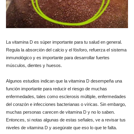
La vitamina D es súper importante para tu salud en general.
Regula la absorción del calcio y el fósforo, refuerza el sistema
inmunológico y es importante para desarrollar fuertes
músculos, dientes y huesos.
Algunos estudios indican que la vitamina D desempeña una
función importante para reducir el riesgo de muchas
enfermedades, tales como esclerosis múltiple, enfermedades
del corazón e infecciones bacterianas o víricas. Sin embargo,
muchas personas carecen de vitamina D y no lo saben.
Entonces, si notas algunas de estas señales, ve a revisar tus
niveles de vitamina D y asegúrate que eso lo que te falta.