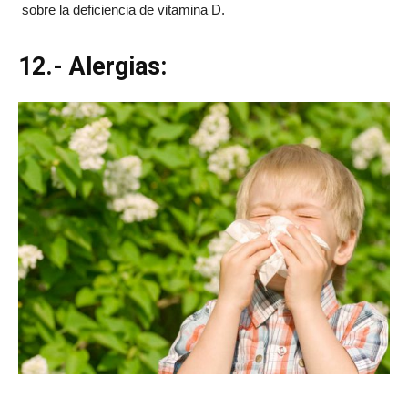
sobre la deficiencia de vitamina D.
12.- Alergias: