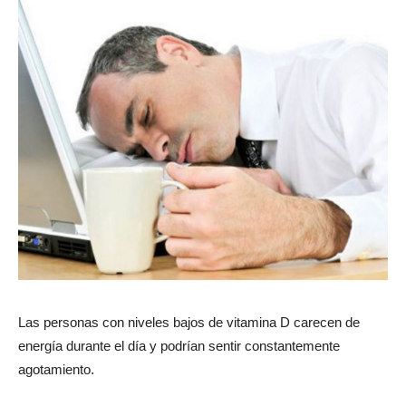
Las personas con niveles bajos de vitamina D carecen de
energía durante el día y podrían sentir constantemente
agotamiento.