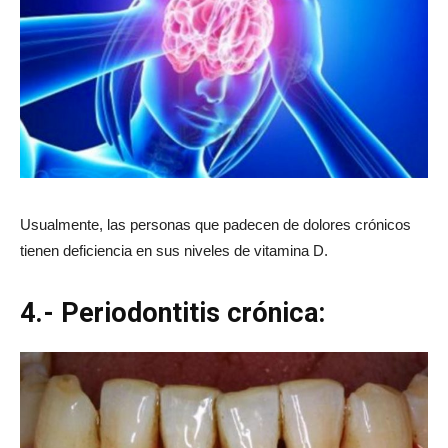
Usualmente, las personas que padecen de dolores crónicos
tienen deficiencia en sus niveles de vitamina D.
4.- Periodontitis crónica: