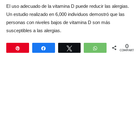
El uso adecuado de la vitamina D puede reducir las alergias.
Un estudio realizado en 6,000 individuos demostró que las
personas con niveles bajos de vitamina D son más
susceptibles a las alergias.
0
Pin
Compartir
Twittear
WhatsApp
COMPARTIR