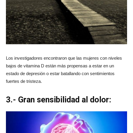
Los investigadores encontraron que las mujeres con niveles
bajos de vitamina D están más propensas a estar en un
estado de depresión o estar batallando con sentimientos
fuertes de tristeza.
3.- Gran sensibilidad al dolor: