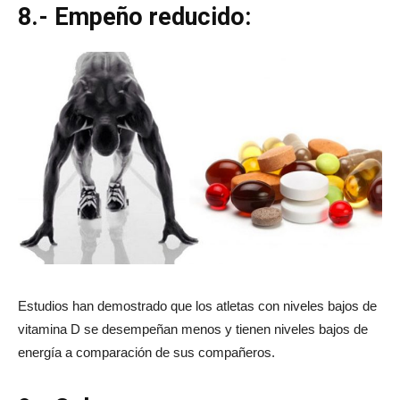
8.- Empeño reducido:
Estudios han demostrado que los atletas con niveles bajos de
vitamina D se desempeñan menos y tienen niveles bajos de
energía a comparación de sus compañeros.