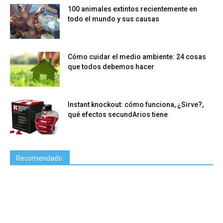
100 animales extintos recientemente en
todo el mundo y sus causas
Cómo cuidar el medio ambiente: 24 cosas
que todos debemos hacer
Instant knockout: cómo funciona, ¿Sirve?,
qué efectos secundArios tiene
Recomendado: