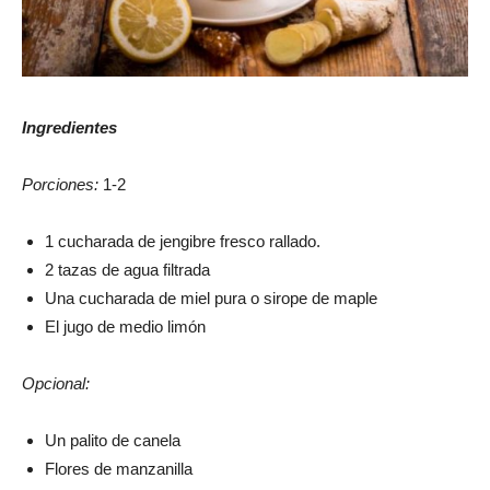
Ingredientes
Porciones:
1-2
1 cucharada de jengibre fresco rallado.
2 tazas de agua filtrada
Una cucharada de miel pura o sirope de maple
El jugo de medio limón
Opcional:
Un palito de canela
Flores de manzanilla