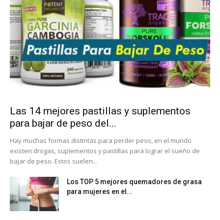
Las 14 mejores pastillas y suplementos
para bajar de peso del...
Hay muchas formas distintas para perder peso, en el mundo
existen drogas, suplementos y pastillas para lograr el sueño de
bajar de peso. Estos suelen...
Los TOP 5 mejores quemadores de grasa
para mujeres en el...