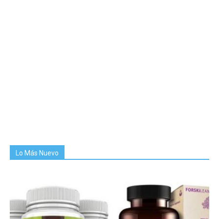
Lo Más Nuevo