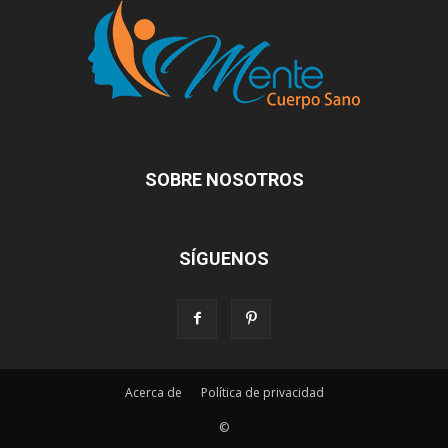
SOBRE NOSOTROS
SÍGUENOS
Acerca de
Política de privacidad
©