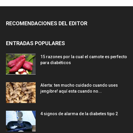
RECOMENDACIONES DEL EDITOR
ENTRADAS POPULARES
15 razones por la cual el camote es perfecto
para diabéticos
Alerta: ten mucho cuidado cuando uses
jengibre! aquí esta cuando no...
4 signos de alarma de la diabetes tipo 2