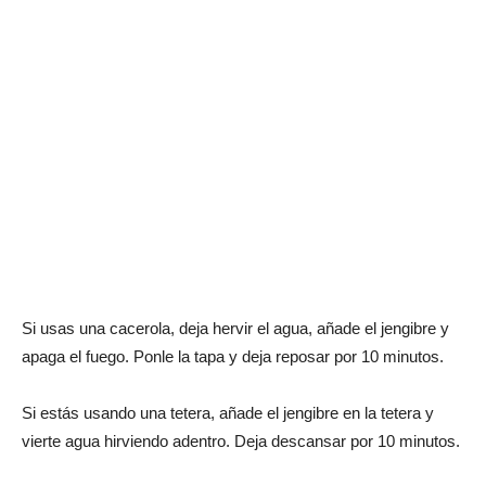
Si usas una cacerola, deja hervir el agua, añade el jengibre y
apaga el fuego. Ponle la tapa y deja reposar por 10 minutos.
Si estás usando una tetera, añade el jengibre en la tetera y
vierte agua hirviendo adentro. Deja descansar por 10 minutos.