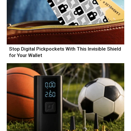
Stop Digital Pickpockets With This Invisible Shield
for Your Wallet