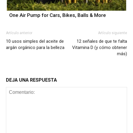
One Air Pump for Cars, Bikes, Balls & More
Artículo anterior
Artículo siguiente
10 usos simples del aceite de
12 señales de que te falta
argán orgánico para la belleza
Vitamina D (y cómo obtener
más)
DEJA UNA RESPUESTA