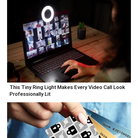
This Tiny Ring Light Makes Every Video Call Look
Professionally Lit