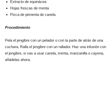
Extracto de equinácea
Hojas frescas de menta
Pizca de pimienta de canela
Procedimiento
Pela el jengibre con un pelador o con la parte de atrás de una
cuchara. Ralla el jengibre con un rallador. Haz una infusión con
el jengibre, si vas a usar canela, menta, manzanilla o cayena,
añádelas ahora.