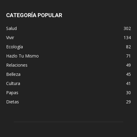
CATEGORÍA POPULAR
Salud
302
Vivir
134
Ecología
82
Hazlo Tu Mismo
71
Relaciones
49
Belleza
45
Cultura
41
Papas
30
Dietas
29