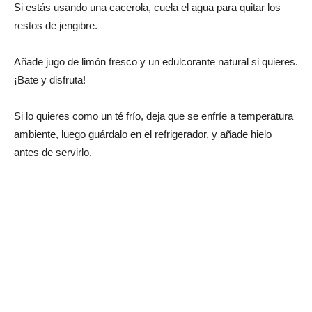
Si estás usando una cacerola, cuela el agua para quitar los
restos de jengibre.
Añade jugo de limón fresco y un edulcorante natural si quieres.
¡Bate y disfruta!
Si lo quieres como un té frío, deja que se enfríe a temperatura
ambiente, luego guárdalo en el refrigerador, y añade hielo
antes de servirlo.