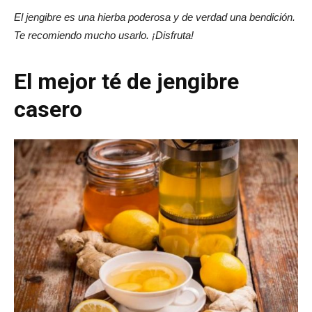
El jengibre es una hierba poderosa y de verdad una bendición.
Te recomiendo mucho usarlo. ¡Disfruta!
El mejor té de jengibre
casero