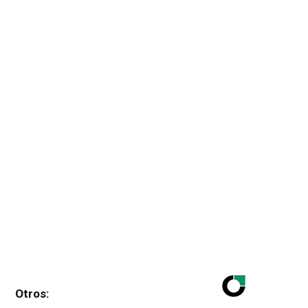
Otros: