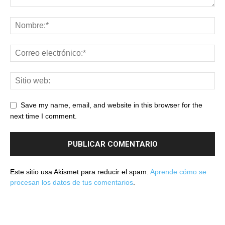
Save my name, email, and website in this browser for the
next time I comment.
Este sitio usa Akismet para reducir el spam.
Aprende cómo se
procesan los datos de tus comentarios
.