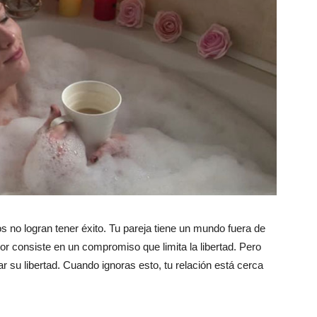
 no logran tener éxito. Tu pareja tiene un mundo fuera de
mor consiste en un compromiso que limita la libertad. Pero
ar su libertad. Cuando ignoras esto, tu relación está cerca