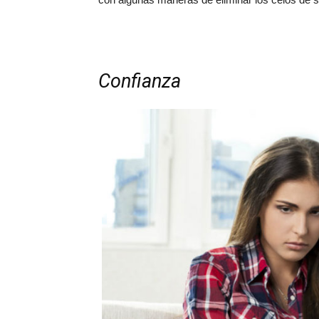
Confianza