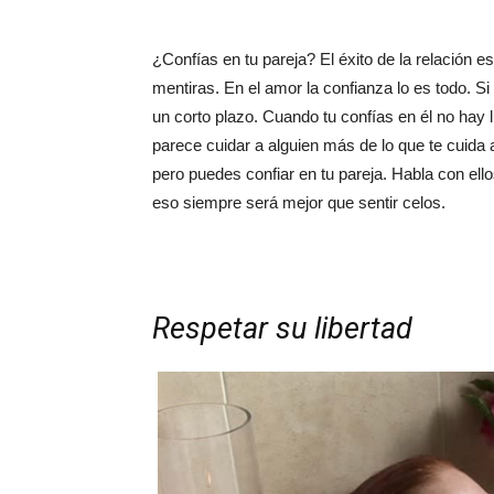
¿Confías en tu pareja? El éxito de la relación e
mentiras. En el amor la confianza lo es todo. Si
un corto plazo. Cuando tu confías en él no hay 
parece cuidar a alguien más de lo que te cuida a
pero puedes confiar en tu pareja. Habla con ell
eso siempre será mejor que sentir celos.
Respetar su libertad