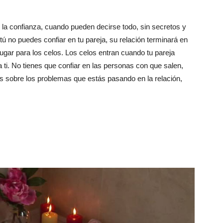
s la confianza, cuando pueden decirse todo, sin secretos y
 tú no puedes confiar en tu pareja, su relación terminará en
lugar para los celos. Los celos entran cuando tu pareja
 ti. No tienes que confiar en las personas con que salen,
os sobre los problemas que estás pasando en la relación,