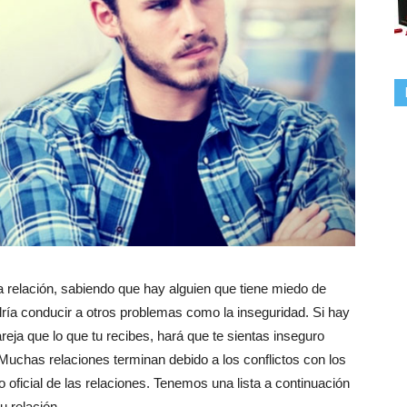
relación, sabiendo que hay alguien que tiene miedo de
dría conducir a otros problemas como la inseguridad. Si hay
reja que lo que tu recibes, hará que te sientas inseguro
 Muchas relaciones terminan debido a los conflictos con los
 oficial de las relaciones. Tenemos una lista a continuación
u relación.