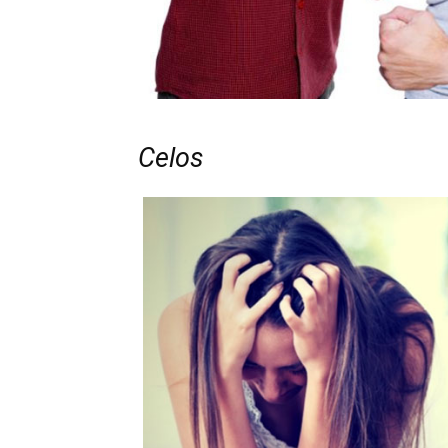
Celos