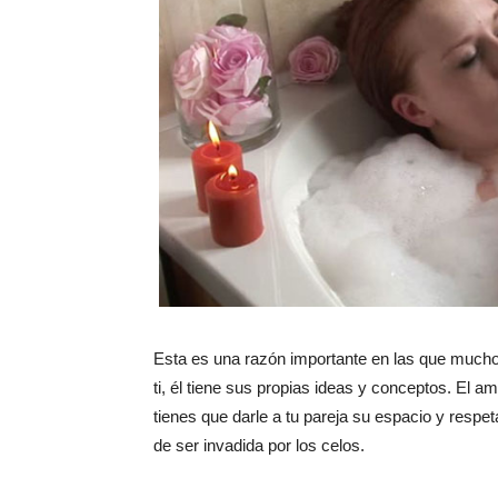
Esta es una razón importante en las que muchos
ti, él tiene sus propias ideas y conceptos. El a
tienes que darle a tu pareja su espacio y respet
de ser invadida por los celos.