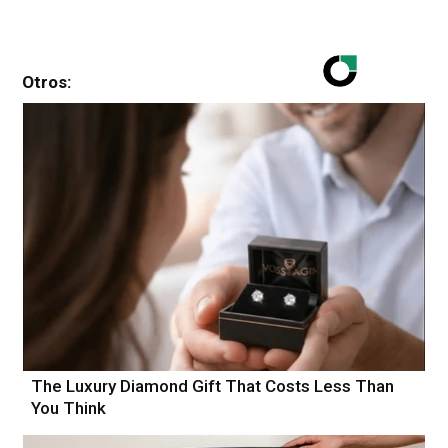
Otros:
The Luxury Diamond Gift That Costs Less Than
You Think