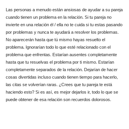
Las personas a menudo están ansiosas de ayudar a su pareja
cuando tienen un problema en la relación. Si tu pareja no
invierte en una relación él / ella no te cuida si tu estas pasando
por problemas y nunca te ayudará a resolver los problemas.
No aparecerán hasta que tú mismo hayas resuelto el
problema. Ignorarían todo lo que esté relacionado con el
problema que enfrentas. Estarían ausentes completamente
hasta que tu resuelvas el problema por ti mismo. Estarían
completamente separados de la relación. Dejarían de hacer
cosas divertidas incluso cuando tienen tiempo para hacerlo,
las citas se volverían raras. ¿Crees que tu pareja te está
haciendo esto? Si es así, es mejor dejarlos ir, todo lo que se
puede obtener de esa relación son recuerdos dolorosos.