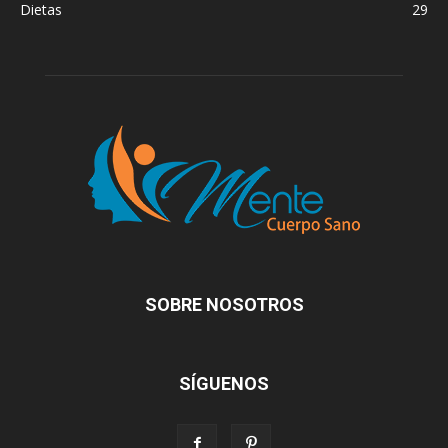
Dietas
29
SOBRE NOSOTROS
SÍGUENOS