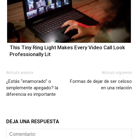
This Tiny Ring Light Makes Every Video Call Look
Professionally Lit
Artículo anterior
Artículo siguiente
¿Estás “enamorado” o
Formas de dejar de ser celoso
simplemente apegado? la
en una relación
diferencia es importante
DEJA UNA RESPUESTA