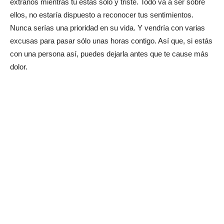
extraños mientras tú estás solo y triste. Todo va a ser sobre
ellos, no estaría dispuesto a reconocer tus sentimientos.
Nunca serías una prioridad en su vida. Y vendría con varias
excusas para pasar sólo unas horas contigo. Así que, si estás
con una persona así, puedes dejarla antes que te cause más
dolor.