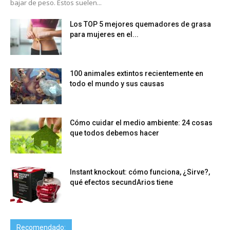
bajar de peso. Estos suelen...
Los TOP 5 mejores quemadores de grasa
para mujeres en el...
100 animales extintos recientemente en
todo el mundo y sus causas
Cómo cuidar el medio ambiente: 24 cosas
que todos debemos hacer
Instant knockout: cómo funciona, ¿Sirve?,
qué efectos secundArios tiene
Recomendado: