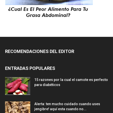
RECOMENDACIONES DEL EDITOR
ENTRADAS POPULARES
15 razones por la cual el camote es perfecto
para diabéticos
Alerta: ten mucho cuidado cuando uses
jengibre! aquí esta cuando no...