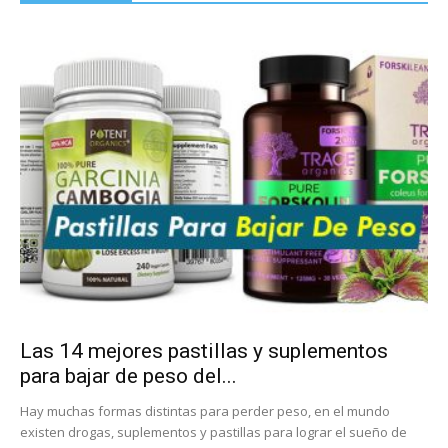
Las 14 mejores pastillas y suplementos
para bajar de peso del...
Hay muchas formas distintas para perder peso, en el mundo
existen drogas, suplementos y pastillas para lograr el sueño de