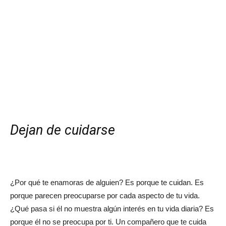
Dejan de cuidarse
¿Por qué te enamoras de alguien? Es porque te cuidan. Es
porque parecen preocuparse por cada aspecto de tu vida.
¿Qué pasa si él no muestra algún interés en tu vida diaria? Es
porque él no se preocupa por ti. Un compañero que te cuida