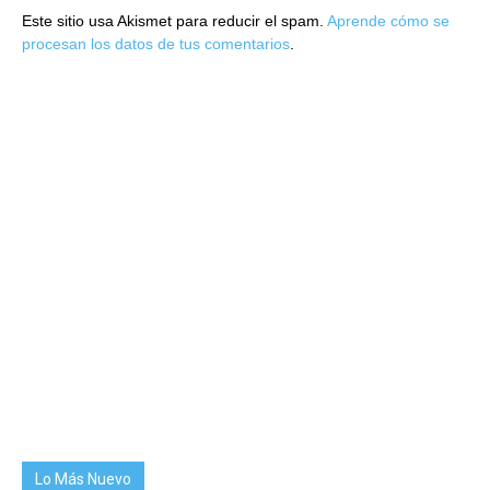
Este sitio usa Akismet para reducir el spam.
Aprende cómo se
procesan los datos de tus comentarios
.
Lo Más Nuevo