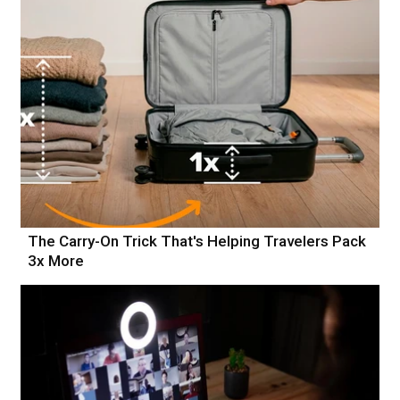
The Carry-On Trick That's Helping Travelers Pack
3x More