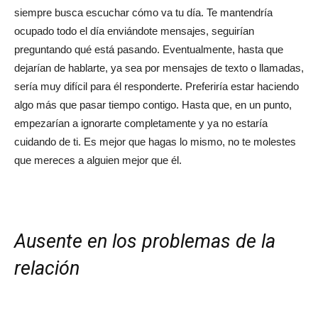
siempre busca escuchar cómo va tu día. Te mantendría
ocupado todo el día enviándote mensajes, seguirían
preguntando qué está pasando. Eventualmente, hasta que
dejarían de hablarte, ya sea por mensajes de texto o llamadas,
sería muy difícil para él responderte. Preferiría estar haciendo
algo más que pasar tiempo contigo. Hasta que, en un punto,
empezarían a ignorarte completamente y ya no estaría
cuidando de ti. Es mejor que hagas lo mismo, no te molestes
que mereces a alguien mejor que él.
Ausente en los problemas de la
relación