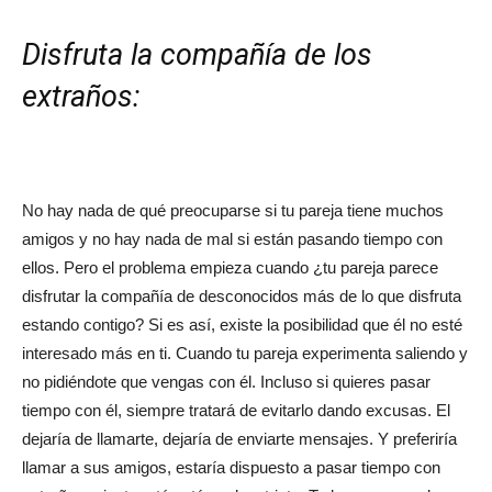
Disfruta la compañía de los
extraños:
No hay nada de qué preocuparse si tu pareja tiene muchos
amigos y no hay nada de mal si están pasando tiempo con
ellos. Pero el problema empieza cuando ¿tu pareja parece
disfrutar la compañía de desconocidos más de lo que disfruta
estando contigo? Si es así, existe la posibilidad que él no esté
interesado más en ti. Cuando tu pareja experimenta saliendo y
no pidiéndote que vengas con él. Incluso si quieres pasar
tiempo con él, siempre tratará de evitarlo dando excusas. El
dejaría de llamarte, dejaría de enviarte mensajes. Y preferiría
llamar a sus amigos, estaría dispuesto a pasar tiempo con