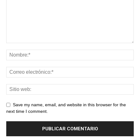
Save my name, email, and website in this browser for the
next time I comment.