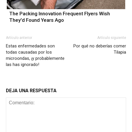
The Packing Innovation Frequent Flyers Wish
They'd Found Years Ago
Artículo anterior
Artículo siguiente
Estas enfermedades son
Por qué no deberías comer
todas causadas por los
Tilapia
microondas, ¡y probablemente
las has ignorado!
DEJA UNA RESPUESTA