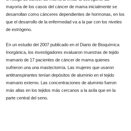
mayoría de los casos del cáncer de mama inicialmente se
desarrollan como cánceres dependientes de hormonas, en los
que el desarrollo de la enfermedad va a la par con los niveles
de estrógeno.
En un estudio del 2007 publicado en el Diario de Bioquímica
Inorgánica, los investigadores evaluaron muestras de tejido
mamario de 17 pacientes de cáncer de mama quienes
sufrieron una una mastectomía. Las mujeres que usaron
antitranspirantes tenían depósitos de aluminio en el tejido
mamario externo. Las concentraciones de aluminio fueron
más altas en los tejidos más cercanos a la axila que en la
parte central del seno.