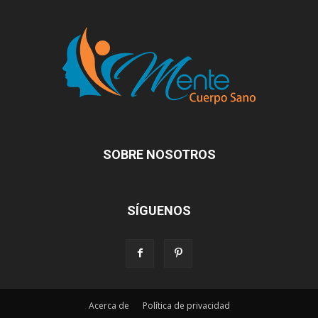
SOBRE NOSOTROS
SÍGUENOS
Acerca de
Política de privacidad