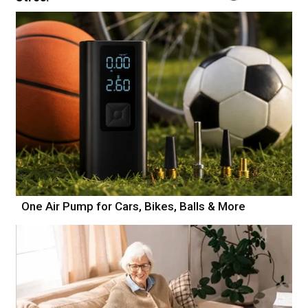
One Air Pump for Cars, Bikes, Balls & More