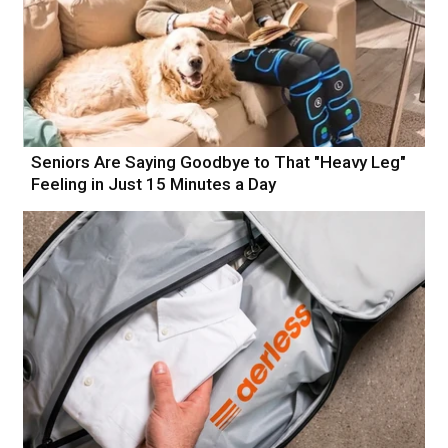
Seniors Are Saying Goodbye to That "Heavy Leg"
Feeling in Just 15 Minutes a Day