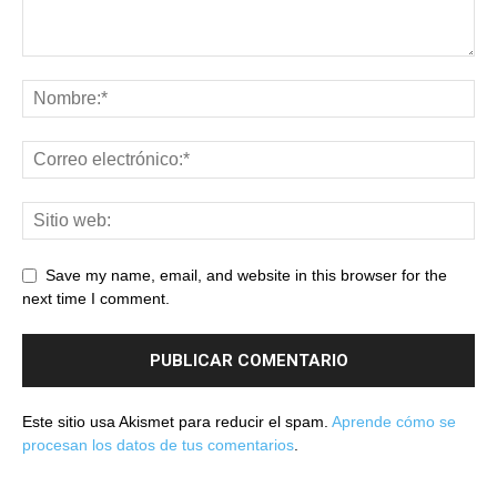
Save my name, email, and website in this browser for the
next time I comment.
Este sitio usa Akismet para reducir el spam.
Aprende cómo se
procesan los datos de tus comentarios
.