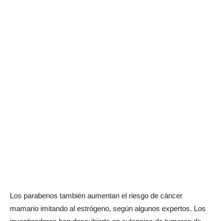
Los parabenos también aumentan el riesgo de cáncer
mamario imitando al estrógeno, según algunos expertos. Los