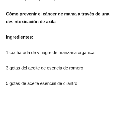
Cómo prevenir el cáncer de mama a través de una
desintoxicación de axila
Ingredientes:
1 cucharada de vinagre de manzana orgánica
3 gotas del aceite de esencia de romero
5 gotas de aceite esencial de cilantro