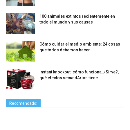
100 animales extintos recientemente en
todo el mundo y sus causas
Cómo cuidar el medio ambiente: 24 cosas
que todos debemos hacer
Instant knockout: cómo funciona, ¿Sirve?,
qué efectos secundArios tiene
Recomendado: