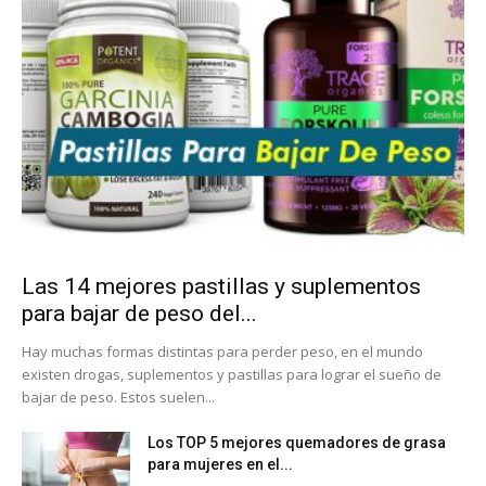
Las 14 mejores pastillas y suplementos
para bajar de peso del...
Hay muchas formas distintas para perder peso, en el mundo
existen drogas, suplementos y pastillas para lograr el sueño de
bajar de peso. Estos suelen...
Los TOP 5 mejores quemadores de grasa
para mujeres en el...