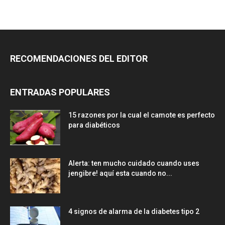
RECOMENDACIONES DEL EDITOR
ENTRADAS POPULARES
15 razones por la cual el camote es perfecto
para diabéticos
Alerta: ten mucho cuidado cuando uses
jengibre! aquí esta cuando no...
4 signos de alarma de la diabetes tipo 2