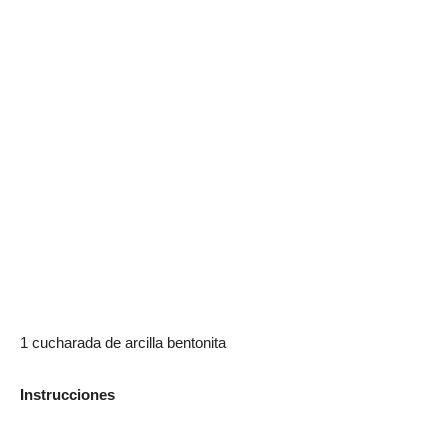
1 cucharada de arcilla bentonita
Instrucciones