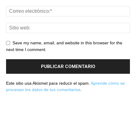
Save my name, email, and website in this browser for the
next time I comment.
Este sitio usa Akismet para reducir el spam.
Aprende cómo se
procesan los datos de tus comentarios
.