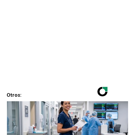
Otros: