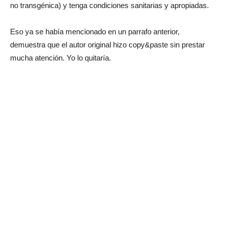
no transgénica) y tenga condiciones sanitarias y apropiadas.
Eso ya se había mencionado en un parrafo anterior,
demuestra que el autor original hizo copy&paste sin prestar
mucha atención. Yo lo quitaría.