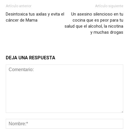
Artículo anterior
Artículo siguiente
Desintoxica tus axilas y evita el
Un asesino silencioso en tu
cáncer de Mama
cocina que es peor para tu
salud que el alcohol, la nicotina
y muchas drogas
DEJA UNA RESPUESTA