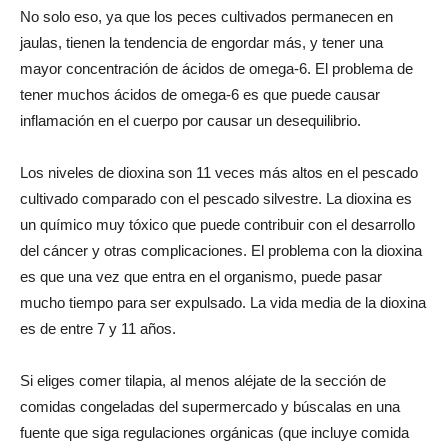
No solo eso, ya que los peces cultivados permanecen en
jaulas, tienen la tendencia de engordar más, y tener una
mayor concentración de ácidos de omega-6. El problema de
tener muchos ácidos de omega-6 es que puede causar
inflamación en el cuerpo por causar un desequilibrio.
Los niveles de dioxina son 11 veces más altos en el pescado
cultivado comparado con el pescado silvestre. La dioxina es
un químico muy tóxico que puede contribuir con el desarrollo
del cáncer y otras complicaciones. El problema con la dioxina
es que una vez que entra en el organismo, puede pasar
mucho tiempo para ser expulsado. La vida media de la dioxina
es de entre 7 y 11 años.
Si eliges comer tilapia, al menos aléjate de la sección de
comidas congeladas del supermercado y búscalas en una
fuente que siga regulaciones orgánicas (que incluye comida