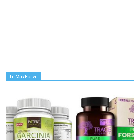
Lo Más Nuevo