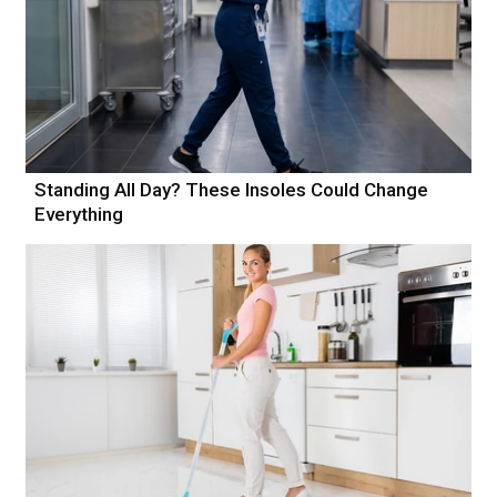
Standing All Day? These Insoles Could Change
Everything