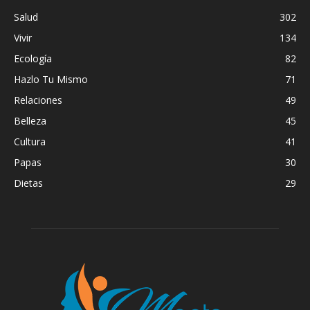
Salud
302
Vivir
134
Ecología
82
Hazlo Tu Mismo
71
Relaciones
49
Belleza
45
Cultura
41
Papas
30
Dietas
29