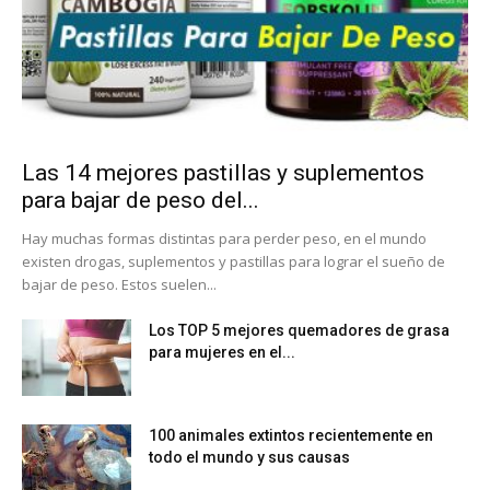
Las 14 mejores pastillas y suplementos
para bajar de peso del...
Hay muchas formas distintas para perder peso, en el mundo
existen drogas, suplementos y pastillas para lograr el sueño de
bajar de peso. Estos suelen...
Los TOP 5 mejores quemadores de grasa
para mujeres en el...
100 animales extintos recientemente en
todo el mundo y sus causas