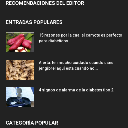
RECOMENDACIONES DEL EDITOR
ENTRADAS POPULARES
15 razones por la cual el camote es perfecto
para diabéticos
Alerta: ten mucho cuidado cuando uses
jengibre! aquí esta cuando no...
4 signos de alarma de la diabetes tipo 2
CATEGORÍA POPULAR