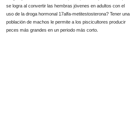
se logra al convertir las hembras jóvenes en adultos con el
uso de la droga hormonal 17alfa-metitestosterona? Tener una
población de machos le permite a los piscicultores producir
peces más grandes en un periodo más corto.