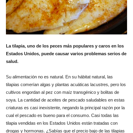
La tilapia, uno de los peces más populares y caros en los
Estados Unidos, puede causar varios problemas serios de
salud.
Su alimentación no es natural. En su hábitat natural, las
tilapias comerían algas y plantas acuáticas lacustres, pero los
cultivos engordan al pez con maíz transgénico y bolitas de
soya. La cantidad de aceites de pescado saludables en estas
criaturas es casi inexistente, negando la principal razón por la
cual el pescado es bueno para el consumo. Casi todas las
tilapia vendidas en los Estados Unidos están tratadas con
drogas y hormonas. ¿Sabías que el precio bajo de las tilapias