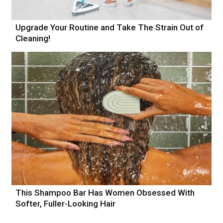
Upgrade Your Routine and Take The Strain Out of
Cleaning!
This Shampoo Bar Has Women Obsessed With
Softer, Fuller-Looking Hair