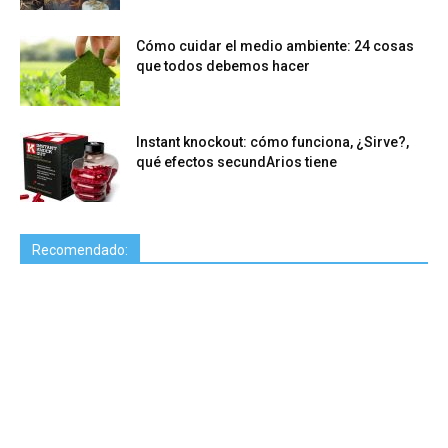
Cómo cuidar el medio ambiente: 24 cosas
que todos debemos hacer
Instant knockout: cómo funciona, ¿Sirve?,
qué efectos secundArios tiene
Recomendado: