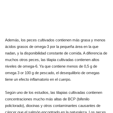
Además, los peces cultivados contienen más grasa y menos
ácidos grasos de omega-3 por la pequeña área en la que
nadan, y la disponibilidad constante de comida. A diferencia de
muchos otros peces, las tilapia cultivadas contienen altos
niveles de omega-6. Ya que contiene menos de 0,5 g de
omega 3 or 100 g de pescado, el desequilibrio de omegas
tiene un efecto inflamatorio en el cuerpo.
Según uno de los estudios, las tilapias cultivadas contienen
concentraciones mucho más altas de BCP (bifenilo
policlorado), dioxinas y otros contaminantes causantes de
cáncer que el salmón encontrado en la naturaleza. Los peces