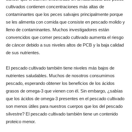
cultivados contienen concentraciones más altas de
contaminantes que los peces salvajes principalmente porque
se les alimenta con comida que consiste en pescado molido y
lleno de contaminantes. Muchos investigadores están
convencidos que comer pescado cultivado aumenta el riesgo
de cáncer debido a sus niveles altos de PCB y la baja calidad
de sus nutrientes.
El pescado cultivado también tiene niveles más bajos de
nutrientes saludables. Muchos de nosotros consumimos
pescado, esperando obtener los beneficios de los ácidos
grasos de omega-3 que vienen con él. Sin embargo, ¿sabías
que los ácidos de omega-3 presentes en el pescado cultivado
son menos útiles para nuestros cuerpos que los del pescado
silvestre? El pescado cultivado también tiene un contenido
proteico menor.