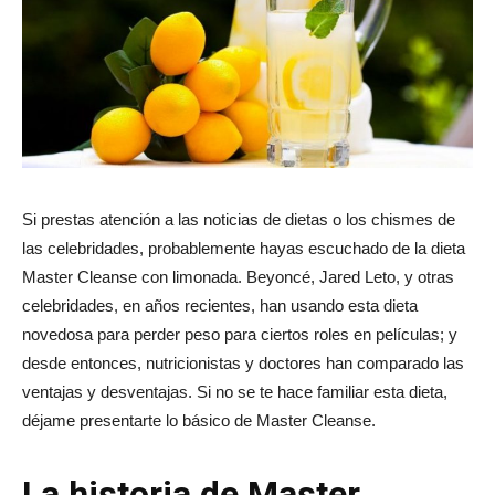
Si prestas atención a las noticias de dietas o los chismes de
las celebridades, probablemente hayas escuchado de la dieta
Master Cleanse con limonada. Beyoncé, Jared Leto, y otras
celebridades, en años recientes, han usando esta dieta
novedosa para perder peso para ciertos roles en películas; y
desde entonces, nutricionistas y doctores han comparado las
ventajas y desventajas. Si no se te hace familiar esta dieta,
déjame presentarte lo básico de Master Cleanse.
La historia de Master