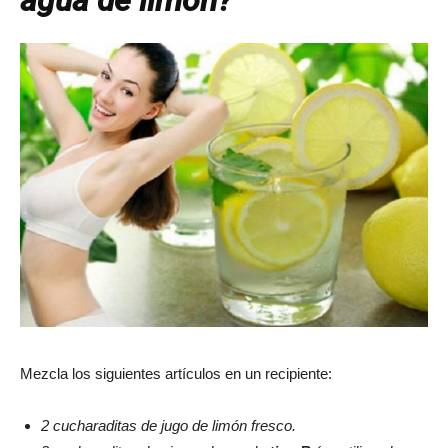
Mezcla los siguientes artículos en un recipiente:
2 cucharaditas de jugo de limón fresco.