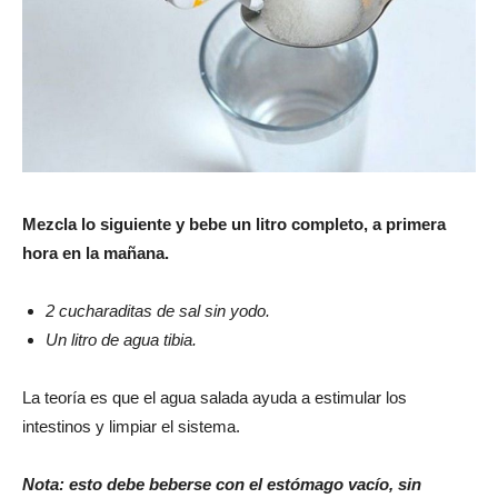
Mezcla lo siguiente y bebe un litro completo, a primera
hora en la mañana.
2 cucharaditas de sal sin yodo.
Un litro de agua tibia.
La teoría es que el agua salada ayuda a estimular los
intestinos y limpiar el sistema.
Nota: esto debe beberse con el estómago vacío, sin