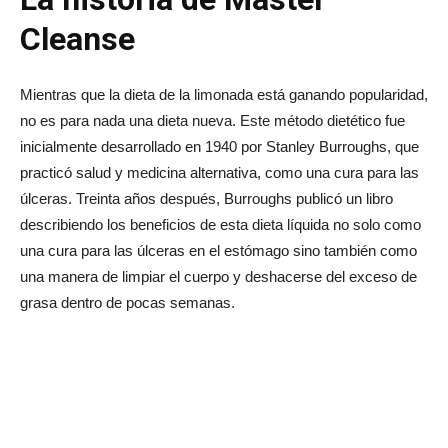
Cleanse
Mientras que la dieta de la limonada está ganando popularidad,
no es para nada una dieta nueva. Este método dietético fue
inicialmente desarrollado en 1940 por Stanley Burroughs, que
practicó salud y medicina alternativa, como una cura para las
úlceras. Treinta años después, Burroughs publicó un libro
describiendo los beneficios de esta dieta líquida no solo como
una cura para las úlceras en el estómago sino también como
una manera de limpiar el cuerpo y deshacerse del exceso de
grasa dentro de pocas semanas.