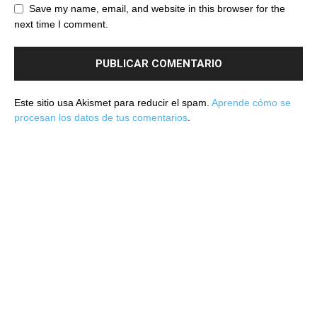
Save my name, email, and website in this browser for the
next time I comment.
Este sitio usa Akismet para reducir el spam.
Aprende cómo se
procesan los datos de tus comentarios
.