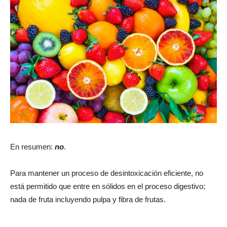
En resumen:
no
.
Para mantener un proceso de desintoxicación eficiente, no
está permitido que entre en sólidos en el proceso digestivo;
nada de fruta incluyendo pulpa y fibra de frutas.