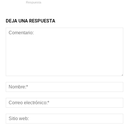
Respuesta
DEJA UNA RESPUESTA