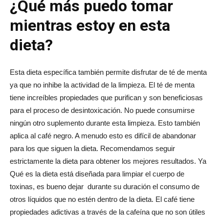
¿Qué más puedo tomar
mientras estoy en esta
dieta?
Esta dieta específica también permite disfrutar de té de menta
ya que no inhibe la actividad de la limpieza. El té de menta
tiene increíbles propiedades que purifican y son beneficiosas
para el proceso de desintoxicación. No puede consumirse
ningún otro suplemento durante esta limpieza. Esto también
aplica al café negro. A menudo esto es difícil de abandonar
para los que siguen la dieta. Recomendamos seguir
estrictamente la dieta para obtener los mejores resultados. Ya
Qué es la dieta está diseñada para limpiar el cuerpo de
toxinas, es bueno dejar durante su duración el consumo de
otros líquidos que no estén dentro de la dieta. El café tiene
propiedades adictivas a través de la cafeína que no son útiles