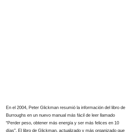
En el 2004, Peter Glickman resumió la información del libro de
Burroughs en un nuevo manual más fácil de leer llamado
“Perder peso, obtener más energía y ser más felices en 10
días”. El libro de Glickman, actualizado y más organizado que