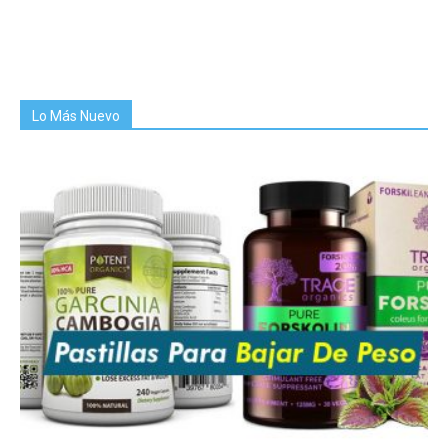
Lo Más Nuevo