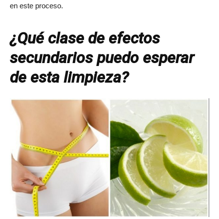
en este proceso.
¿Qué clase de efectos
secundarios puedo esperar
de esta limpieza?