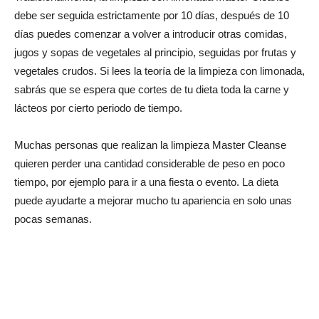
debe ser seguida estrictamente por 10 días, después de 10
días puedes comenzar a volver a introducir otras comidas,
jugos y sopas de vegetales al principio, seguidas por frutas y
vegetales crudos. Si lees la teoría de la limpieza con limonada,
sabrás que se espera que cortes de tu dieta toda la carne y
lácteos por cierto periodo de tiempo.
Muchas personas que realizan la limpieza Master Cleanse
quieren perder una cantidad considerable de peso en poco
tiempo, por ejemplo para ir a una fiesta o evento. La dieta
puede ayudarte a mejorar mucho tu apariencia en solo unas
pocas semanas.