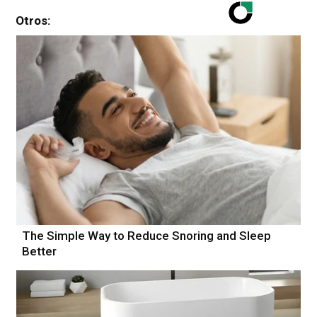
Otros:
The Simple Way to Reduce Snoring and Sleep
Better