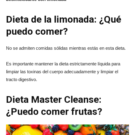
Dieta de la limonada: ¿Qué
puedo comer?
No se admiten comidas sólidas mientras estás en esta dieta.
Es importante mantener la dieta estrictamente líquida para
limpiar las toxinas del cuerpo adecuadamente y limpiar el
tracto digestivo.
Dieta Master Cleanse:
¿Puedo comer frutas?