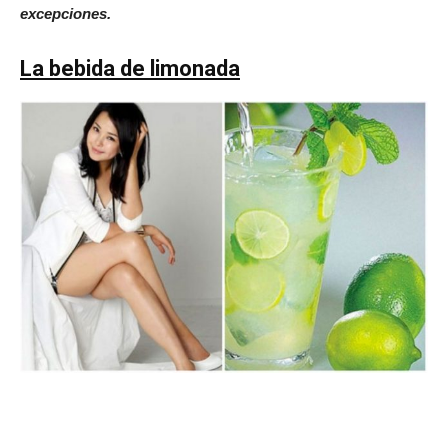
excepciones.
La bebida de limonada