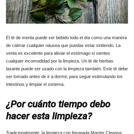
El té de menta puede ser bebido todo el día como una manera
de calmar cualquier náusea que puedas estar sintiendo. La
venta es excelente para aliviar el estómago si sientes
cualquier incomodidad por la limpieza. Un té de hierbas
laxante puede ser usado con la limpieza también. Este té debe
ser tomado antes de ir a dormir, para seguir estimulando los
intestinos y limpiar el sistema.
¿Por cuánto tiempo debo
hacer esta limpieza?
Tradicionalmente, la limpieza con limonada Master Cleanse