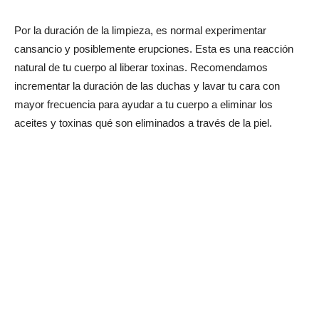
Por la duración de la limpieza, es normal experimentar
cansancio y posiblemente erupciones. Esta es una reacción
natural de tu cuerpo al liberar toxinas. Recomendamos
incrementar la duración de las duchas y lavar tu cara con
mayor frecuencia para ayudar a tu cuerpo a eliminar los
aceites y toxinas qué son eliminados a través de la piel.