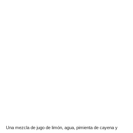
Una mezcla de jugo de limón, agua, pimienta de cayena y