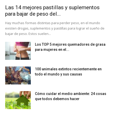
Las 14 mejores pastillas y suplementos
para bajar de peso del...
Hay muchas formas distintas para perder peso, en el mundo
existen drogas, suplementos y pastillas para lograr el sueño de
bajar de peso. Estos suelen...
Los TOP 5 mejores quemadores de grasa
para mujeres en el...
100 animales extintos recientemente en
todo el mundo y sus causas
Cómo cuidar el medio ambiente: 24 cosas
que todos debemos hacer