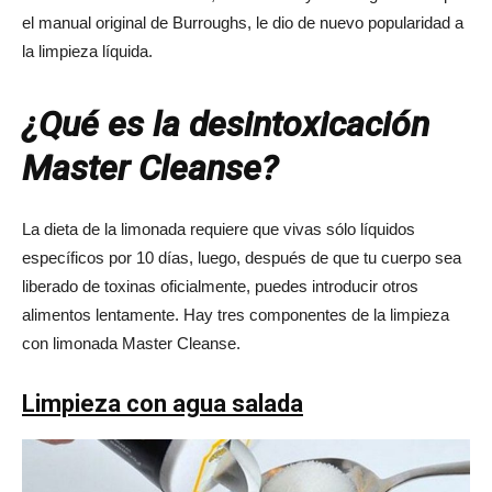
el manual original de Burroughs, le dio de nuevo popularidad a
la limpieza líquida.
¿Qué es la desintoxicación
Master Cleanse?
La dieta de la limonada requiere que vivas sólo líquidos
específicos por 10 días, luego, después de que tu cuerpo sea
liberado de toxinas oficialmente, puedes introducir otros
alimentos lentamente. Hay tres componentes de la limpieza
con limonada Master Cleanse.
Limpieza con agua salada