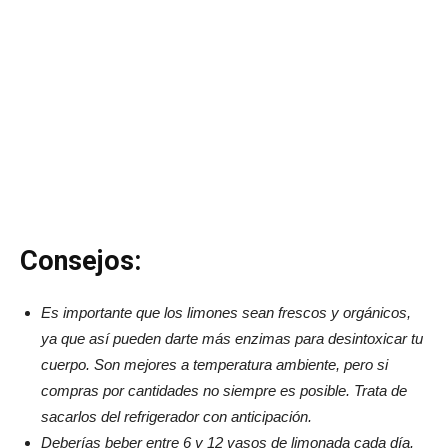
Consejos:
Es importante que los limones sean frescos y orgánicos,
ya que así pueden darte más enzimas para desintoxicar tu
cuerpo. Son mejores a temperatura ambiente, pero si
compras por cantidades no siempre es posible. Trata de
sacarlos del refrigerador con anticipación.
Deberías beber entre 6 y 12 vasos de limonada cada día.