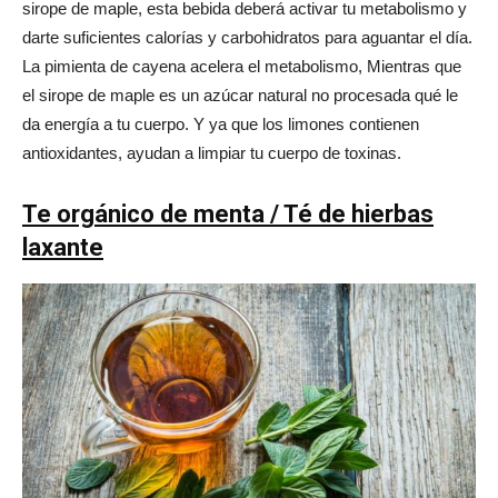
sirope de maple, esta bebida deberá activar tu metabolismo y
darte suficientes calorías y carbohidratos para aguantar el día.
La pimienta de cayena acelera el metabolismo, Mientras que
el sirope de maple es un azúcar natural no procesada qué le
da energía a tu cuerpo. Y ya que los limones contienen
antioxidantes, ayudan a limpiar tu cuerpo de toxinas.
Te orgánico de menta / Té de hierbas
laxante