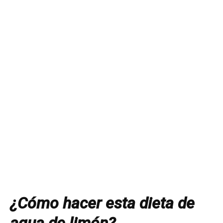
¿Cómo hacer esta dieta de
agua de limón?