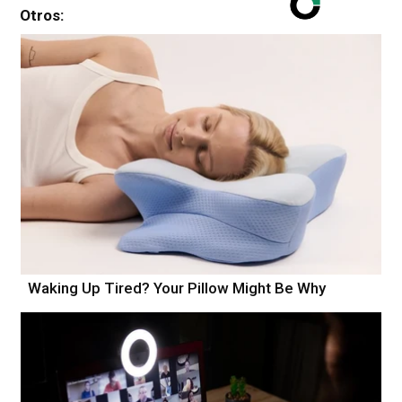
Otros:
Waking Up Tired? Your Pillow Might Be Why