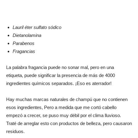
Lauril éter sulfato sódico
Dietanolamina
Parabenos
Fragancias
La palabra fragancia puede no sonar mal, pero en una
etiqueta, puede significar la presencia de más de 4000
ingredientes químicos separados. ¡Eso es aterrador!
Hay muchas marcas naturales de champú que no contienen
esos ingredientes, Pero a medida que me cortó cabello
empezó a crecer, se puso muy débil por el clima lluvioso.
Traté de arreglar esto con productos de belleza, pero causaron
residuos.