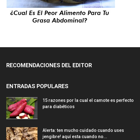
RECOMENDACIONES DEL EDITOR
ENTRADAS POPULARES
15 razones por la cual el camote es perfecto
para diabéticos
Alerta: ten mucho cuidado cuando uses
jengibre! aquí esta cuando no...