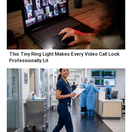
This Tiny Ring Light Makes Every Video Call Look
Professionally Lit