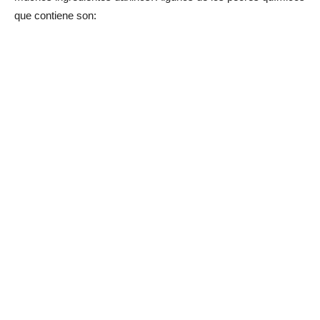
que contiene son: