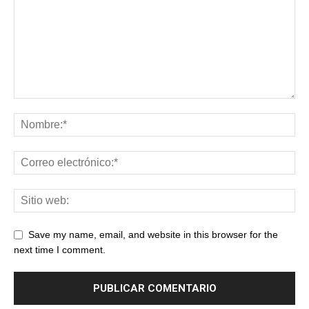
Save my name, email, and website in this browser for the
next time I comment.