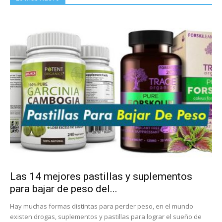
Las 14 mejores pastillas y suplementos
para bajar de peso del...
Hay muchas formas distintas para perder peso, en el mundo
existen drogas, suplementos y pastillas para lograr el sueño de