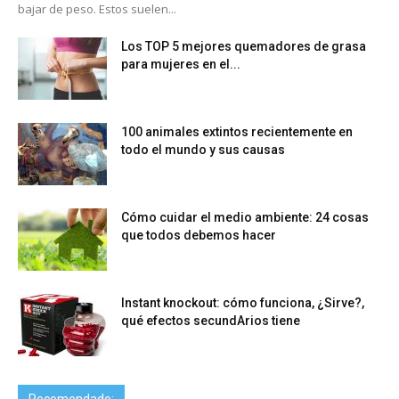
bajar de peso. Estos suelen...
Los TOP 5 mejores quemadores de grasa
para mujeres en el...
100 animales extintos recientemente en
todo el mundo y sus causas
Cómo cuidar el medio ambiente: 24 cosas
que todos debemos hacer
Instant knockout: cómo funciona, ¿Sirve?,
qué efectos secundArios tiene