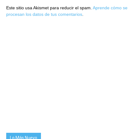
Este sitio usa Akismet para reducir el spam.
Aprende cómo se
procesan los datos de tus comentarios
.
Lo Más Nuevo