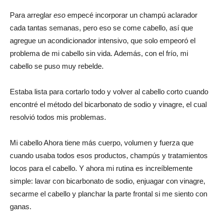
Para arreglar
eso
empecé incorporar un champú aclarador
cada tantas semanas, pero eso se come cabello, así que
agregue un acondicionador intensivo, que solo empeoró el
problema de mi cabello sin vida. Además, con el frío, mi
cabello se puso muy rebelde.
Estaba lista para cortarlo todo y volver al cabello corto cuando
encontré el método del bicarbonato de sodio y vinagre, el cual
resolvió todos mis problemas.
Mi cabello Ahora tiene más cuerpo, volumen y fuerza que
cuando usaba todos esos productos, champús y tratamientos
locos para el cabello. Y ahora mi rutina es increíblemente
simple: lavar con bicarbonato de sodio, enjuagar con vinagre,
secarme el cabello y planchar la parte frontal si me siento con
ganas.