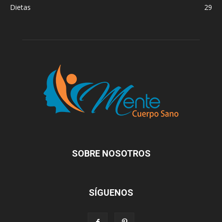
Dietas
29
SOBRE NOSOTROS
SÍGUENOS