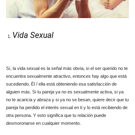
Vida Sexual
Sí, la vida sexual es la señal más obvia, si el ser querido no te
encuentra sexualmente atractivo, entonces hay algo que está
sucediendo. Él / ella está obteniendo esa satisfacción de
alguien más. Si tu pareja ya no es sexualmente activa, si ya
no te acaricia y abraza y si ya no se besan, quiere decir que tu
pareja ha perdido el interés sexual en ti y lo está recibiendo de
otra persona. Y esto significa que tu relación puede
desmoronarse en cualquier momento.