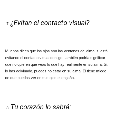
¿Evitan el contacto visual?
Muchos dicen que los ojos son las ventanas del alma, si está
evitando el contacto visual contigo, también podría significar
que no quieren que veas lo que hay realmente en su alma. Sí,
lo has adivinado, puedes no estar en su alma. Él tiene miedo
de que puedas ver en sus ojos el engaño.
Tu corazón lo sabrá: