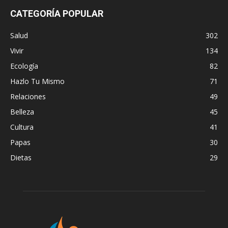
CATEGORÍA POPULAR
Salud
302
Vivir
134
Ecología
82
Hazlo Tu Mismo
71
Relaciones
49
Belleza
45
Cultura
41
Papas
30
Dietas
29