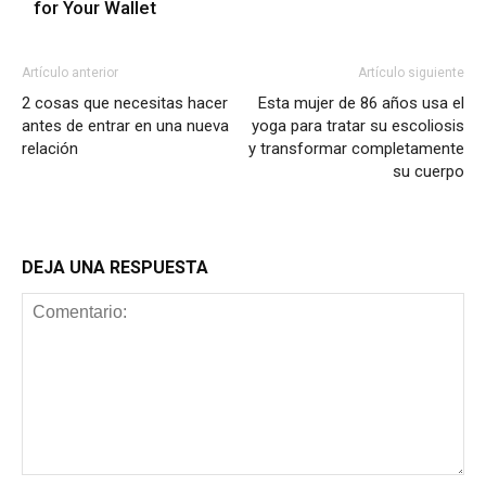
for Your Wallet
Artículo anterior
Artículo siguiente
2 cosas que necesitas hacer
Esta mujer de 86 años usa el
antes de entrar en una nueva
yoga para tratar su escoliosis
relación
y transformar completamente
su cuerpo
DEJA UNA RESPUESTA