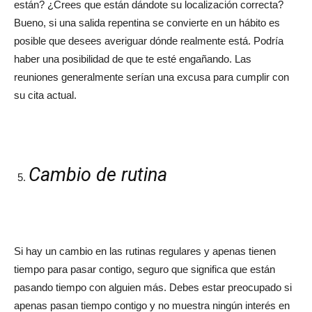
están? ¿Crees que están dándote su localización correcta?
Bueno, si una salida repentina se convierte en un hábito es
posible que desees averiguar dónde realmente está. Podría
haber una posibilidad de que te esté engañando. Las
reuniones generalmente serían una excusa para cumplir con
su cita actual.
Cambio de rutina
Si hay un cambio en las rutinas regulares y apenas tienen
tiempo para pasar contigo, seguro que significa que están
pasando tiempo con alguien más. Debes estar preocupado si
apenas pasan tiempo contigo y no muestra ningún interés en