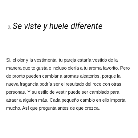
Se viste y huele diferente
Si, el olor y la vestimenta, tu pareja estaría vestido de la
manera que te gusta e incluso olería a tu aroma favorito. Pero
de pronto pueden cambiar a aromas aleatorios, porque la
nueva fragancia podría ser el resultado del roce con otras
personas. Y su estilo de vestir puede ser cambiado para
atraer a alguien más. Cada pequeño cambio en ello importa
mucho. Así que pregunta antes de que crezca.