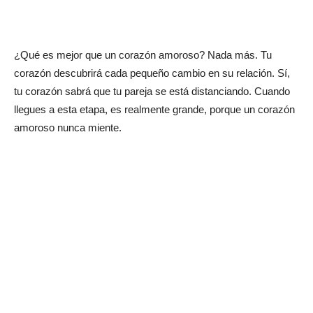
¿Qué es mejor que un corazón amoroso? Nada más. Tu
corazón descubrirá cada pequeño cambio en su relación. Sí,
tu corazón sabrá que tu pareja se está distanciando. Cuando
llegues a esta etapa, es realmente grande, porque un corazón
amoroso nunca miente.