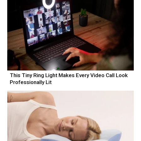
This Tiny Ring Light Makes Every Video Call Look
Professionally Lit