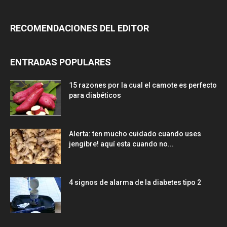
RECOMENDACIONES DEL EDITOR
ENTRADAS POPULARES
15 razones por la cual el camote es perfecto
para diabéticos
Alerta: ten mucho cuidado cuando uses
jengibre! aquí esta cuando no...
4 signos de alarma de la diabetes tipo 2