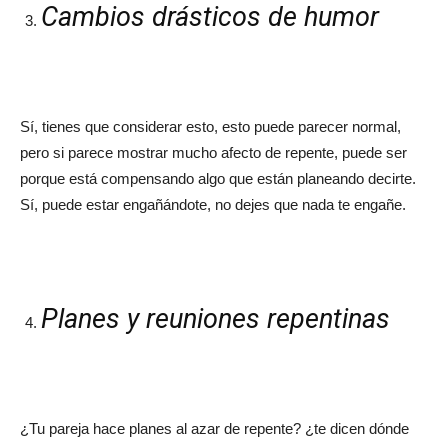
Cambios drásticos de humor
Sí, tienes que considerar esto, esto puede parecer normal,
pero si parece mostrar mucho afecto de repente, puede ser
porque está compensando algo que están planeando decirte.
Sí, puede estar engañándote, no dejes que nada te engañe.
Planes y reuniones repentinas
¿Tu pareja hace planes al azar de repente? ¿te dicen dónde