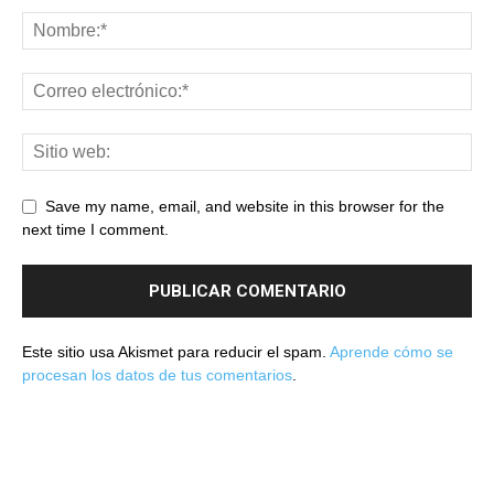
Save my name, email, and website in this browser for the
next time I comment.
Este sitio usa Akismet para reducir el spam.
Aprende cómo se
procesan los datos de tus comentarios
.