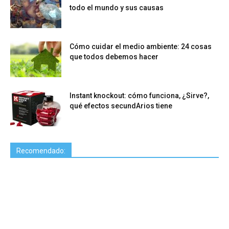
todo el mundo y sus causas
Cómo cuidar el medio ambiente: 24 cosas
que todos debemos hacer
Instant knockout: cómo funciona, ¿Sirve?,
qué efectos secundArios tiene
Recomendado: