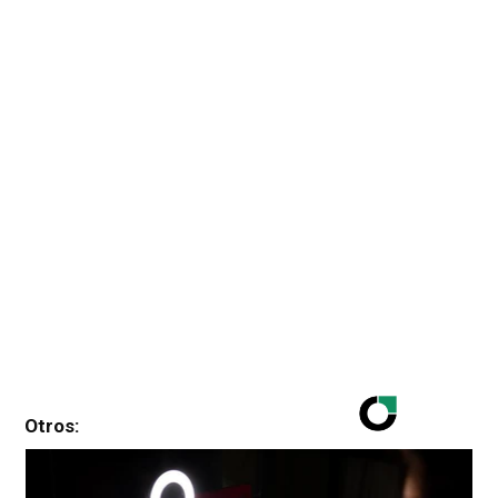
Otros: