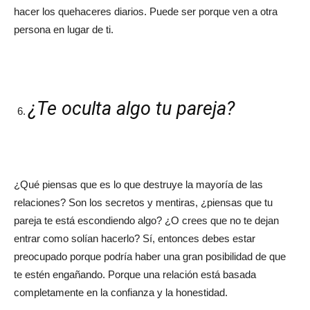
hacer los quehaceres diarios. Puede ser porque ven a otra
persona en lugar de ti.
¿Te oculta algo tu pareja?
¿Qué piensas que es lo que destruye la mayoría de las
relaciones? Son los secretos y mentiras, ¿piensas que tu
pareja te está escondiendo algo? ¿O crees que no te dejan
entrar como solían hacerlo? Sí, entonces debes estar
preocupado porque podría haber una gran posibilidad de que
te estén engañando. Porque una relación está basada
completamente en la confianza y la honestidad.