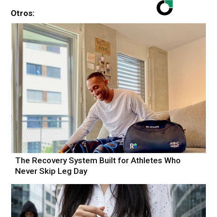
Otros:
The Recovery System Built for Athletes Who
Never Skip Leg Day