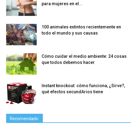
para mujeres en el...
100 animales extintos recientemente en
todo el mundo y sus causas
Cómo cuidar el medio ambiente: 24 cosas
que todos debemos hacer
Instant knockout: cómo funciona, ¿Sirve?,
qué efectos secundArios tiene
Recomendado: