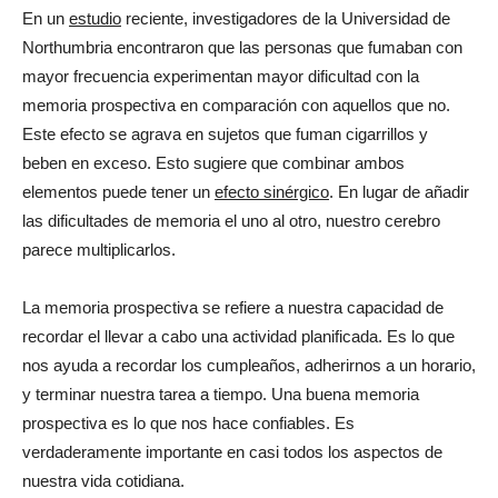
En un
estudio
reciente, investigadores de la Universidad de
Northumbria encontraron que las personas que fumaban con
mayor frecuencia experimentan mayor dificultad con la
memoria prospectiva en comparación con aquellos que no.
Este efecto se agrava en sujetos que fuman cigarrillos y
beben en exceso. Esto sugiere que combinar ambos
elementos puede tener un
efecto sinérgico
. En lugar de añadir
las dificultades de memoria el uno al otro, nuestro cerebro
parece multiplicarlos.
La memoria prospectiva se refiere a nuestra capacidad de
recordar el llevar a cabo una actividad planificada. Es lo que
nos ayuda a recordar los cumpleaños, adherirnos a un horario,
y terminar nuestra tarea a tiempo. Una buena memoria
prospectiva es lo que nos hace confiables. Es
verdaderamente importante en casi todos los aspectos de
nuestra vida cotidiana.