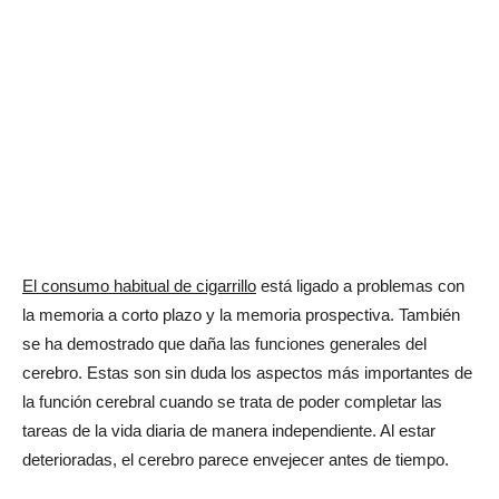
El consumo habitual de cigarrillo
está ligado a problemas con
la memoria a corto plazo y la memoria prospectiva. También
se ha demostrado que daña las funciones generales del
cerebro. Estas son sin duda los aspectos más importantes de
la función cerebral cuando se trata de poder completar las
tareas de la vida diaria de manera independiente. Al estar
deterioradas, el cerebro parece envejecer antes de tiempo.