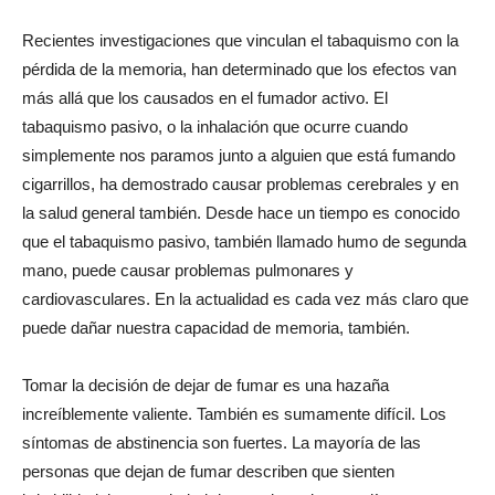
Recientes investigaciones que vinculan el tabaquismo con la
pérdida de la memoria, han determinado que los efectos van
más allá que los causados en el fumador activo. El
tabaquismo pasivo, o la inhalación que ocurre cuando
simplemente nos paramos junto a alguien que está fumando
cigarrillos, ha demostrado causar problemas cerebrales y en
la salud general también. Desde hace un tiempo es conocido
que el tabaquismo pasivo, también llamado humo de segunda
mano, puede causar problemas pulmonares y
cardiovasculares. En la actualidad es cada vez más claro que
puede dañar nuestra capacidad de memoria, también.
Tomar la decisión de dejar de fumar es una hazaña
increíblemente valiente. También es sumamente difícil. Los
síntomas de abstinencia son fuertes. La mayoría de las
personas que dejan de fumar describen que sienten