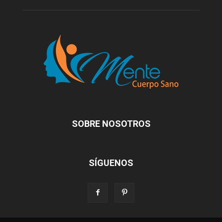
SOBRE NOSOTROS
SÍGUENOS