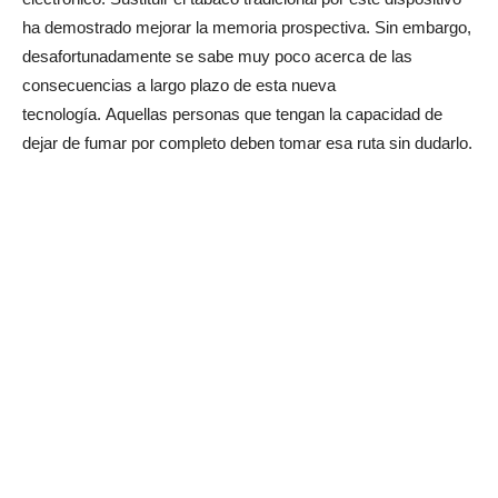
ha demostrado mejorar la memoria prospectiva. Sin embargo,
desafortunadamente se sabe muy poco acerca de las
consecuencias a largo plazo de esta nueva
tecnología. Aquellas personas que tengan la capacidad de
dejar de fumar por completo deben tomar esa ruta sin dudarlo.