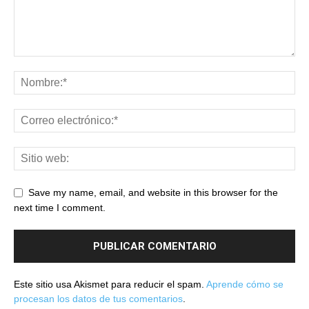
Save my name, email, and website in this browser for the
next time I comment.
Este sitio usa Akismet para reducir el spam.
Aprende cómo se
procesan los datos de tus comentarios
.