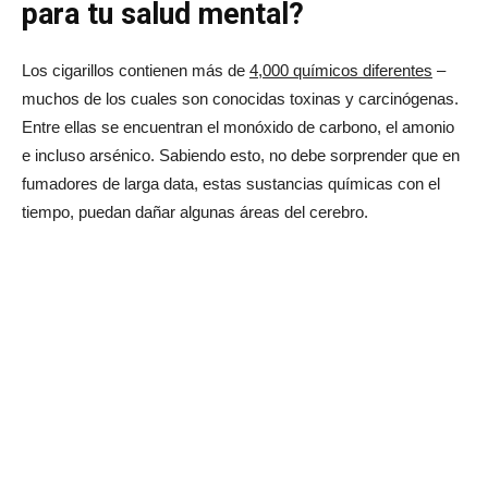
para tu salud mental?
Los cigarillos contienen más de
4,000 químicos diferentes
–
muchos de los cuales son conocidas toxinas y carcinógenas.
Entre ellas se encuentran el monóxido de carbono, el amonio
e incluso arsénico. Sabiendo esto, no debe sorprender que en
fumadores de larga data, estas sustancias químicas con el
tiempo, puedan dañar algunas áreas del cerebro.