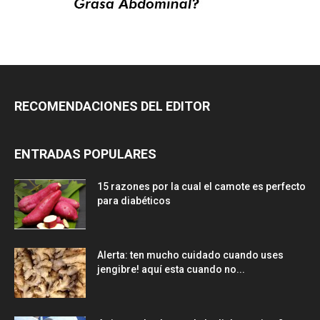
RECOMENDACIONES DEL EDITOR
ENTRADAS POPULARES
15 razones por la cual el camote es perfecto
para diabéticos
Alerta: ten mucho cuidado cuando uses
jengibre! aquí esta cuando no...