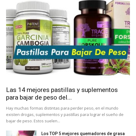
Las 14 mejores pastillas y suplementos
para bajar de peso del...
Hay muchas formas distintas para perder peso, en el mundo
existen drogas, suplementos y pastillas para lograr el sueño de
bajar de peso. Estos suelen...
Los TOP 5 mejores quemadores de grasa