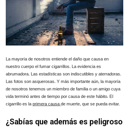
La mayoría de nosotros entiende el daño que causa en
nuestro cuerpo el fumar cigarrillos. La evidencia es
abrumadora. Las estadísticas son indiscutibles y aterradoras.
Las fotos son asquerosas. Y más importante aún, la mayoría
de nosotros tenemos un miembro de familia o un amigo cuya
vida terminó antes de tiempo por causa de este hábito. El
cigarrillo es la
primera causa
de muerte, que se pueda evitar.
¿Sabías que además es peligroso