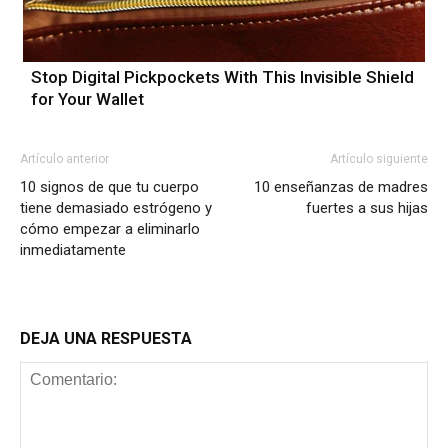
Stop Digital Pickpockets With This Invisible Shield
for Your Wallet
Artículo anterior
Artículo siguiente
10 signos de que tu cuerpo
10 enseñanzas de madres
tiene demasiado estrógeno y
fuertes a sus hijas
cómo empezar a eliminarlo
inmediatamente
DEJA UNA RESPUESTA