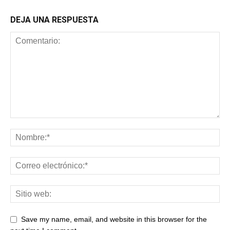
DEJA UNA RESPUESTA
Save my name, email, and website in this browser for the