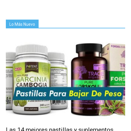
Lo Más Nuevo
Las 14 mejores pastillas y suplementos