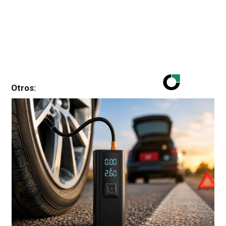
Otros: