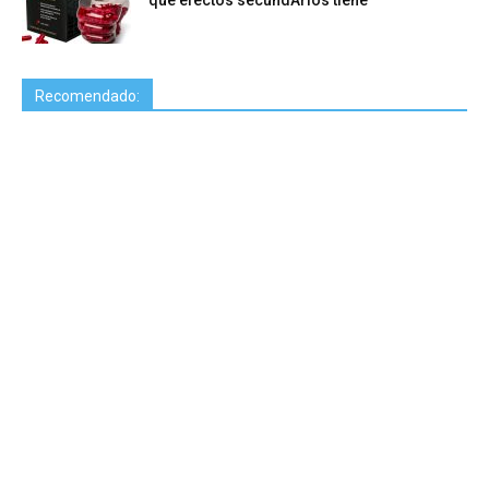
Recomendado: