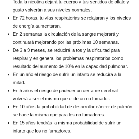
Toda la nicotina dejará tu cuerpo y tus sentidos de olfato y
gusto volverán a sus niveles normales.
En 72 horas, tu vías respiratorias se relajaran y los niveles
de energía aumentaran.
En 2 semanas la circulación de la sangre mejorará y
continuará mejorando por las próximas 10 semanas.
De 3 a 9 meses, se reducirá la tos y la dificultad para
respirar y en general los problemas respiratorios como
resultado del aumento de 10% en la capacidad pulmonar.
En un año el riesgo de sufrir un infarto se reducirá a la
mitad.
En 5 años el riesgo de padecer un derrame cerebral
volverá a ser el mismo que el de un no fumador.
En 10 años la probabilidad de desarrollar cáncer de pulmón
se hace la misma que para los no fumadores.
En 15 años tendrás la misma probabilidad de sufrir un
infarto que los no fumadores.