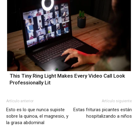
This Tiny Ring Light Makes Every Video Call Look
Professionally Lit
Artículo anterior
Artículo siguiente
Esto es lo que nunca supiste
Estas frituras picantes están
sobre la quinoa, el magnesio, y
hospitalizando a niños
la grasa abdominal