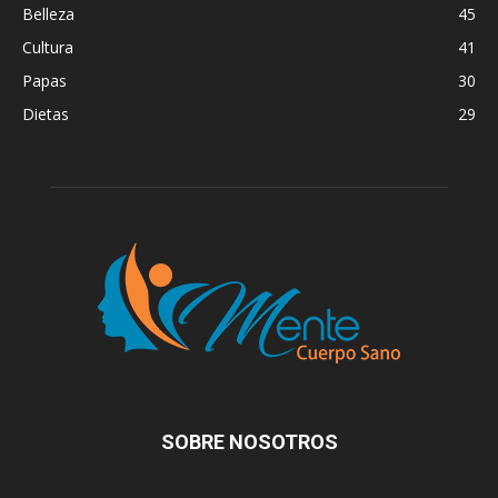
Belleza
45
Cultura
41
Papas
30
Dietas
29
SOBRE NOSOTROS