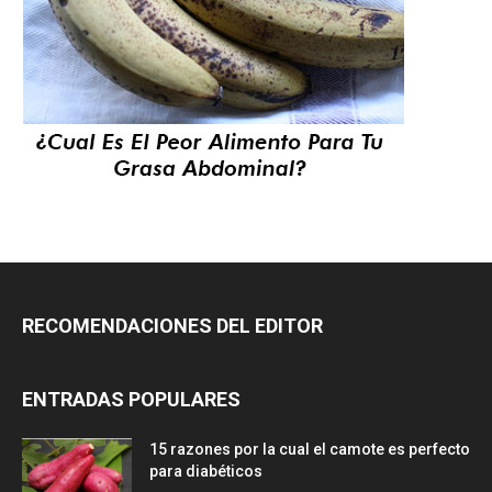
RECOMENDACIONES DEL EDITOR
ENTRADAS POPULARES
15 razones por la cual el camote es perfecto
para diabéticos