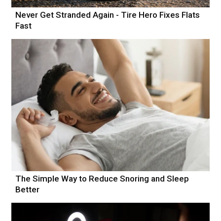
Never Get Stranded Again - Tire Hero Fixes Flats
Fast
The Simple Way to Reduce Snoring and Sleep
Better