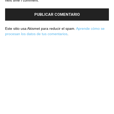
next time I comment.
Este sitio usa Akismet para reducir el spam.
Aprende cómo se
procesan los datos de tus comentarios
.