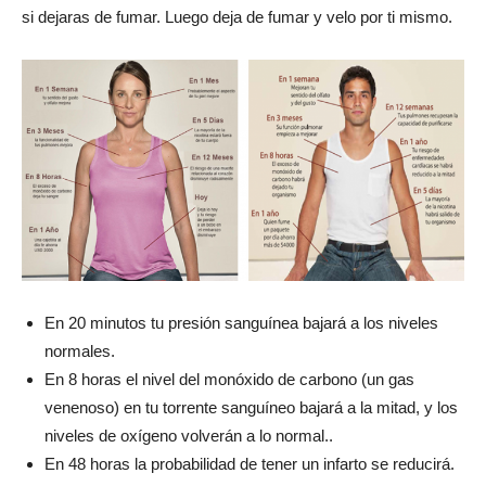
si dejaras de fumar. Luego deja de fumar y velo por ti mismo.
En 20 minutos tu presión sanguínea bajará a los niveles
normales.
En 8 horas el nivel del monóxido de carbono (un gas
venenoso) en tu torrente sanguíneo bajará a la mitad, y los
niveles de oxígeno volverán a lo normal..
En 48 horas la probabilidad de tener un infarto se reducirá.