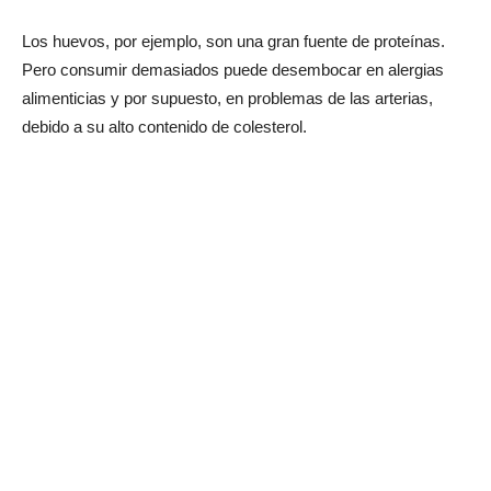
Los huevos, por ejemplo, son una gran fuente de proteínas.
Pero consumir demasiados puede desembocar en alergias
alimenticias y por supuesto, en problemas de las arterias,
debido a su alto contenido de colesterol.