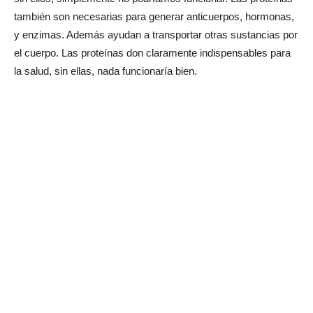
también son necesarias para generar anticuerpos, hormonas,
y enzimas. Además ayudan a transportar otras sustancias por
el cuerpo. Las proteínas don claramente indispensables para
la salud, sin ellas, nada funcionaría bien.