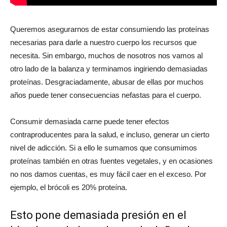
Queremos asegurarnos de estar consumiendo las proteínas
necesarias para darle a nuestro cuerpo los recursos que
necesita. Sin embargo, muchos de nosotros nos vamos al
otro lado de la balanza y terminamos ingiriendo demasiadas
proteínas. Desgraciadamente, abusar de ellas por muchos
años puede tener consecuencias nefastas para el cuerpo.
Consumir demasiada carne puede tener efectos
contraproducentes para la salud, e incluso, generar un cierto
nivel de adicción. Si a ello le sumamos que consumimos
proteínas también en otras fuentes vegetales, y en ocasiones
no nos damos cuentas, es muy fácil caer en el exceso. Por
ejemplo, el brócoli es 20% proteína.
Esto pone demasiada presión en el