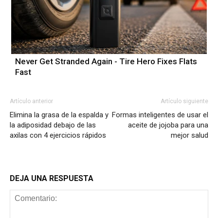
Never Get Stranded Again - Tire Hero Fixes Flats
Fast
Artículo anterior
Artículo siguiente
Elimina la grasa de la espalda y
Formas inteligentes de usar el
la adiposidad debajo de las
aceite de jojoba para una
axilas con 4 ejercicios rápidos
mejor salud
DEJA UNA RESPUESTA