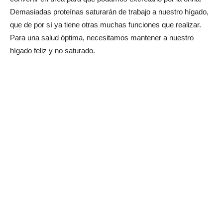
Demasiadas proteínas saturarán de trabajo a nuestro hígado,
que de por sí ya tiene otras muchas funciones que realizar.
Para una salud óptima, necesitamos mantener a nuestro
hígado feliz y no saturado.