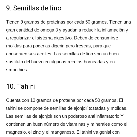
9. Semillas de lino
Tienen 9 gramos de proteínas por cada 50 gramos. Tienen una
gran cantidad de omega 3 y ayudan a reducir la inflamación y
a regularizar el sistema digestivo. Deben de consumirse
molidas para poderlas digerir, pero frescas, para que
conserven sus aceites. Las semillas de lino son un buen
sustituto del huevo en algunas recetas horneadas y en
smoothies.
10. Tahini
Cuenta con 10 gramos de proteína por cada 50 gramos. El
tahini se compone de semillas de ajonjolí tostadas y molidas.
Las semillas de ajonjolí son un poderoso anti inflamatorio Y
contienen un buen número de vitaminas y minerales como el
magnesio, el zinc y el manganeso. El tahini va genial con