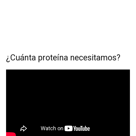
¿Cuánta proteína necesitamos?