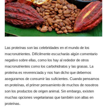
Las proteínas son las celebridades en el mundo de los
macronutrientes. Difícilmente escucharás algún comentario
negativo sobre ellas, como los hay al rededor de otros
macronutrientes como los carbohidratos y las grasas. La
proteína es reverenciada y nos han dicho que debemos
asegurarnos de consumir las suficientes. Cuando pensamos
en proteínas, el primer pensamiento de muchos de nosotros
son los productos de origen animal. Sin embargo, existen
muchas opciones vegetarianas que también son altas en
proteínas.