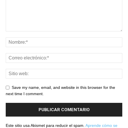
Save my name, email, and website in this browser for the
next time I comment.
Este sitio usa Akismet para reducir el spam.
Aprende cómo se