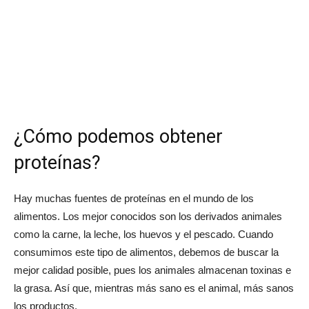
¿Cómo podemos obtener
proteínas?
Hay muchas fuentes de proteínas en el mundo de los
alimentos. Los mejor conocidos son los derivados animales
como la carne, la leche, los huevos y el pescado. Cuando
consumimos este tipo de alimentos, debemos de buscar la
mejor calidad posible, pues los animales almacenan toxinas e
la grasa. Así que, mientras más sano es el animal, más sanos
los productos.