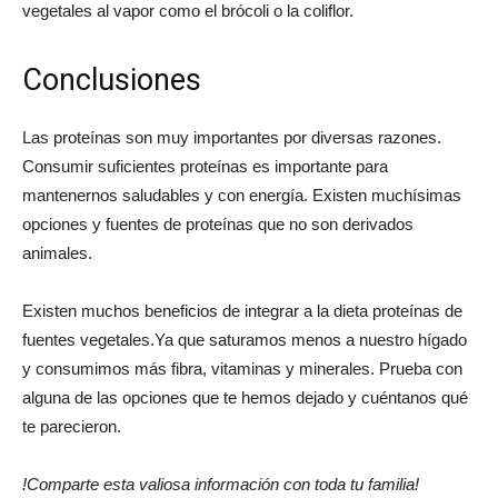
vegetales al vapor como el brócoli o la coliflor.
Conclusiones
Las proteínas son muy importantes por diversas razones.
Consumir suficientes proteínas es importante para
mantenernos saludables y con energía. Existen muchísimas
opciones y fuentes de proteínas que no son derivados
animales.
Existen muchos beneficios de integrar a la dieta proteínas de
fuentes vegetales.Ya que saturamos menos a nuestro hígado
y consumimos más fibra, vitaminas y minerales. Prueba con
alguna de las opciones que te hemos dejado y cuéntanos qué
te parecieron.
!Comparte esta valiosa información con toda tu familia!