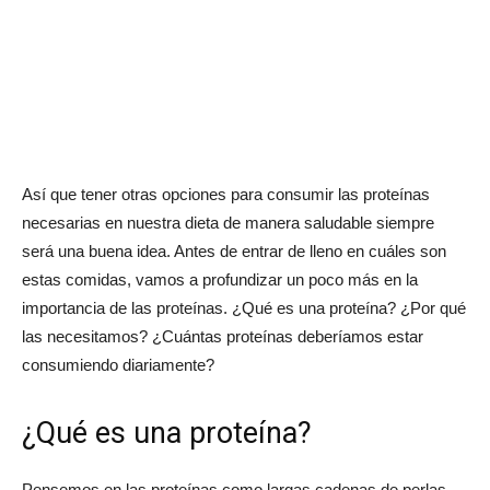
Así que tener otras opciones para consumir las proteínas
necesarias en nuestra dieta de manera saludable siempre
será una buena idea. Antes de entrar de lleno en cuáles son
estas comidas, vamos a profundizar un poco más en la
importancia de las proteínas. ¿Qué es una proteína? ¿Por qué
las necesitamos? ¿Cuántas proteínas deberíamos estar
consumiendo diariamente?
¿Qué es una proteína?
Pensemos en las proteínas como largas cadenas de perlas.