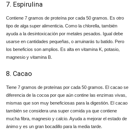
7. Espirulina
Contiene 7 gramos de proteína por cada 50 gramos. Es otro
tipo de alga super alimenticia. Como la chlorella, también
ayuda a la desintoxicación por metales pesados. Igual debe
usarse en cantidades pequeñas, o arruinarás tu batido. Pero
los beneficios son amplios. Es alta en vitamina K, potasio,
magnesio y vitamina B.
8. Cacao
Tiene 7 gramos de proteínas por cada 50 gramos. El cacao se
diferencia de la cocoa por que aún contine las enzimas vivas,
mismas que son muy beneficiosas para la digestión. El cacao
también se considera una super comida ya que contiene
mucha fibra, magnesio y calcio. Ayuda a mejorar el estado de
ánimo y es un gran bocadillo para la media tarde.