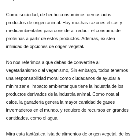
Como sociedad, de hecho consumimos demasiados
productos de origen animal. Hay muchas razones éticas y
medioambientales para considerar reducir el consumo de
proteínas a partir de estos productos. Además, existen
infinidad de opciones de origen vegetal.
No nos referimos a que debas de convertirte al
vegetarianismo o al veganismo, Sin embargo, todos tenemos
una responsabilidad moral como ciudadanos de ayudar a
minimizar el impacto ambientar que tiene la industria de los
productos derivados de la industria animal. Como nota al
calce, la ganadería genera la mayor cantidad de gases
invernaderos en el mundo, y requiere de recursos en grandes
cantidades, como el agua.
Mira esta fantástica lista de alimentos de origen vegetal, de los