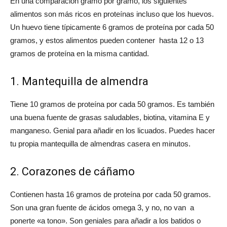
En una comparación gramo por gramo, los siguientes
alimentos son más ricos en proteínas incluso que los huevos.
Un huevo tiene típicamente 6 gramos de proteína por cada 50
gramos, y estos alimentos pueden contener hasta 12 o 13
gramos de proteína en la misma cantidad.
1. Mantequilla de almendra
Tiene 10 gramos de proteína por cada 50 gramos. Es también
una buena fuente de grasas saludables, biotina, vitamina E y
manganeso. Genial para añadir en los licuados. Puedes hacer
tu propia mantequilla de almendras casera en minutos.
2. Corazones de cáñamo
Contienen hasta 16 gramos de proteína por cada 50 gramos.
Son una gran fuente de ácidos omega 3, y no, no van a
ponerte «a tono». Son geniales para añadir a los batidos o