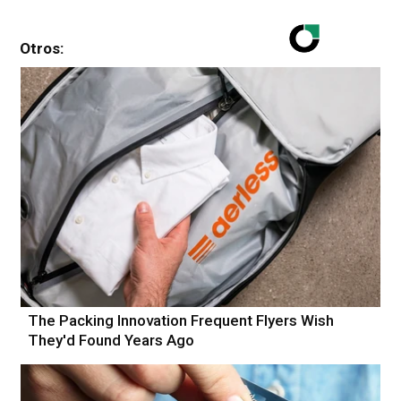
Otros:
The Packing Innovation Frequent Flyers Wish
They'd Found Years Ago