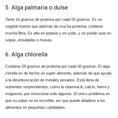
5. Alga palmaria o dulse
Tiene 16 gramos de proteína por cada 50 gramos. Es un
vegetal marino que además de mucha proteína, contiene
mucha fibra. Es alta en potasio y en yodo, y se puede usar en
sopas, ensaladas o masas.
6. Alga chlorella
Contiene 29 gramos de proteína por cada 50 gramos. El alga
clorella es de hecho un super alimento, además de que ayuda
a la desintoxicación de metales pesados. Está llena de
nutrientes sorprendentes, como la vitamina A, calcio, hierro y
magnesio, por mencionar sólo algunos. El único problema es
que su sabor no es increíble, así que puede añadirse a los
alimentos en pequeñas cantidades.