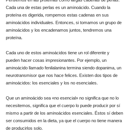
Cada una de estas perlas es un aminoácido. Cuando la
proteína es digerida, rompemos estas cadenas en sus
aminoácidos individuales. Entonces, si tomamos un grupo de
aminoácidos y los encadenamos juntos, tendremos una
proteína.
Cada uno de estos aminoácidos tiene un rol diferente y
pueden hacer cosas impresionantes. Por ejemplo, un
aminoácido llamado fenilalanina termina siendo dopanima, un
neurotransmisor que nos hace felices. Existen dos tipos de
aminoácidos: los esenciales y los no esenciales.
Que un aminoácido sea «no esencial» no significa que no lo
necesitemos, significa que el cuerpo lo puede producir por sí
mismo a partir de los aminoácidos esenciales. Éstos sí deben
ser consumidos en la dieta, ya que el cuerpo no tiene manera
de producirlos solo.