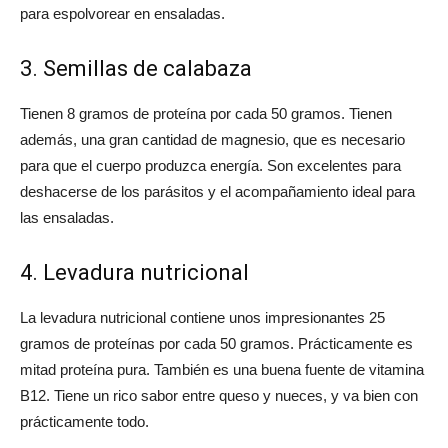
para espolvorear en ensaladas.
3. Semillas de calabaza
Tienen 8 gramos de proteína por cada 50 gramos. Tienen
además, una gran cantidad de magnesio, que es necesario
para que el cuerpo produzca energía. Son excelentes para
deshacerse de los parásitos y el acompañamiento ideal para
las ensaladas.
4. Levadura nutricional
La levadura nutricional contiene unos impresionantes 25
gramos de proteínas por cada 50 gramos. Prácticamente es
mitad proteína pura. También es una buena fuente de vitamina
B12. Tiene un rico sabor entre queso y nueces, y va bien con
prácticamente todo.