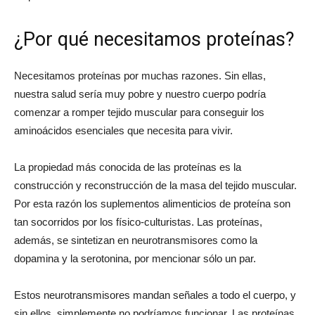
¿Por qué necesitamos proteínas?
Necesitamos proteínas por muchas razones. Sin ellas,
nuestra salud sería muy pobre y nuestro cuerpo podría
comenzar a romper tejido muscular para conseguir los
aminoácidos esenciales que necesita para vivir.
La propiedad más conocida de las proteínas es la
construcción y reconstrucción de la masa del tejido muscular.
Por esta razón los suplementos alimenticios de proteína son
tan socorridos por los físico-culturistas. Las proteínas,
además, se sintetizan en neurotransmisores como la
dopamina y la serotonina, por mencionar sólo un par.
Estos neurotransmisores mandan señales a todo el cuerpo, y
sin ellos, simplemente no podríamos funcionar. Las proteínas