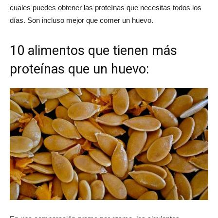
cuales puedes obtener las proteínas que necesitas todos los
días. Son incluso mejor que comer un huevo.
10 alimentos que tienen más
proteínas que un huevo: