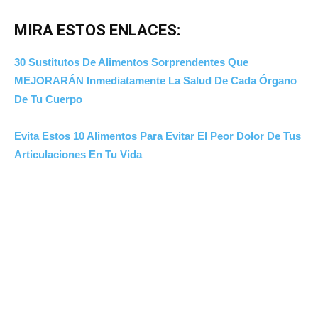
MIRA ESTOS ENLACES:
30 Sustitutos De Alimentos Sorprendentes Que
MEJORARÁN Inmediatamente La Salud De Cada Órgano
De Tu Cuerpo
Evita Estos 10 Alimentos Para Evitar El Peor Dolor De Tus
Articulaciones En Tu Vida