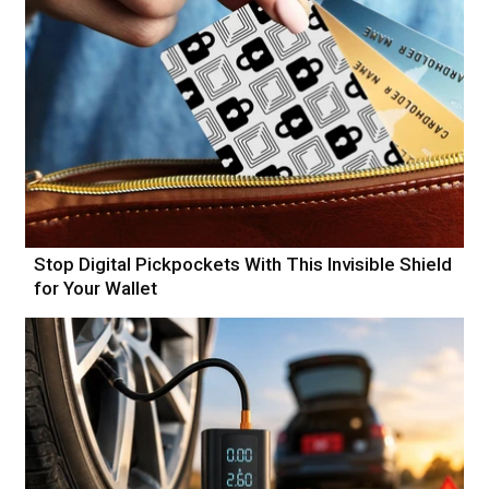
Stop Digital Pickpockets With This Invisible Shield
for Your Wallet