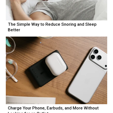
The Simple Way to Reduce Snoring and Sleep
Better
Charge Your Phone, Earbuds, and More Without