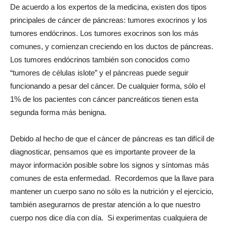
De acuerdo a los expertos de la medicina, existen dos tipos
principales de cáncer de páncreas: tumores exocrinos y los
tumores endócrinos. Los tumores exocrinos son los más
comunes, y comienzan creciendo en los ductos de páncreas.
Los tumores endócrinos también son conocidos como
“tumores de células islote” y el páncreas puede seguir
funcionando a pesar del cáncer. De cualquier forma, sólo el
1% de los pacientes con cáncer pancreáticos tienen esta
segunda forma más benigna.
Debido al hecho de que el cáncer de páncreas es tan difícil de
diagnosticar, pensamos que es importante proveer de la
mayor información posible sobre los signos y síntomas más
comunes de esta enfermedad. Recordemos que la llave para
mantener un cuerpo sano no sólo es la nutrición y el ejercicio,
también asegurarnos de prestar atención a lo que nuestro
cuerpo nos dice día con día. Si experimentas cualquiera de