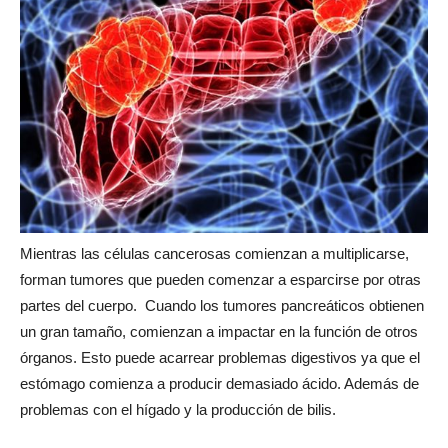
Mientras las células cancerosas comienzan a multiplicarse,
forman tumores que pueden comenzar a esparcirse por otras
partes del cuerpo. Cuando los tumores pancreáticos obtienen
un gran tamaño, comienzan a impactar en la función de otros
órganos. Esto puede acarrear problemas digestivos ya que el
estómago comienza a producir demasiado ácido. Además de
problemas con el hígado y la producción de bilis.