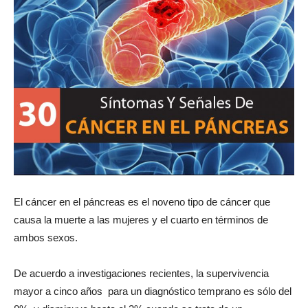
El cáncer en el páncreas es el noveno tipo de cáncer que
causa la muerte a las mujeres y el cuarto en términos de
ambos sexos.
De acuerdo a investigaciones recientes, la supervivencia
mayor a cinco años para un diagnóstico temprano es sólo del