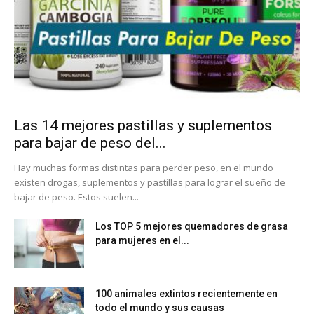
Las 14 mejores pastillas y suplementos
para bajar de peso del...
Hay muchas formas distintas para perder peso, en el mundo
existen drogas, suplementos y pastillas para lograr el sueño de
bajar de peso. Estos suelen...
Los TOP 5 mejores quemadores de grasa
para mujeres en el...
100 animales extintos recientemente en
todo el mundo y sus causas