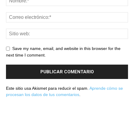
Save my name, email, and website in this browser for the
next time I comment.
Este sitio usa Akismet para reducir el spam.
Aprende cómo se
procesan los datos de tus comentarios
.