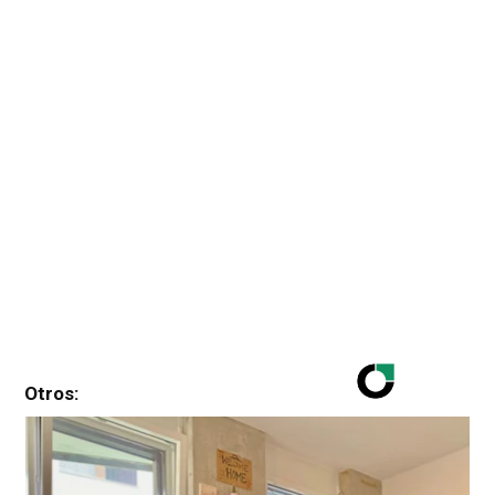
Otros: