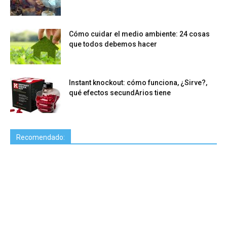
Cómo cuidar el medio ambiente: 24 cosas
que todos debemos hacer
Instant knockout: cómo funciona, ¿Sirve?,
qué efectos secundArios tiene
Recomendado: