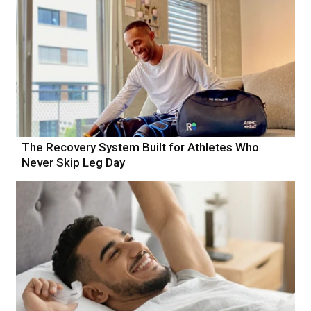
The Recovery System Built for Athletes Who
Never Skip Leg Day