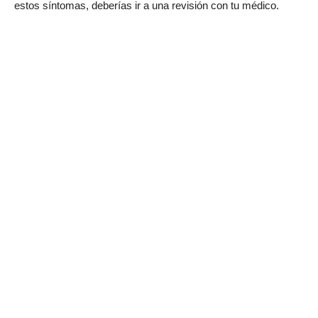
estos síntomas, deberías ir a una revisión con tu médico.