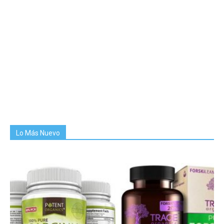
Lo Más Nuevo