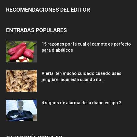
RECOMENDACIONES DEL EDITOR
ENTRADAS POPULARES
15 razones por la cual el camote es perfecto
para diabéticos
Alerta: ten mucho cuidado cuando uses
jengibre! aquí esta cuando no...
4 signos de alarma de la diabetes tipo 2