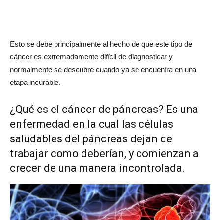
Esto se debe principalmente al hecho de que este tipo de
cáncer es extremadamente difícil de diagnosticar y
normalmente se descubre cuando ya se encuentra en una
etapa incurable.
¿Qué es el cáncer de páncreas? Es una
enfermedad en la cual las células
saludables del páncreas dejan de
trabajar como deberían, y comienzan a
crecer de una manera incontrolada.