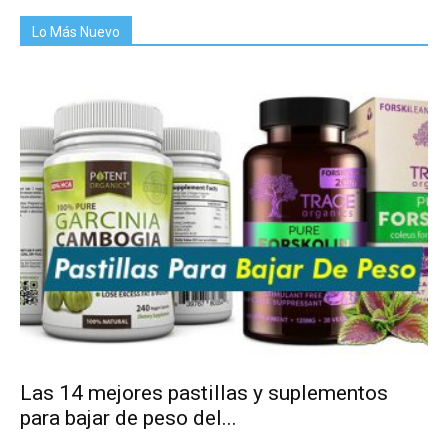
Lo Más Nuevo
Las 14 mejores pastillas y suplementos
para bajar de peso del...