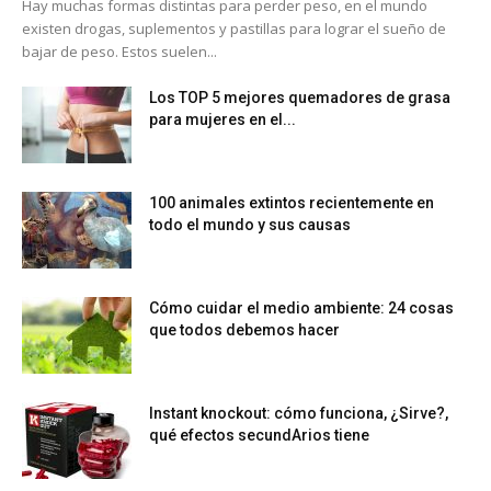
Hay muchas formas distintas para perder peso, en el mundo
existen drogas, suplementos y pastillas para lograr el sueño de
bajar de peso. Estos suelen...
Los TOP 5 mejores quemadores de grasa
para mujeres en el...
100 animales extintos recientemente en
todo el mundo y sus causas
Cómo cuidar el medio ambiente: 24 cosas
que todos debemos hacer
Instant knockout: cómo funciona, ¿Sirve?,
qué efectos secundArios tiene