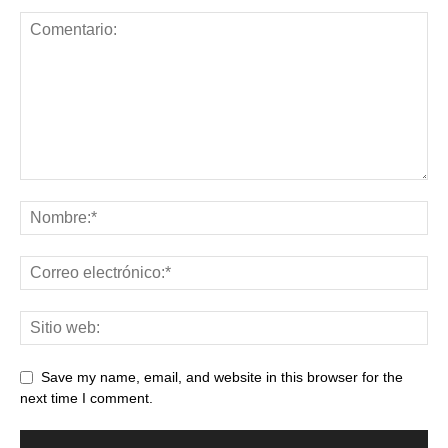
Save my name, email, and website in this browser for the
next time I comment.