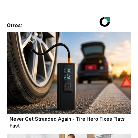
Otros:
Never Get Stranded Again - Tire Hero Fixes Flats
Fast