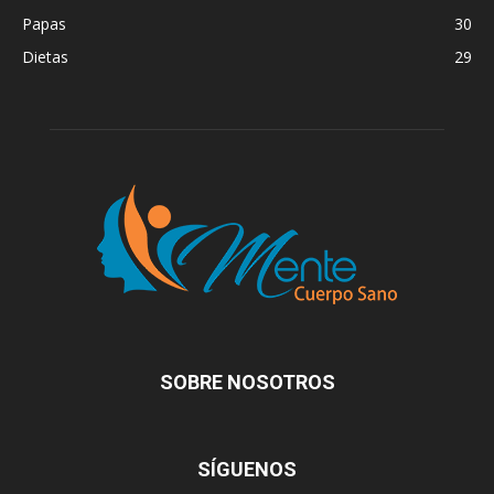
Papas
30
Dietas
29
SOBRE NOSOTROS
SÍGUENOS