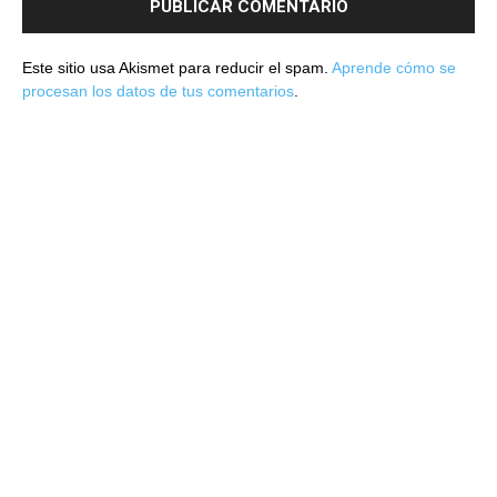
Este sitio usa Akismet para reducir el spam.
Aprende cómo se
procesan los datos de tus comentarios
.