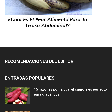
RECOMENDACIONES DEL EDITOR
ENTRADAS POPULARES
15 razones por la cual el camote es perfecto
para diabéticos