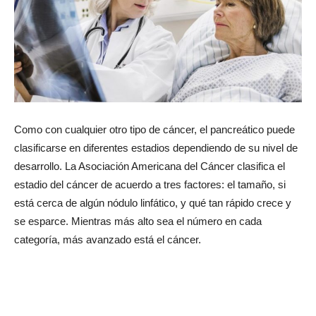
Como con cualquier otro tipo de cáncer, el pancreático puede
clasificarse en diferentes estadios dependiendo de su nivel de
desarrollo. La Asociación Americana del Cáncer clasifica el
estadio del cáncer de acuerdo a tres factores: el tamaño, si
está cerca de algún nódulo linfático, y qué tan rápido crece y
se esparce. Mientras más alto sea el número en cada
categoría, más avanzado está el cáncer.