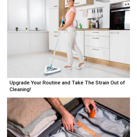
Upgrade Your Routine and Take The Strain Out of
Cleaning!