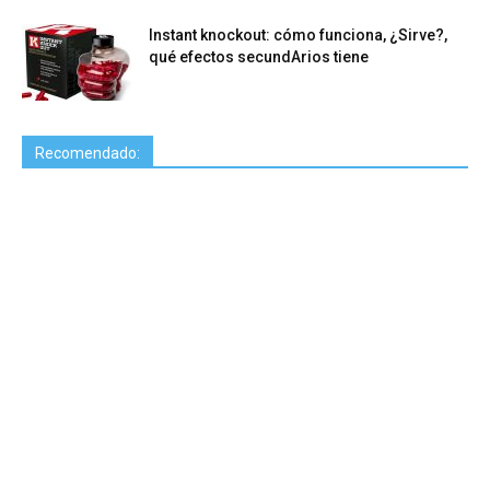
Instant knockout: cómo funciona, ¿Sirve?,
qué efectos secundArios tiene
Recomendado: