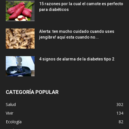
15 razones por la cual el camote es perfecto
para diabéticos
Alerta: ten mucho cuidado cuando uses
jengibre! aquí esta cuando no...
4 signos de alarma de la diabetes tipo 2
CATEGORÍA POPULAR
Salud
302
Vivir
134
Ecología
82