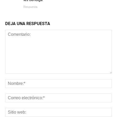
Respuesta
DEJA UNA RESPUESTA