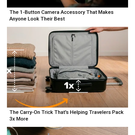
The 1-Button Camera Accessory That Makes
Anyone Look Their Best
The Carry-On Trick That's Helping Travelers Pack
3x More