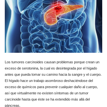
Los tumores carcinoides causan problemas porque crean un
exceso de serotonina, la cual es desintegrada por el hígado
antes que pueda tomar su camino hacia la sangre y el cuerpo.
El hígado hace un trabajo asombroso deshaciéndose del
exceso de químicos para prevenir cualquier daño al cuerpo,
así que virtualmente no existen síntomas de un tumor
carcinoide hasta que éste se ha extendido más allá del
páncreas.