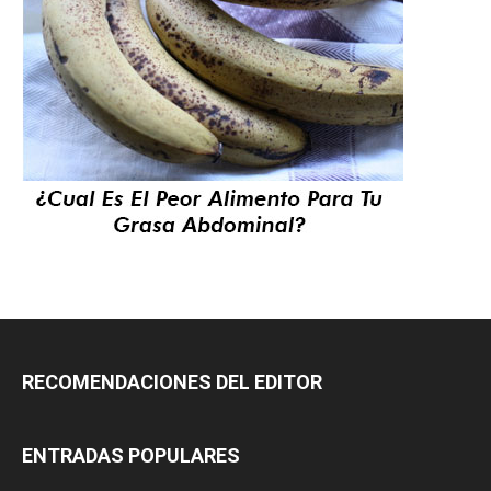
RECOMENDACIONES DEL EDITOR
ENTRADAS POPULARES