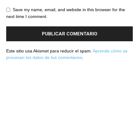
Save my name, email, and website in this browser for the
next time I comment.
Este sitio usa Akismet para reducir el spam.
Aprende cómo se
procesan los datos de tus comentarios
.