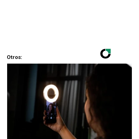
Otros: