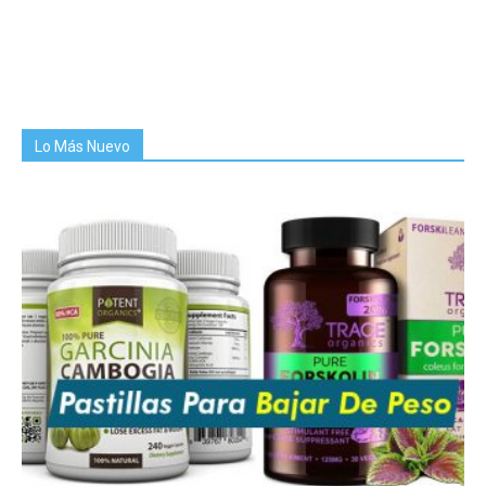
Lo Más Nuevo