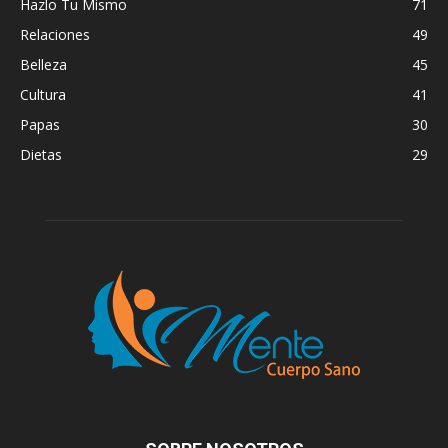
Hazlo Tu Mismo
71
Relaciones
49
Belleza
45
Cultura
41
Papas
30
Dietas
29