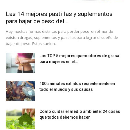
Las 14 mejores pastillas y suplementos
para bajar de peso del...
Hay muchas formas distintas para perder peso, en el mundo
existen drogas, suplementos y pastillas para lograr el sueño de
bajar de peso. Estos suelen...
Los TOP 5 mejores quemadores de grasa
para mujeres en el...
100 animales extintos recientemente en
todo el mundo y sus causas
Cómo cuidar el medio ambiente: 24 cosas
que todos debemos hacer