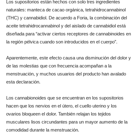
Los supositorios están hechos con solo tres ingredientes
naturales: manteca de cacao orgánica, tetrahidrocannabinol
(THC) y cannabidiol. De acuerdo a Foria, la combinación del
aceite tetrahidrocannabinol y del aislado de cannabidiol está
diseñada para “activar ciertos receptores de cannabinoides en
la región pélvica cuando son introducidos en el cuerpo”.
Aparentemente, este efecto causa una disminución del dolor y
de las molestias que con frecuencia acompañan a la
menstruación, y muchos usuarios del producto han avalado
esta declaración.
Los cannabionoides que se encuentran en los supositorios
hacen que los nervios en el útero, el cuello uterino y los
ovarios bloqueen el dolor. También relajan los tejidos
musculares lisos circundantes para un mayor aumento de la
comodidad durante la menstruación.