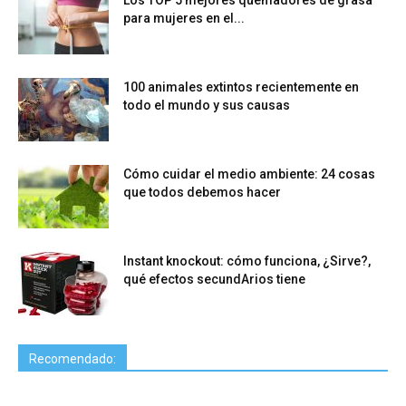
para mujeres en el...
100 animales extintos recientemente en
todo el mundo y sus causas
Cómo cuidar el medio ambiente: 24 cosas
que todos debemos hacer
Instant knockout: cómo funciona, ¿Sirve?,
qué efectos secundArios tiene
Recomendado: