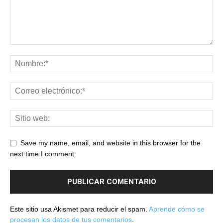
Save my name, email, and website in this browser for the
next time I comment.
Este sitio usa Akismet para reducir el spam.
Aprende cómo se
procesan los datos de tus comentarios
.