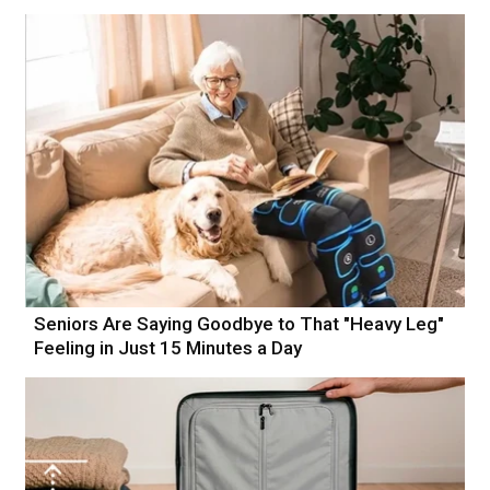
Seniors Are Saying Goodbye to That "Heavy Leg"
Feeling in Just 15 Minutes a Day