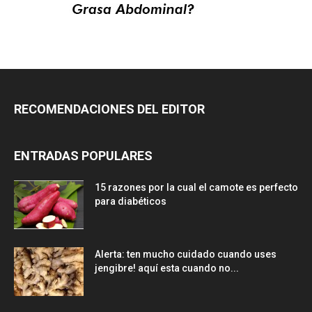
RECOMENDACIONES DEL EDITOR
ENTRADAS POPULARES
15 razones por la cual el camote es perfecto
para diabéticos
Alerta: ten mucho cuidado cuando uses
jengibre! aquí esta cuando no...