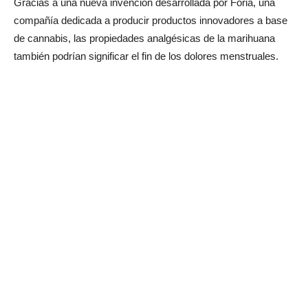
Gracias a una nueva invención desarrollada por Foria, una
compañía dedicada a producir productos innovadores a base
de cannabis, las propiedades analgésicas de la marihuana
también podrían significar el fin de los dolores menstruales.