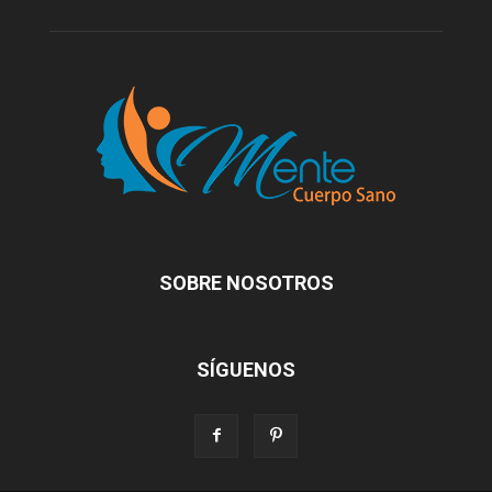
SOBRE NOSOTROS
SÍGUENOS