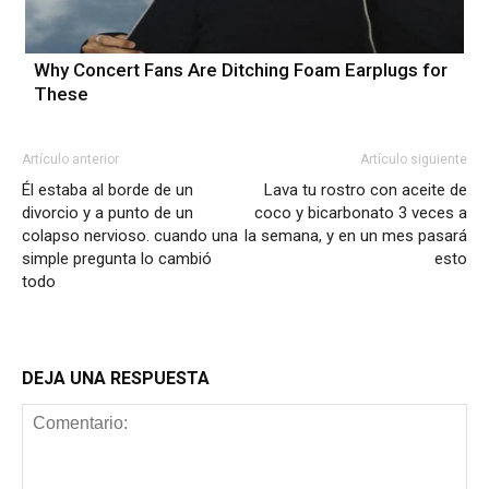
Why Concert Fans Are Ditching Foam Earplugs for
These
Artículo anterior
Artículo siguiente
Él estaba al borde de un
Lava tu rostro con aceite de
divorcio y a punto de un
coco y bicarbonato 3 veces a
colapso nervioso. cuando una
la semana, y en un mes pasará
simple pregunta lo cambió
esto
todo
DEJA UNA RESPUESTA