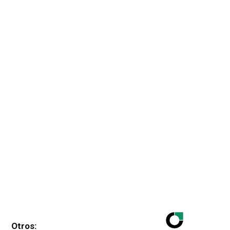
Otros: