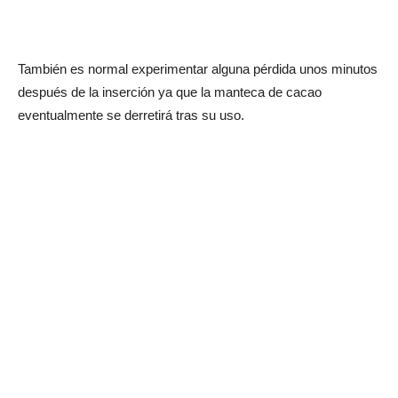
También es normal experimentar alguna pérdida unos minutos
después de la inserción ya que la manteca de cacao
eventualmente se derretirá tras su uso.