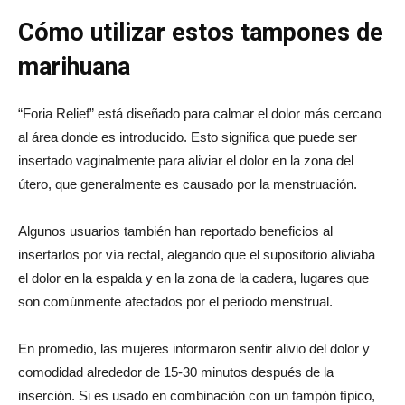
Cómo utilizar estos tampones de
marihuana
“Foria Relief” está diseñado para calmar el dolor más cercano
al área donde es introducido. Esto significa que puede ser
insertado vaginalmente para aliviar el dolor en la zona del
útero, que generalmente es causado por la menstruación.
Algunos usuarios también han reportado beneficios al
insertarlos por vía rectal, alegando que el supositorio aliviaba
el dolor en la espalda y en la zona de la cadera, lugares que
son comúnmente afectados por el período menstrual.
En promedio, las mujeres informaron sentir alivio del dolor y
comodidad alrededor de 15-30 minutos después de la
inserción. Si es usado en combinación con un tampón típico,