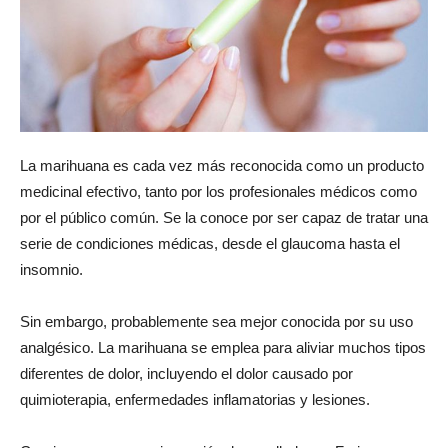
La marihuana es cada vez más reconocida como un producto
medicinal efectivo, tanto por los profesionales médicos como
por el público común. Se la conoce por ser capaz de tratar una
serie de condiciones médicas, desde el glaucoma hasta el
insomnio.
Sin embargo, probablemente sea mejor conocida por su uso
analgésico. La marihuana se emplea para aliviar muchos tipos
diferentes de dolor, incluyendo el dolor causado por
quimioterapia, enfermedades inflamatorias y lesiones.