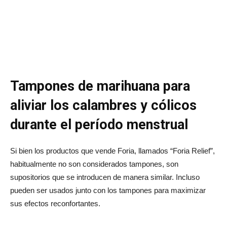
Tampones de marihuana para
aliviar los calambres y cólicos
durante el período menstrual
Si bien los productos que vende Foria, llamados “Foria Relief”,
habitualmente no son considerados tampones, son
supositorios que se introducen de manera similar. Incluso
pueden ser usados junto con los tampones para maximizar
sus efectos reconfortantes.