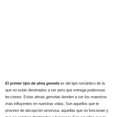
El primer tipo de alma gemela
es del tipo romántico de la
que no están destinados a ser pero que entrega poderosas
lecciones. Estas almas gemelas tienden a ser los maestros
más influyentes en nuestras vidas. Son aquellos que te
proveen de decepción amorosa, aquellas que no funcionan y