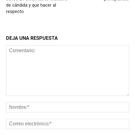
de cándida y que hacer al
respecto
DEJA UNA RESPUESTA