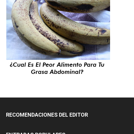
RECOMENDACIONES DEL EDITOR