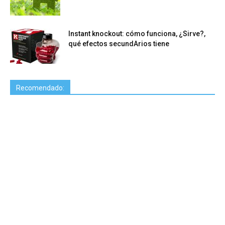
Instant knockout: cómo funciona, ¿Sirve?,
qué efectos secundArios tiene
Recomendado: