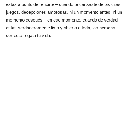
estás a punto de rendirte – cuando te cansaste de las citas,
juegos, decepciones amorosas, ni un momento antes, ni un
momento después – en ese momento, cuando de verdad
estás verdaderamente listo y abierto a todo, las persona
correcta llega a tu vida.