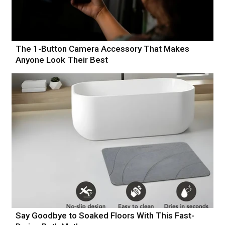
The 1-Button Camera Accessory That Makes
Anyone Look Their Best
Say Goodbye to Soaked Floors With This Fast-