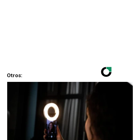
Otros: