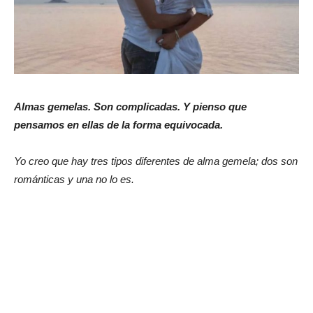
Almas gemelas. Son complicadas. Y pienso que
pensamos en ellas de la forma equivocada.
Yo creo que hay tres tipos diferentes de alma gemela; dos son
románticas y una no lo es.