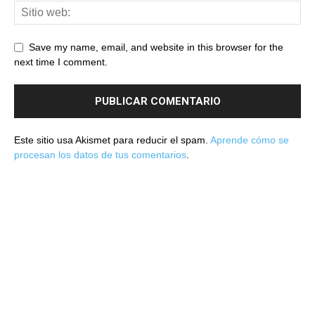
Save my name, email, and website in this browser for the
next time I comment.
Este sitio usa Akismet para reducir el spam.
Aprende cómo se
procesan los datos de tus comentarios
.