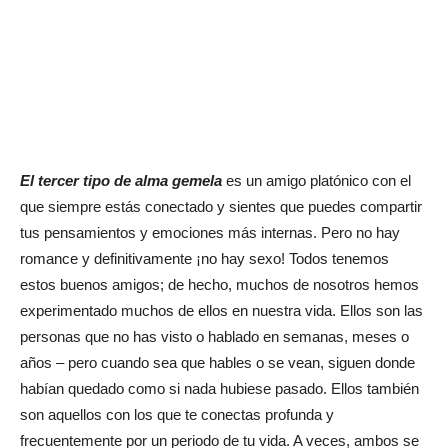
El tercer tipo
de alma gemela
es un amigo platónico con el
que siempre estás conectado y sientes que puedes compartir
tus pensamientos y emociones más internas. Pero no hay
romance y definitivamente ¡no hay sexo! Todos tenemos
estos buenos amigos; de hecho, muchos de nosotros hemos
experimentado muchos de ellos en nuestra vida. Ellos son las
personas que no has visto o hablado en semanas, meses o
años – pero cuando sea que hables o se vean, siguen donde
habían quedado como si nada hubiese pasado. Ellos también
son aquellos con los que te conectas profunda y
frecuentemente por un periodo de tu vida. A veces, ambos se