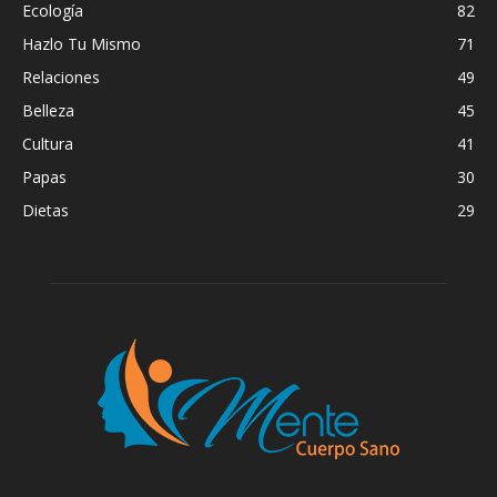
Ecología
82
Hazlo Tu Mismo
71
Relaciones
49
Belleza
45
Cultura
41
Papas
30
Dietas
29