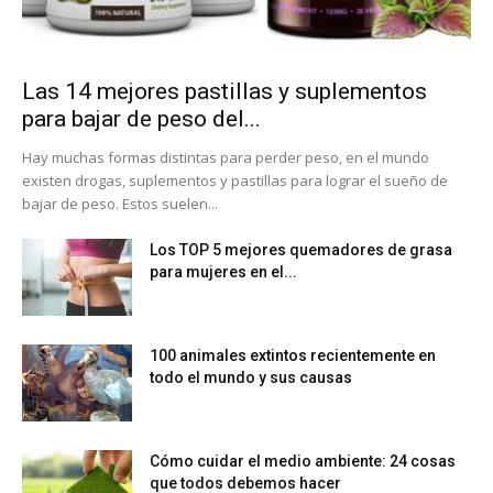
Las 14 mejores pastillas y suplementos
para bajar de peso del...
Hay muchas formas distintas para perder peso, en el mundo
existen drogas, suplementos y pastillas para lograr el sueño de
bajar de peso. Estos suelen...
Los TOP 5 mejores quemadores de grasa
para mujeres en el...
100 animales extintos recientemente en
todo el mundo y sus causas
Cómo cuidar el medio ambiente: 24 cosas
que todos debemos hacer