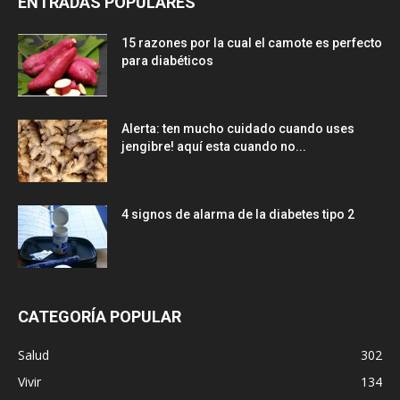
ENTRADAS POPULARES
15 razones por la cual el camote es perfecto
para diabéticos
Alerta: ten mucho cuidado cuando uses
jengibre! aquí esta cuando no...
4 signos de alarma de la diabetes tipo 2
CATEGORÍA POPULAR
Salud
302
Vivir
134