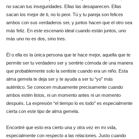
no sacan tus inseguridades. Ellas las desaparecen. Ellas
sacan los mejor de ti, no lo peor. Tú y tu pareja son felices
ambos con sus verdaderos ser, y juntos hacen que el otro sea
más feliz. En este escenario ideal cuando están juntos, uno
más uno no es dos, sino tres.
Él o ella es la única persona que te hace mejor, aquella que te
permite ser tu verdadero ser y sentirte cómoda de una manera
que probablemente solo la sentiste cuando era un niño. Esta
alma gemela te deja ser y te ayuda a ser tu “yo” más
auténtico. Se conocen mutuamente precisamente cuando
ambos estén listos, ni un momento antes ni un momento
después. La expresión “el tiempo lo es todo” es especialmente
cierta con este tipo de alma gemela.
Encontré que esto era cierto una y otra vez en mi vida,
especialmente con respecto a las relaciones. Justo cuando