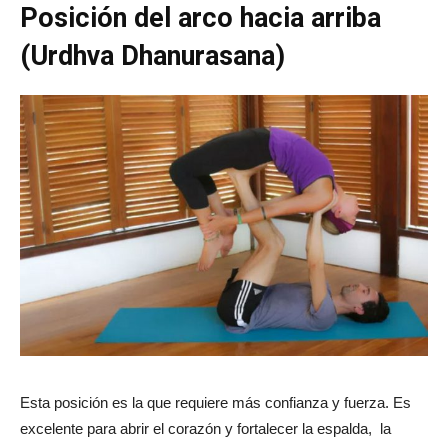
Posición del arco hacia arriba
(Urdhva Dhanurasana)
Esta posición es la que requiere más confianza y fuerza. Es
excelente para abrir el corazón y fortalecer la espalda, la