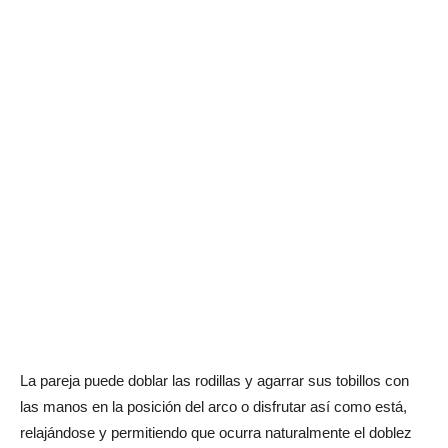
La pareja puede doblar las rodillas y agarrar sus tobillos con
las manos en la posición del arco o disfrutar así como está,
relajándose y permitiendo que ocurra naturalmente el doblez