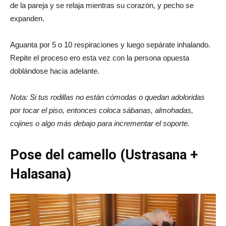
de la pareja y se relaja mientras su corazón, y pecho se
expanden.
Aguanta por 5 o 10 respiraciones y luego sepárate inhalando.
Repite el proceso ero esta vez con la persona opuesta
doblándose hacia adelante.
Nota: Si tus rodillas no están cómodas o quedan adoloridas
por tocar el piso, entonces coloca sábanas, almohadas,
cojines o algo más debajo para incrementar el soporte.
Pose del camello (Ustrasana +
Halasana)