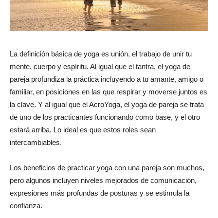
La definición básica de yoga es unión, el trabajo de unir tu
mente, cuerpo y espíritu. Al igual que el tantra, el yoga de
pareja profundiza la práctica incluyendo a tu amante, amigo o
familiar, en posiciones en las que respirar y moverse juntos es
la clave. Y al igual que el AcroYoga, el yoga de pareja se trata
de uno de los practicantes funcionando como base, y el otro
estará arriba. Lo ideal es que estos roles sean
intercambiables.
Los beneficios de practicar yoga con una pareja son muchos,
pero algunos incluyen niveles mejorados de comunicación,
expresiones más profundas de posturas y se estimula la
confianza.