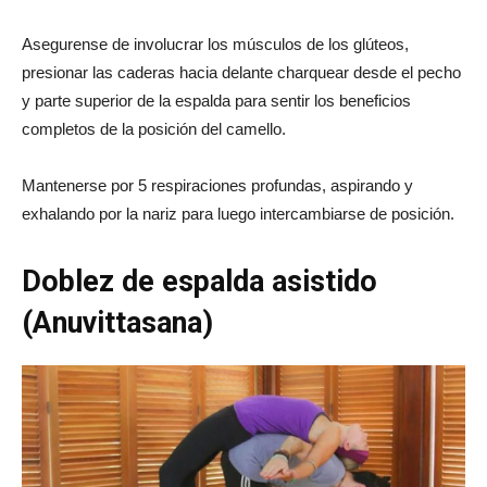
Asegurense de involucrar los músculos de los glúteos,
presionar las caderas hacia delante charquear desde el pecho
y parte superior de la espalda para sentir los beneficios
completos de la posición del camello.
Mantenerse por 5 respiraciones profundas, aspirando y
exhalando por la nariz para luego intercambiarse de posición.
Doblez de espalda asistido
(Anuvittasana)