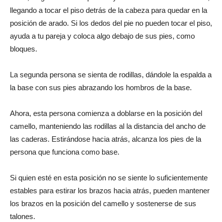
llegando a tocar el piso detrás de la cabeza para quedar en la
posición de arado. Si los dedos del pie no pueden tocar el piso,
ayuda a tu pareja y coloca algo debajo de sus pies, como
bloques.
La segunda persona se sienta de rodillas, dándole la espalda a
la base con sus pies abrazando los hombros de la base.
Ahora, esta persona comienza a doblarse en la posición del
camello, manteniendo las rodillas al la distancia del ancho de
las caderas. Estirándose hacia atrás, alcanza los pies de la
persona que funciona como base.
Si quien esté en esta posición no se siente lo suficientemente
estables para estirar los brazos hacia atrás, pueden mantener
los brazos en la posición del camello y sostenerse de sus
talones.