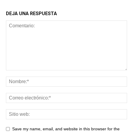
DEJA UNA RESPUESTA
Save my name, email, and website in this browser for the