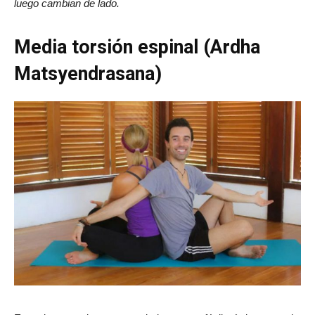
luego cambian de lado.
Media torsión espinal (Ardha
Matsyendrasana)