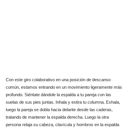
Con este giro colaborativo en una posición de descanso
común, estamos entrando en un movimiento ligeramente más
profundo. Siéntate dándole la espalda a tu pareja con las
suelas de sus pies juntas. Inhala y estira tu columna. Exhala,
luego la pareja se dobla hacia delante desde las caderas,
tratando de mantener la espalda derecha. Luego la otra
persona relaja su cabeza, clavícula y hombros en la espalda