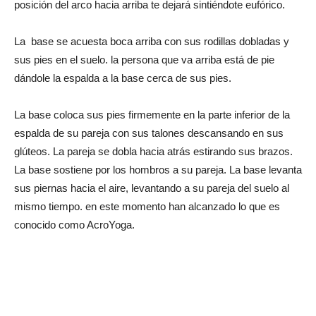
posición del arco hacia arriba te dejará sintiéndote eufórico.
La base se acuesta boca arriba con sus rodillas dobladas y
sus pies en el suelo. la persona que va arriba está de pie
dándole la espalda a la base cerca de sus pies.
La base coloca sus pies firmemente en la parte inferior de la
espalda de su pareja con sus talones descansando en sus
glúteos. La pareja se dobla hacia atrás estirando sus brazos.
La base sostiene por los hombros a su pareja. La base levanta
sus piernas hacia el aire, levantando a su pareja del suelo al
mismo tiempo. en este momento han alcanzado lo que es
conocido como AcroYoga.