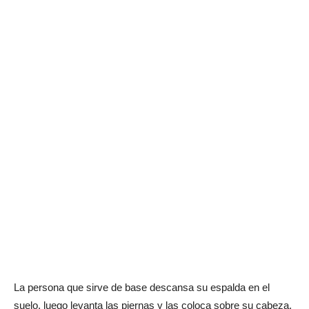
La persona que sirve de base descansa su espalda en el
suelo, luego levanta las piernas y las coloca sobre su cabeza,