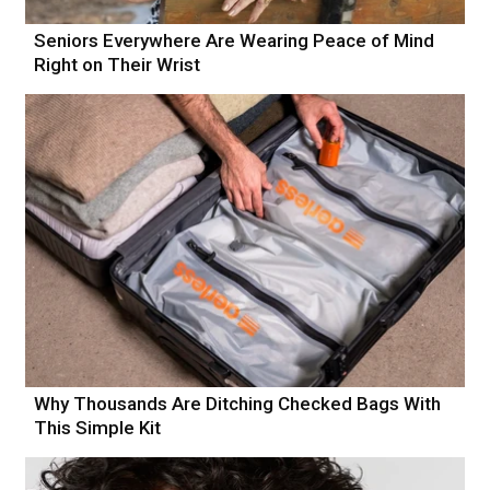
Seniors Everywhere Are Wearing Peace of Mind
Right on Their Wrist
Why Thousands Are Ditching Checked Bags With
This Simple Kit