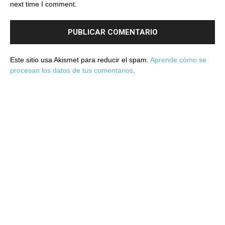
next time I comment.
Este sitio usa Akismet para reducir el spam.
Aprende cómo se
procesan los datos de tus comentarios
.