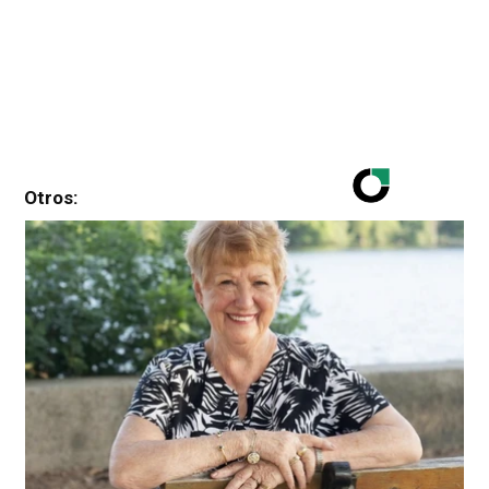
Otros: