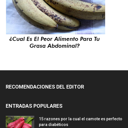
RECOMENDACIONES DEL EDITOR
ENTRADAS POPULARES
15 razones por la cual el camote es perfecto
para diabéticos