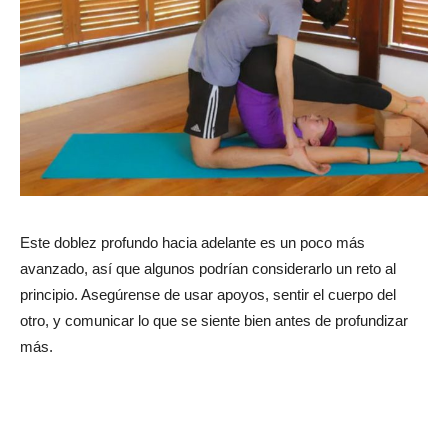
Este doblez profundo hacia adelante es un poco más
avanzado, así que algunos podrían considerarlo un reto al
principio. Asegúrense de usar apoyos, sentir el cuerpo del
otro, y comunicar lo que se siente bien antes de profundizar
más.