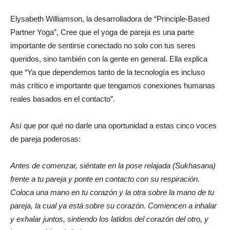
Elysabeth Williamson, la desarrolladora de “Principle-Based
Partner Yoga”, Cree que el yoga de pareja es una parte
importante de sentirse conectado no solo con tus seres
queridos, sino también con la gente en general. Ella explica
que “Ya que dependemos tanto de la tecnología es incluso
más crítico e importante que tengamos conexiones humanas
reales basados en el contacto”.
Así que por qué no darle una oportunidad a estas cinco voces
de pareja poderosas:
Antes de comenzar, siéntate en la pose relajada (Sukhasana)
frente a tu pareja y ponte en contacto con su respiración.
Coloca una mano en tu corazón y la otra sobre la mano de tu
pareja, la cual ya está sobre su corazón. Comiencen a inhalar
y exhalar juntos, sintiendo los latidos del corazón del otro, y