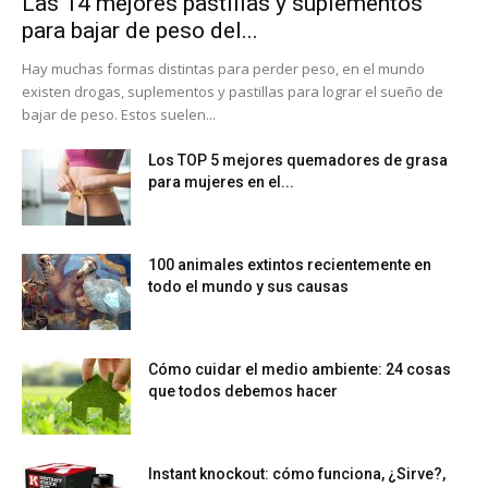
Las 14 mejores pastillas y suplementos
para bajar de peso del...
Hay muchas formas distintas para perder peso, en el mundo
existen drogas, suplementos y pastillas para lograr el sueño de
bajar de peso. Estos suelen...
Los TOP 5 mejores quemadores de grasa
para mujeres en el...
100 animales extintos recientemente en
todo el mundo y sus causas
Cómo cuidar el medio ambiente: 24 cosas
que todos debemos hacer
Instant knockout: cómo funciona, ¿Sirve?,