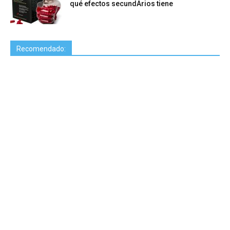
qué efectos secundArios tiene
Recomendado: