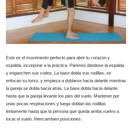
Este es el movimiento perfecto para abrir tu corazón y
espalda, incorporar a la práctica. Párense dándose la espalda
y enganchen sus codos. La base dobla sus rodillas, se
enfocan su torso, y empieza a doblarse hacia delante mientras
la pareja se dobla hacia atrás. La base dobla hacia delante
hasta que la pareja levante los pies del suelo. Mantener por
unas pocas respiraciones y luego doblan las rodillas
lentamente hasta que la persona que queda arriba vuelvo a
tocar el suelo. Intercambien posiciones.