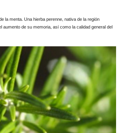
e la menta. Una hierba perenne, nativa de la región
el aumento de su memoria, así como la calidad general del