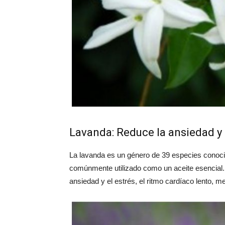
Lavanda: Reduce la ansiedad y 
La lavanda es un género de 39 especies conocida
comúnmente utilizado como un aceite esencial. 
ansiedad y el estrés, el ritmo cardíaco lento, m