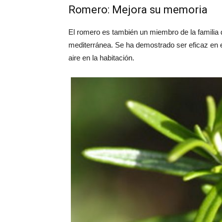
Romero: Mejora su memoria
El romero es también un miembro de la familia d
mediterránea. Se ha demostrado ser eficaz en 
aire en la habitación.