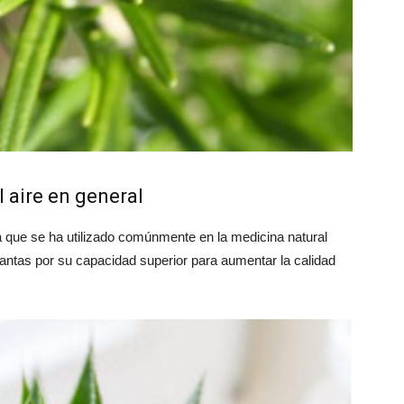
l aire en general
a que se ha utilizado comúnmente en la medicina natural
lantas por su capacidad superior para aumentar la calidad