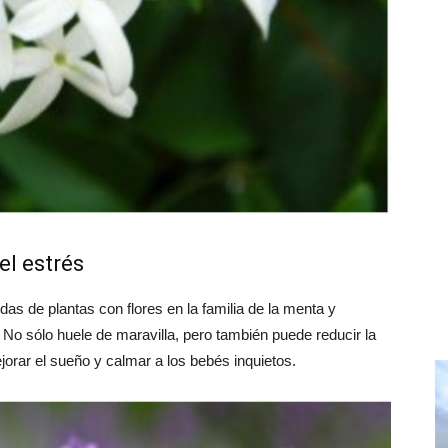
el estrés
s de plantas con flores en la familia de la menta y
No sólo huele de maravilla, pero también puede reducir la
ejorar el sueño y calmar a los bebés inquietos.