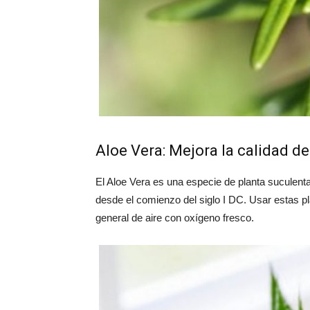
Aloe Vera: Mejora la calidad de
El Aloe Vera es una especie de planta suculent
desde el comienzo del siglo I DC. Usar estas p
general de aire con oxígeno fresco.