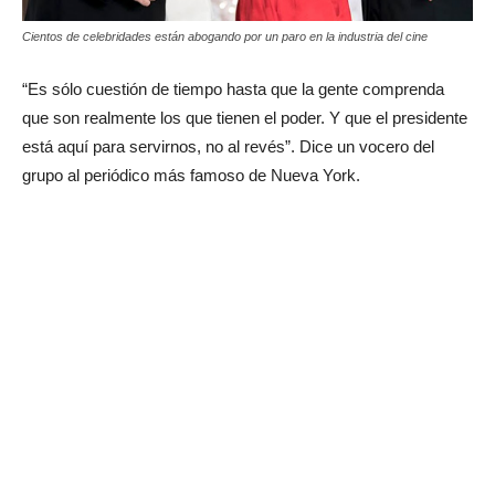
Cientos de celebridades están abogando por un paro en la industria del cine
“Es sólo cuestión de tiempo hasta que la gente comprenda
que son realmente los que tienen el poder. Y que el presidente
está aquí para servirnos, no al revés”. Dice un vocero del
grupo al periódico más famoso de Nueva York.