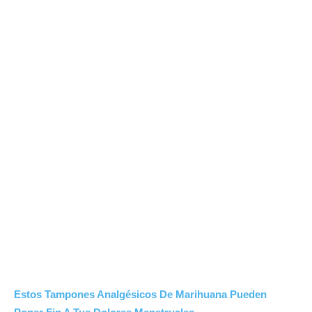
Estos Tampones Analgésicos De Marihuana Pueden