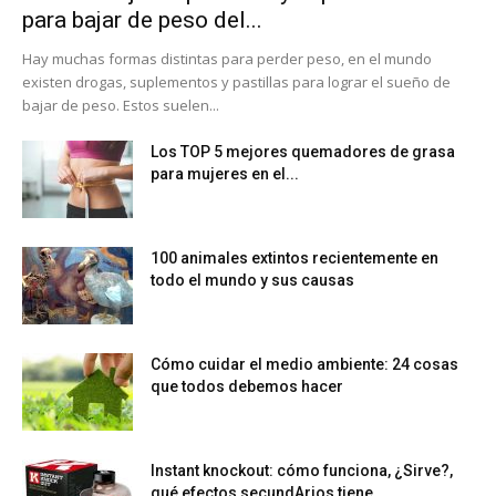
para bajar de peso del...
Hay muchas formas distintas para perder peso, en el mundo
existen drogas, suplementos y pastillas para lograr el sueño de
bajar de peso. Estos suelen...
Los TOP 5 mejores quemadores de grasa
para mujeres en el...
100 animales extintos recientemente en
todo el mundo y sus causas
Cómo cuidar el medio ambiente: 24 cosas
que todos debemos hacer
Instant knockout: cómo funciona, ¿Sirve?,
qué efectos secundArios tiene