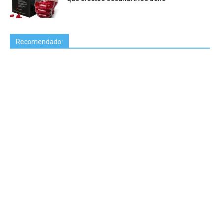
Recomendado: