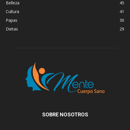
Belleza
45
Cultura
41
Papas
30
Dietas
29
SOBRE NOSOTROS