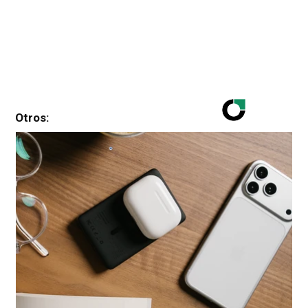
Otros: