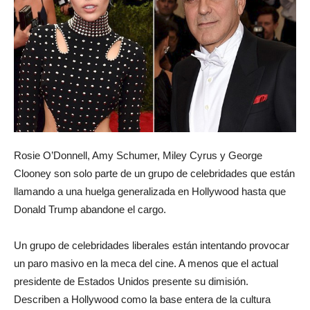
Rosie O’Donnell, Amy Schumer, Miley Cyrus y George
Clooney son solo parte de un grupo de celebridades que están
llamando a una huelga generalizada en Hollywood hasta que
Donald Trump abandone el cargo.
Un grupo de celebridades liberales están intentando provocar
un paro masivo en la meca del cine. A menos que el actual
presidente de Estados Unidos presente su dimisión.
Describen a Hollywood como la base entera de la cultura