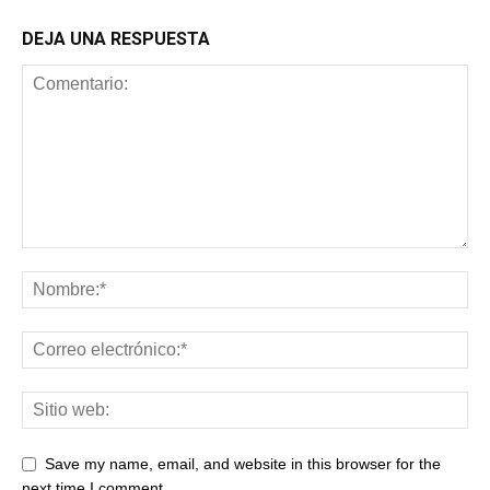
DEJA UNA RESPUESTA
Save my name, email, and website in this browser for the
next time I comment.