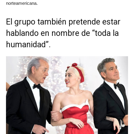
norteamericana.
El grupo también pretende estar
hablando en nombre de “toda la
humanidad”.