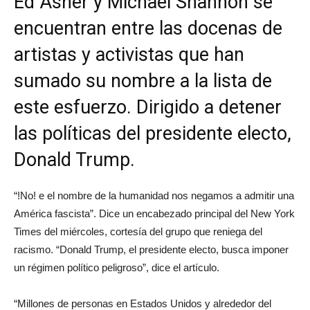
Ed Asner y Michael Shannon se
encuentran entre las docenas de
artistas y activistas que han
sumado su nombre a la lista de
este esfuerzo. Dirigido a detener
las políticas del presidente electo,
Donald Trump.
“!No! e el nombre de la humanidad nos negamos a admitir una
América fascista”. Dice un encabezado principal del New York
Times del miércoles, cortesía del grupo que reniega del
racismo. “Donald Trump, el presidente electo, busca imponer
un régimen político peligroso”, dice el artículo.
“Millones de personas en Estados Unidos y alrededor del