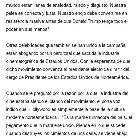
mundo están llenas de ansiedad, miedo y disgusto. Nuestra
pelea es correcta y justa. Nuestro enojo debe convertirse en
resistencia masiva antes de que Donald Trump tenga todo el
poder en sus manos”
Otras celebridades que también se han unido a la campaña
están abogando por un paro total que sacuda la industria
cinematográfica de Estados Unidos. Con la esperanza de que
dicho movimiento convenza al presidente electo de dimitir del
cargo de Presidente de los Estados Unidos de Norteamérica.
Cuando se le preguntó por la razón por la cual la industria del
cine estaba siendo el blanco del movimiento, el porta voz
indicó que “Hollywood es simplemente la base de la cultura
moderna norteamericana”. “Es la madre fundadora del país, el
pegamento que lo mantiene unido. Piensa en lo que sucede
cuando destruyes los cimientos de una casa, se viene abajo