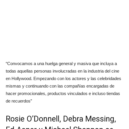
“Convocamos a una huelga general y masiva que incluya a
todas aquellas personas involucradas en la industria del cine
en Hollywood. Empezando con los actores y las celebridades
mismas y continuando con las compañías encargadas de
hacer promocionales, productos vinculados e incluso tiendas
de recuerdos”
Rosie O’Donnell, Debra Messing,