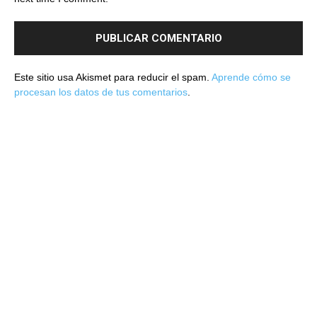
Este sitio usa Akismet para reducir el spam.
Aprende cómo se
procesan los datos de tus comentarios
.