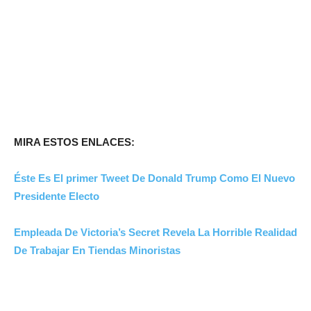
MIRA ESTOS ENLACES:
Éste Es El primer Tweet De Donald Trump Como El Nuevo
Presidente Electo
Empleada De Victoria’s Secret Revela La Horrible Realidad
De Trabajar En Tiendas Minoristas