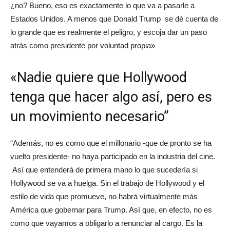
¿no? Bueno, eso es exactamente lo que va a pasarle a
Estados Unidos. A menos que Donald Trump se dé cuenta de
lo grande que es realmente el peligro, y escoja dar un paso
atrás como presidente por voluntad propia»
«Nadie quiere que Hollywood
tenga que hacer algo así, pero es
un movimiento necesario”
“Además, no es como que el millonario -que de pronto se ha
vuelto presidente- no haya participado en la industria del cine.
Así que entenderá de primera mano lo que sucedería si
Hollywood se va a huelga. Sin el trabajo de Hollywood y el
estilo de vida que promueve, no habrá virtualmente más
América que gobernar para Trump. Así que, en efecto, no es
como que vayamos a obligarlo a renunciar al cargo. Es la