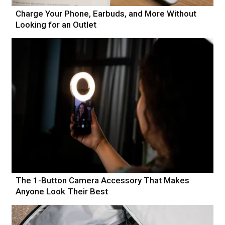
Charge Your Phone, Earbuds, and More Without
Looking for an Outlet
The 1-Button Camera Accessory That Makes
Anyone Look Their Best