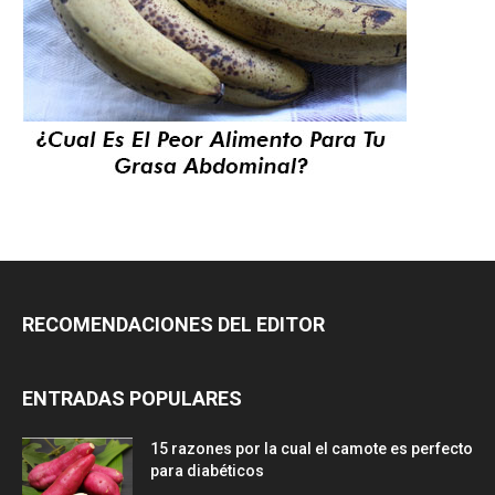
RECOMENDACIONES DEL EDITOR
ENTRADAS POPULARES
15 razones por la cual el camote es perfecto
para diabéticos