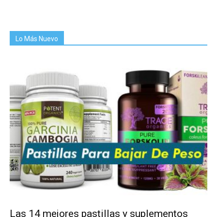
Lo Más Nuevo
Las 14 mejores pastillas y suplementos