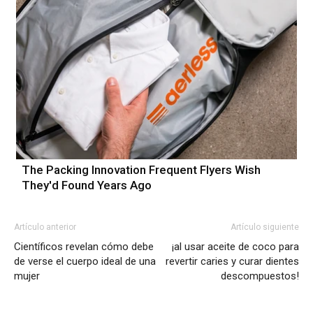
The Packing Innovation Frequent Flyers Wish
They'd Found Years Ago
Artículo anterior
Artículo siguiente
Científicos revelan cómo debe
¡al usar aceite de coco para
de verse el cuerpo ideal de una
revertir caries y curar dientes
mujer
descompuestos!