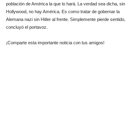
población de América la que lo hará. La verdad sea dicha, sin
Hollywood, no hay América. Es como tratar de gobernar la
Alemana nazi sin Hitler al frente. Simplemente pierde sentido,
concluyó el portavoz.
¡Comparte esta importante noticia con tus amigos!