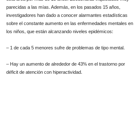
parecidas a las mías. Además, en los pasados 15 años,
investigadores han dado a conocer alarmantes estadísticas
sobre el constante aumento en las enfermedades mentales en
los niños, que están alcanzando niveles epidémicos:
– 1 de cada 5 menores sufre de problemas de tipo mental.
– Hay un aumento de alrededor de 43% en el trastorno por
déficit de atención con hiperactividad.