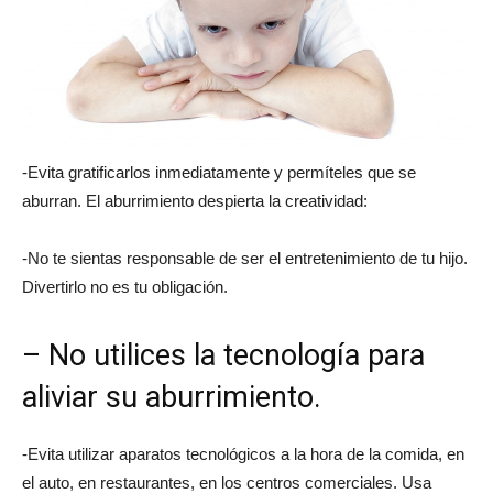
-Evita gratificarlos inmediatamente y permíteles que se
aburran. El aburrimiento despierta la creatividad:
-No te sientas responsable de ser el entretenimiento de tu hijo.
Divertirlo no es tu obligación.
– No utilices la tecnología para
aliviar su aburrimiento.
-Evita utilizar aparatos tecnológicos a la hora de la comida, en
el auto, en restaurantes, en los centros comerciales. Usa