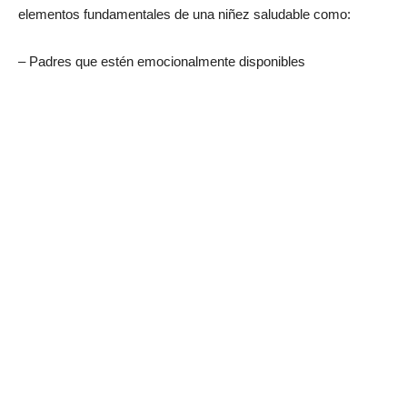
elementos fundamentales de una niñez saludable como:
– Padres que estén emocionalmente disponibles