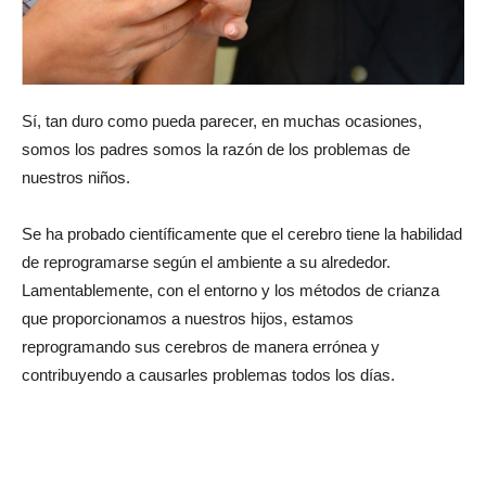
Sí, tan duro como pueda parecer, en muchas ocasiones,
somos los padres somos la razón de los problemas de
nuestros niños.
Se ha probado científicamente que el cerebro tiene la habilidad
de reprogramarse según el ambiente a su alrededor.
Lamentablemente, con el entorno y los métodos de crianza
que proporcionamos a nuestros hijos, estamos
reprogramando sus cerebros de manera errónea y
contribuyendo a causarles problemas todos los días.