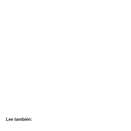
Lee también: