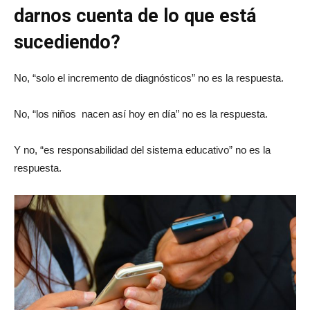
darnos cuenta de lo que está
sucediendo?
No, “solo el incremento de diagnósticos” no es la respuesta.
No, “los niños nacen así hoy en día” no es la respuesta.
Y no, “es responsabilidad del sistema educativo” no es la
respuesta.