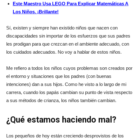
Este Maestro Usa LEGO Para Explicar Matemáticas A
Los Niños. ¡Brillante!
Sí, existen y siempre han existido niños que nacen con
discapacidades sin importar de los esfuerzos que sus padres
les prodigan para que crezcan en el ambiente adecuado, con
los cuidados adecuados. No voy a hablar de estos niños.
Me refiero a todos los niños cuyos problemas son creados por
el entorno y situaciones que los padres (con buenas
intenciones) dan a sus hijos. Como he visto a lo largo de mi
carrera, cuando los papás cambian su punto de vista respecto
a sus métodos de crianza, los niños también cambian.
¿Qué estamos haciendo mal?
Los pequeños de hoy están creciendo desprovistos de los