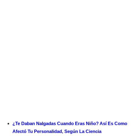
¿Te Daban Nalgadas Cuando Eras Niño? Así Es Como
Afectó Tu Personalidad, Según La Ciencia