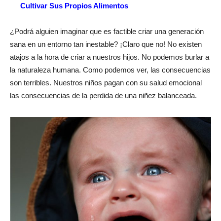
Cultivar Sus Propios Alimentos
¿Podrá alguien imaginar que es factible criar una generación
sana en un entorno tan inestable? ¡Claro que no! No existen
atajos a la hora de criar a nuestros hijos. No podemos burlar a
la naturaleza humana. Como podemos ver, las consecuencias
son terribles. Nuestros niños pagan con su salud emocional
las consecuencias de la perdida de una niñez balanceada.