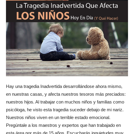
Hay una tragedia Inadvertida desarrollándose ahora mismo,
en nuestras casas, y afecta nuestros tesoros más preciados:
nuestros hijos. Al trabajar con muchos niños y familias como
psicóloga, he visto esta tragedia suceder debajo de mi nariz.
Nuestros niños viven en un terrible estado emocional.
Pregúntale a los maestros y expertos que han trabajado en
esta área por más de 15 años. Escucharás inquietudes muy