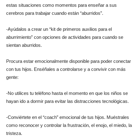
estas situaciones como momentos para enseñar a sus
cerebros para trabajar cuando están “aburridos”.
-Ayúdalos a crear un “kit de primeros auxilios para el
aburrimiento” con opciones de actividades para cuando se
sientan aburridos.
Procura estar emocionalmente disponible para poder conectar
con tus hijos. Enséñales a controlarse y a convivir con más
gente:
-No utilices tu teléfono hasta el momento en que los niños se
hayan ido a dormir para evitar las distracciones tecnológicas.
-Conviértete en el “coach” emocional de tus hijos. Muéstrales
como reconocer y controlar la frustración, el enojo, el miedo, la
tristeza.