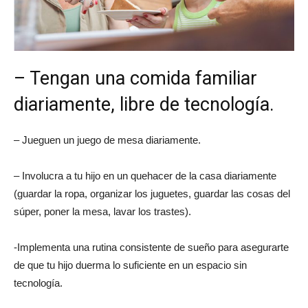
– Tengan una comida familiar
diariamente, libre de tecnología.
– Jueguen un juego de mesa diariamente.
– Involucra a tu hijo en un quehacer de la casa diariamente
(guardar la ropa, organizar los juguetes, guardar las cosas del
súper, poner la mesa, lavar los trastes).
-Implementa una rutina consistente de sueño para asegurarte
de que tu hijo duerma lo suficiente en un espacio sin
tecnología.