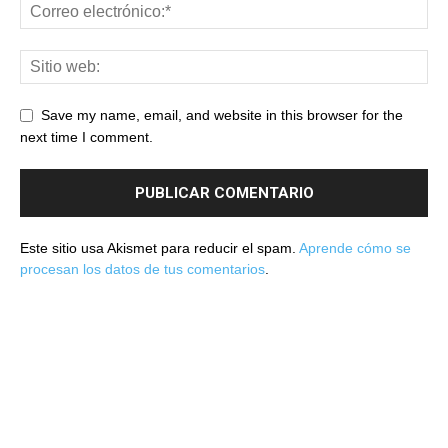
Save my name, email, and website in this browser for the
next time I comment.
Este sitio usa Akismet para reducir el spam.
Aprende cómo se
procesan los datos de tus comentarios
.