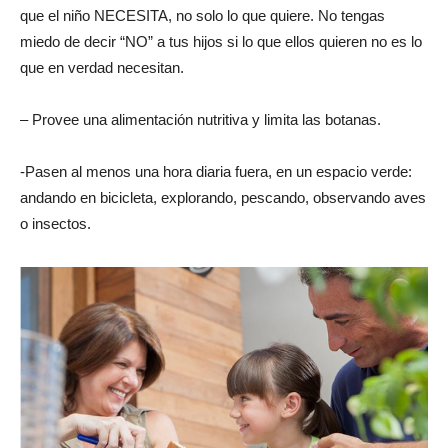
que el niño NECESITA, no solo lo que quiere. No tengas
miedo de decir “NO” a tus hijos si lo que ellos quieren no es lo
que en verdad necesitan.
– Provee una alimentación nutritiva y limita las botanas.
-Pasen al menos una hora diaria fuera, en un espacio verde:
andando en bicicleta, explorando, pescando, observando aves
o insectos.