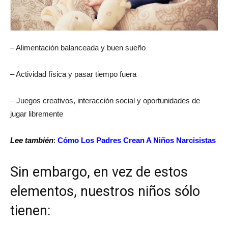
– Alimentación balanceada y buen sueño
– Actividad física y pasar tiempo fuera
– Juegos creativos, interacción social y oportunidades de
jugar libremente
Lee también
:
Cómo Los Padres Crean A Niños Narcisistas
Sin embargo, en vez de estos
elementos, nuestros niños sólo
tienen: