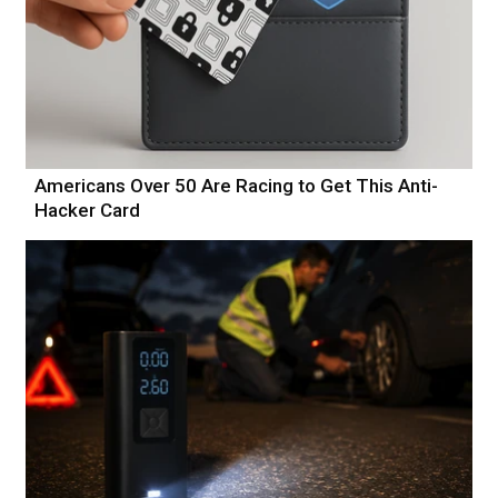
Americans Over 50 Are Racing to Get This Anti-
Hacker Card