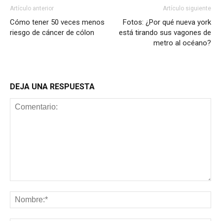
Artículo anterior
Artículo siguiente
Cómo tener 50 veces menos
Fotos: ¿Por qué nueva york
riesgo de cáncer de cólon
está tirando sus vagones de
metro al océano?
DEJA UNA RESPUESTA