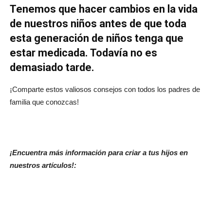
Tenemos que hacer cambios en la vida
de nuestros niños antes de que toda
esta generación de niños tenga que
estar medicada. Todavía no es
demasiado tarde.
¡Comparte estos valiosos consejos con todos los padres de
familia que conozcas!
¡Encuentra más información para criar a tus hijos en
nuestros artículos!: