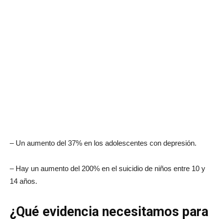
– Un aumento del 37% en los adolescentes con depresión.
– Hay un aumento del 200% en el suicidio de niños entre 10 y
14 años.
¿Qué evidencia necesitamos para