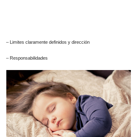
– Limites claramente definidos y dirección
– Responsabilidades