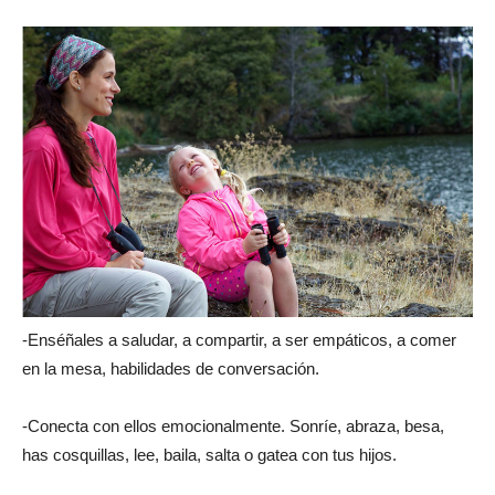
-Enséñales a saludar, a compartir, a ser empáticos, a comer
en la mesa, habilidades de conversación.
-Conecta con ellos emocionalmente. Sonríe, abraza, besa,
has cosquillas, lee, baila, salta o gatea con tus hijos.