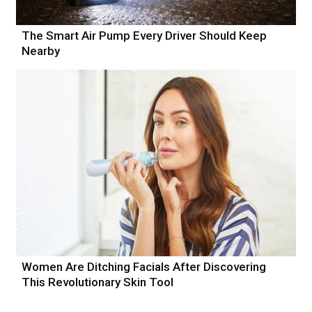
The Smart Air Pump Every Driver Should Keep
Nearby
Women Are Ditching Facials After Discovering
This Revolutionary Skin Tool