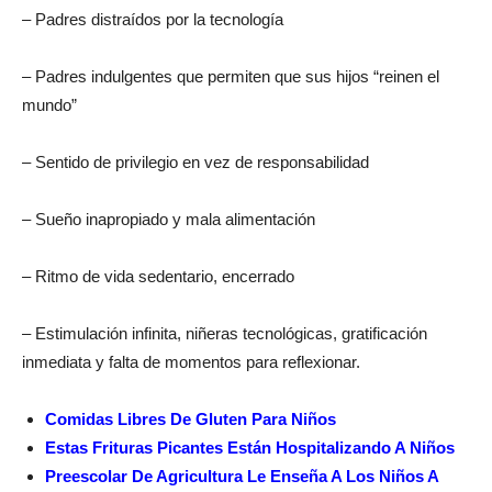
– Padres distraídos por la tecnología
– Padres indulgentes que permiten que sus hijos “reinen el
mundo”
– Sentido de privilegio en vez de responsabilidad
– Sueño inapropiado y mala alimentación
– Ritmo de vida sedentario, encerrado
– Estimulación infinita, niñeras tecnológicas, gratificación
inmediata y falta de momentos para reflexionar.
Comidas Libres De Gluten Para Niños
Estas Frituras Picantes Están Hospitalizando A Niños
Preescolar De Agricultura Le Enseña A Los Niños A