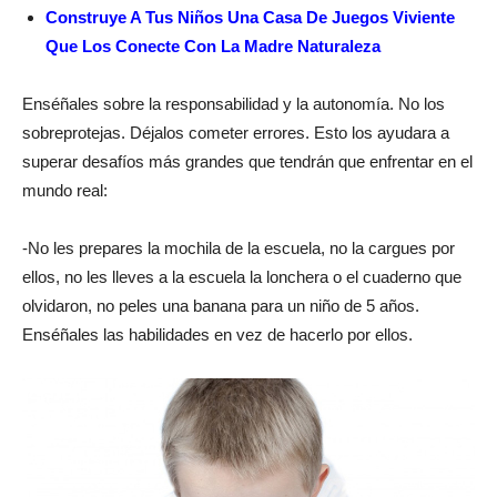
Construye A Tus Niños Una Casa De Juegos Viviente
Que Los Conecte Con La Madre Naturaleza
Enséñales sobre la responsabilidad y la autonomía. No los
sobreprotejas. Déjalos cometer errores. Esto los ayudara a
superar desafíos más grandes que tendrán que enfrentar en el
mundo real:
-No les prepares la mochila de la escuela, no la cargues por
ellos, no les lleves a la escuela la lonchera o el cuaderno que
olvidaron, no peles una banana para un niño de 5 años.
Enséñales las habilidades en vez de hacerlo por ellos.