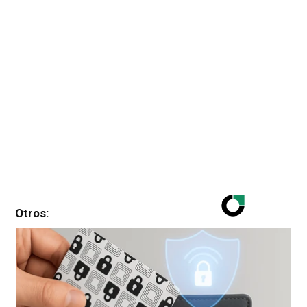
Otros: