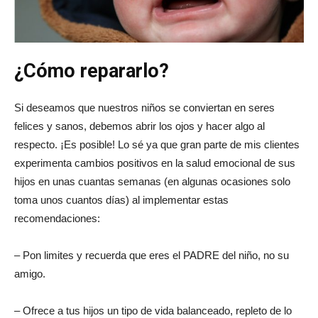
¿Cómo repararlo?
Si deseamos que nuestros niños se conviertan en seres
felices y sanos, debemos abrir los ojos y hacer algo al
respecto. ¡Es posible! Lo sé ya que gran parte de mis clientes
experimenta cambios positivos en la salud emocional de sus
hijos en unas cuantas semanas (en algunas ocasiones solo
toma unos cuantos días) al implementar estas
recomendaciones:
– Pon limites y recuerda que eres el PADRE del niño, no su
amigo.
– Ofrece a tus hijos un tipo de vida balanceado, repleto de lo