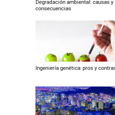
Degradación ambiental: causas y
consecuencias
Ingeniería genética: pros y contra