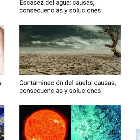
Escasez del agua: causas,
consecuencias y soluciones
s
Contaminación del suelo: causas,
consecuencias y soluciones