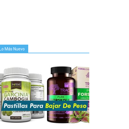
Lo Más Nuevo