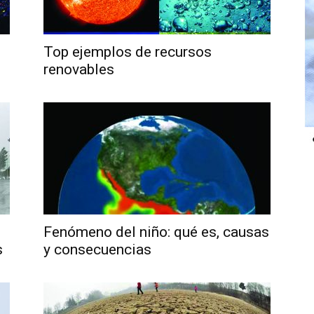
Top ejemplos de recursos
renovables
Fenómeno del niño: qué es, causas
s
y consecuencias