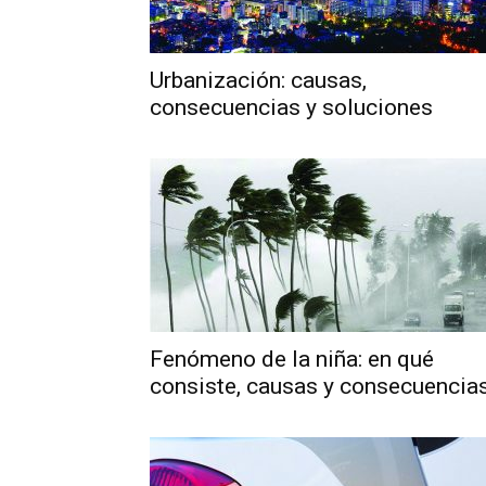
Urbanización: causas,
consecuencias y soluciones
Fenómeno de la niña: en qué
consiste, causas y consecuencia