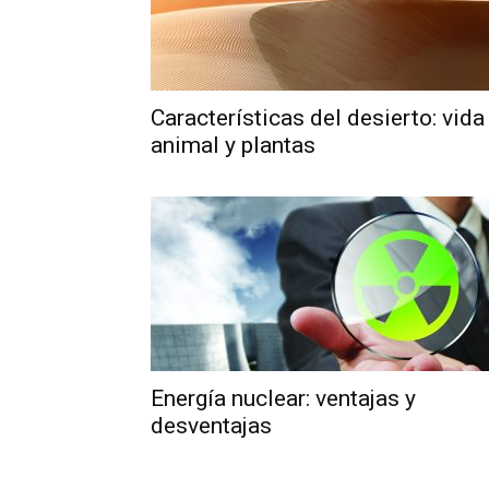
Características del desierto: vida
animal y plantas
Energía nuclear: ventajas y
desventajas