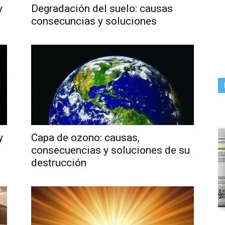
y
Degradación del suelo: causas
consecuncias y soluciones
y
Capa de ozono: causas,
consecuencias y soluciones de su
destrucción