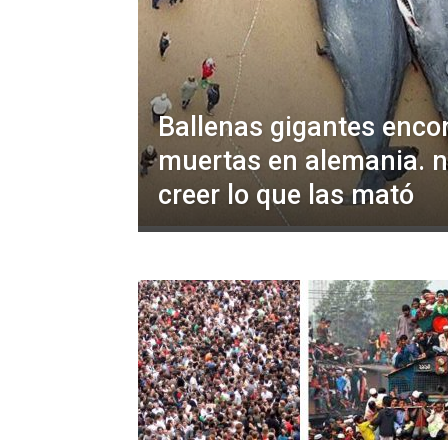
Ballenas gigantes enco
muertas en alemania. 
creer lo que las mató