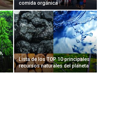
comida orgánica
a,
Lista de los TOP 10 principales
recursos naturales del planeta