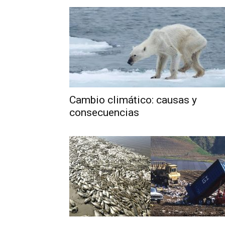
Cambio climático: causas y
consecuencias