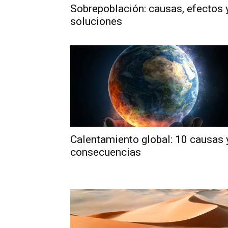
Sobrepoblación: causas, efectos 
soluciones
Calentamiento global: 10 causas 
consecuencias