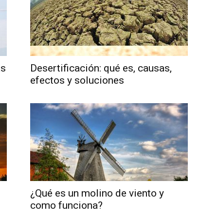
as
Desertificación: qué es, causas,
efectos y soluciones
¿Qué es un molino de viento y
como funciona?